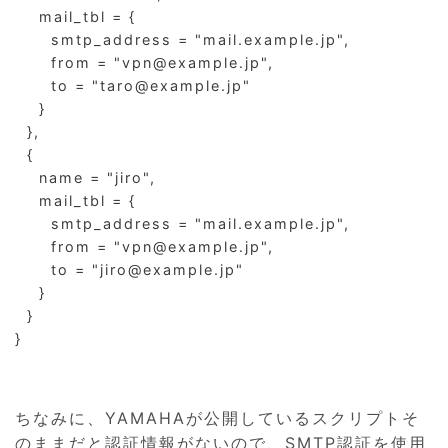
    mail_tbl = {

      smtp_address = "mail.example.jp",

      from = "vpn@example.jp",

      to = "taro@example.jp"

    }

  },

  {

    name = "jiro",

    mail_tbl = {

      smtp_address = "mail.example.jp",

      from = "vpn@example.jp",

      to = "jiro@example.jp"

    }

  }

}
ちなみに、YAMAHAが公開しているスクリプトそ
のままだと認証情報がないので、SMTP認証を使用