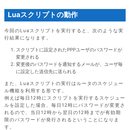
Luaスクリプトの動作
今回のLuaスクリプトを実行すると、次のような実
行結果になります。
スクリプトに設定されたPPPユーザのパスワードが
変更される
変更後のパスワードを通知するメールが、ユーザ毎
に設定した送信先に送られる
また、Luaスクリプトの実行はルータのスケジュー
ル機能を利用する形です。
例えば毎日12時にスクリプトを実行するスケジュー
ルを設定した場合、毎日12時にパスワードが変更さ
れるので、当日12時から翌日の12時までが有効期
限のパスワードが発行されるということになりま
す。