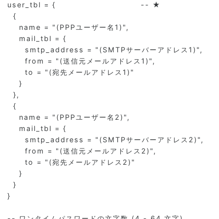
user_tbl = {                             -- ★

  {

    name = "(PPPユーザー名1)",

    mail_tbl = {

      smtp_address = "(SMTPサーバーアドレス1)",

      from = "(送信元メールアドレス1)",

      to = "(宛先メールアドレス1)"

    }

  },

  {

    name = "(PPPユーザー名2)",

    mail_tbl = {

      smtp_address = "(SMTPサーバーアドレス2)",

      from = "(送信元メールアドレス2)",

      to = "(宛先メールアドレス2)"

    }

  }

}

-- ワンタイムパスワードの文字数 (4 - 64 文字)
