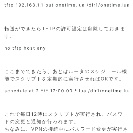
tftp 192.168.1.1 put onetime.lua /dir1/onetime
転送ができたらTFTPの許可設定は削除しておきま
す。
no tftp host any
ここまでできたら、あとはルータのスケジュール機
能でスクリプトを定期的に実行させればOKです。
schedule at 2 */* 12:00:00 * lua /dir1/onetime.lua
これで毎日12時にスクリプトが実行され、パスワー
ドの変更と通知が行われます。
ちなみに、VPNの接続中にパスワード変更が実行さ