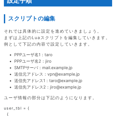
設定手順
スクリプトの編集
それでは具体的に設定を進めていきましょう。
まずは上記のLuaスクリプトを編集していきます。
例として下記の内容で設定していきます。
PPPユーザ名1：taro
PPPユーザ名2：jiro
SMTPサーバ：mail.example.jp
送信元アドレス：vpn@example.jp
送信先アドレス1：taro@example.jp
送信先アドレス2：jiro@example.jp
ユーザ情報の部分は下記のようになります。
user_tbl = {                             

  {
