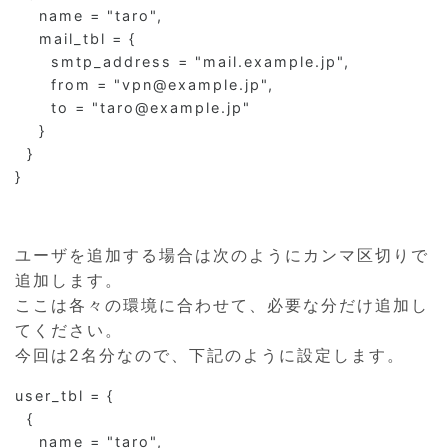
    name = "taro",

    mail_tbl = {

      smtp_address = "mail.example.jp",

      from = "vpn@example.jp",

      to = "taro@example.jp"

    }

  }

}
ユーザを追加する場合は次のようにカンマ区切りで
追加します。
ここは各々の環境に合わせて、必要な分だけ追加し
てください。
今回は2名分なので、下記のように設定します。
user_tbl = {                             

  {

    name = "taro",
