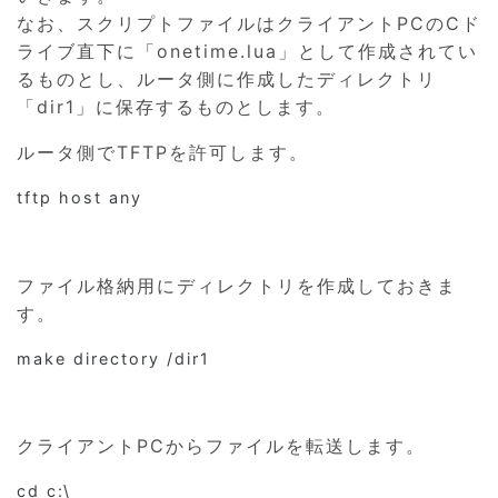
なお、スクリプトファイルはクライアントPCのCド
ライブ直下に「onetime.lua」として作成されてい
るものとし、ルータ側に作成したディレクトリ
「dir1」に保存するものとします。
ルータ側でTFTPを許可します。
tftp host any
ファイル格納用にディレクトリを作成しておきま
す。
make directory /dir1
クライアントPCからファイルを転送します。
cd c:\
