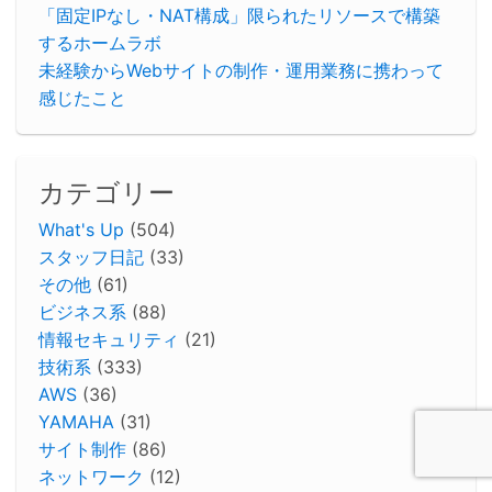
「固定IPなし・NAT構成」限られたリソースで構築
するホームラボ
未経験からWebサイトの制作・運用業務に携わって
感じたこと
カテゴリー
What's Up
(504)
スタッフ日記
(33)
その他
(61)
ビジネス系
(88)
情報セキュリティ
(21)
技術系
(333)
AWS
(36)
YAMAHA
(31)
サイト制作
(86)
ネットワーク
(12)