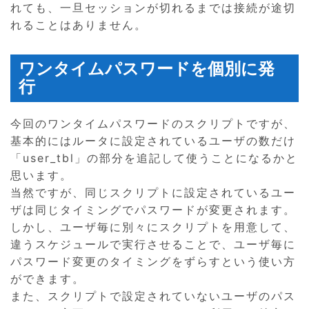
れても、一旦セッションが切れるまでは接続が途切
れることはありません。
ワンタイムパスワードを個別に発
行
今回のワンタイムパスワードのスクリプトですが、
基本的にはルータに設定されているユーザの数だけ
「user_tbl」の部分を追記して使うことになるかと
思います。
当然ですが、同じスクリプトに設定されているユー
ザは同じタイミングでパスワードが変更されます。
しかし、ユーザ毎に別々にスクリプトを用意して、
違うスケジュールで実行させることで、ユーザ毎に
パスワード変更のタイミングをずらすという使い方
ができます。
また、スクリプトで設定されていないユーザのパス