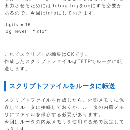
出力させるためにはdebug logをonにする必要が
あるので、今回はinfoにしておきます。
digits = 16

log_level = "info"
これでスクリプトの編集はOKです。
作成したスクリプトファイルはTFTPでルータに転
送します。
スクリプトファイルをルータに転送
スクリプトファイルを作成したら、外部メモリに保
存してルータに接続しておくか、ルータの内蔵メモ
リにファイルを保存する必要があります。
今回はルータの内蔵メモリを使用する形で設定して
いきます。