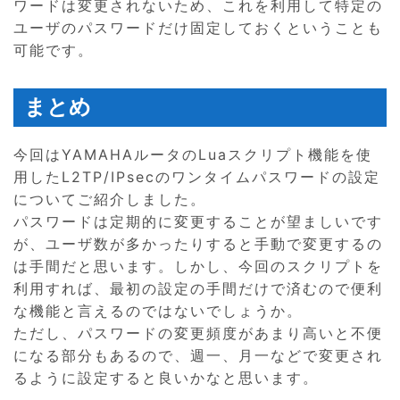
ワードは変更されないため、これを利用して特定の
ユーザのパスワードだけ固定しておくということも
可能です。
まとめ
今回はYAMAHAルータのLuaスクリプト機能を使
用したL2TP/IPsecのワンタイムパスワードの設定
についてご紹介しました。
パスワードは定期的に変更することが望ましいです
が、ユーザ数が多かったりすると手動で変更するの
は手間だと思います。しかし、今回のスクリプトを
利用すれば、最初の設定の手間だけで済むので便利
な機能と言えるのではないでしょうか。
ただし、パスワードの変更頻度があまり高いと不便
になる部分もあるので、週一、月一などで変更され
るように設定すると良いかなと思います。