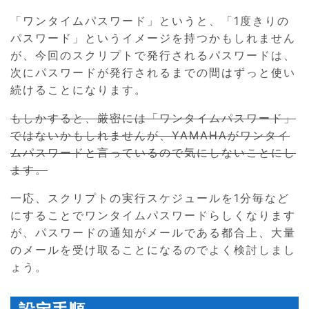
「ワンタイムパスワード」というと、「1度きりの
パスワード」というイメージを持つかもしれません
が、今回のスクリプトで発行されるパスワードは、
次にパスワードが発行されるまでの間はずっと使い
続けることになります。
もしかすると、厳密には「ワンタイムパスワード」
ではないかもしれませんが、YAMAHAがワンタイ
ムパスワードと言っているので気にしないことにし
ます。
一応、スクリプトの実行スケジュールを1分毎など
にすることでワンタイムパスワードらしくなります
が、パスワードの通知がメールである都合上、大量
のメールを受け取ることになるのでよく検討しまし
ょう。