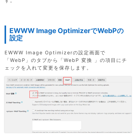
す。
EWWW Image OptimizerでWebPの
設定
EWWW Image Optimizerの設定画面で
「WebP」のタブから「WebP 変換 」の項目にチ
ェックを入れて変更を保存します。