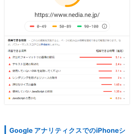
Google アナリティクスでのiPhoneシ