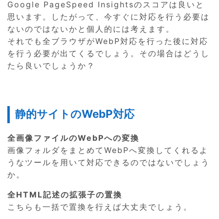
Google PageSpeed Insightsのスコアは良いと
思います。したがって、今すぐに対応を行う必要は
ないのではないかと個人的には考えます。
それでも全ブラウザがWebP対応を行った後に対応
を行う必要が出てくるでしょう。その場合はどうし
たら良いでしょうか？
静的サイトのWebP対応
全画像ファイルのWebPへの変換
画像フォルダをまとめてWebPへ変換してくれるよ
うなツールを用いて対応できるのではないでしょう
か。
全HTML記述の拡張子の置換
こちらも一括で置換を行えば大丈夫でしょう。