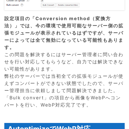
設定項目の「Conversion method（変換方
法）」では、今の環境で使用可能なサーバー側の拡
張モジュールが表示されているはずですが、サーバ
ーによっては全て無効になっている可能性もありま
す。
この問題を解決するにはサーバー管理者に問い合わ
せを行い対応してもらうなど、自力では解決できな
い可能性があります。
弊社のサーバーでは当初全ての拡張モジュールが使
えずコンバートができない状態でしたので、サーバ
ー管理担当に依頼しまして問題解決できました。
「Bulk convert」の項目から画像をWebPへコン
バートを行い、WebP対応完了です。
AutoptimizeでWebP対応