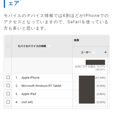
ェア
モバイルのデバイス情報では6割ほどがiPhoneでの
アクセスとなっていますので、Safariを使っている
方も多いと思います。