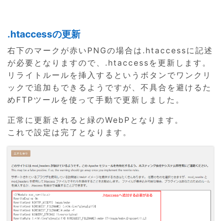
.htaccessの更新
右下のマークが赤いPNGの場合は.htaccessに記述
が必要となりますので、.htaccessを更新します。
リライトルールを挿入するというボタンでワンクリ
ックで追加もできるようですが、不具合を避けるた
めFTPツールを使って手動で更新しました。
正常に更新されると緑のWebPとなります。
これで設定は完了となります。