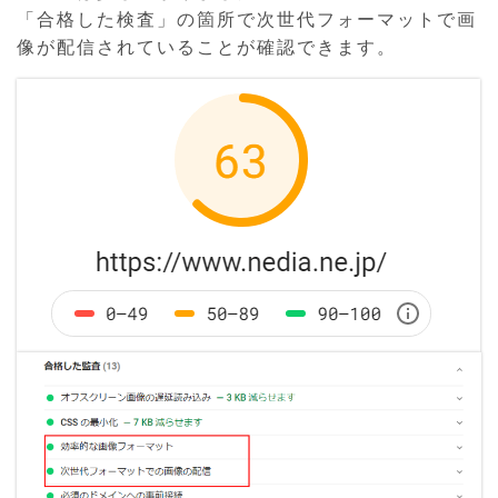
「合格した検査」の箇所で次世代フォーマットで画
像が配信されていることが確認できます。