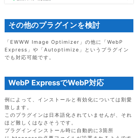
その他のプラグインを検討
「EWWW Image Optimizer」の他に「WebP
Express」や「Autoptimize」というプラグイン
でも対応可能です。
WebP ExpressでWebP対応
例によって、インストールと有効化については割愛
致します。
このプラグインは日本語化されていませんが、それ
ほど難しくはなさそうです。
プラグインインストール時に自動的に3箇所
に.htaccessや必要ファイルが設置されるようです