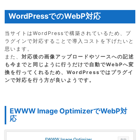
WordPressでのWebP対応
当サイトはWordPressで構築されているため、プ
ラグインで対応することで導入コストを下げたいと
思います。
また、
対応後の画像アップロードやソースへの記述
も今までと同じように行うだけで自動でWebPへ変
換を行ってくれるため、WordPressではプラグイ
ンで対応を行う方が良いようです。
EWWW Image OptimizerでWebP対
応