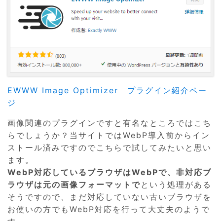
EWWW Image Optimizer プラグイン紹介ペー
ジ
画像関連のプラグインですと有名なところではこち
らでしょうか？当サイトではWebP導入前からイン
ストール済みですのでこちらで試してみたいと思い
ます。
WebP対応しているブラウザはWebPで、非対応ブ
ラウザは元の画像フォーマットで
という処理がある
そうですので、まだ対応していない古いブラウザを
お使いの方でもWebP対応を行って大丈夫のようで