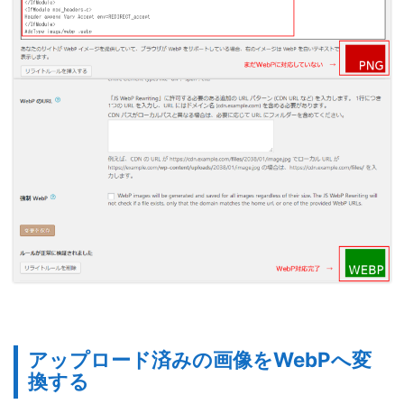
アップロード済みの画像をWebPへ変
換する