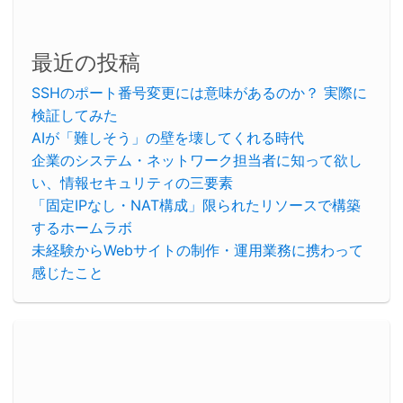
最近の投稿
SSHのポート番号変更には意味があるのか？ 実際に
検証してみた
AIが「難しそう」の壁を壊してくれる時代
企業のシステム・ネットワーク担当者に知って欲し
い、情報セキュリティの三要素
「固定IPなし・NAT構成」限られたリソースで構築
するホームラボ
未経験からWebサイトの制作・運用業務に携わって
感じたこと