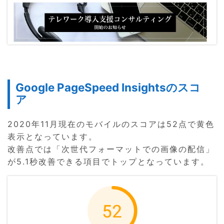
Google PageSpeed Insightsのスコ
ア
2020年11月現在のモバイルのスコアは52点で黄色
表示となっています。
改善点では「次世代フォーマットでの画像の配信」
が5.1秒改善できる項目でトップとなっています。