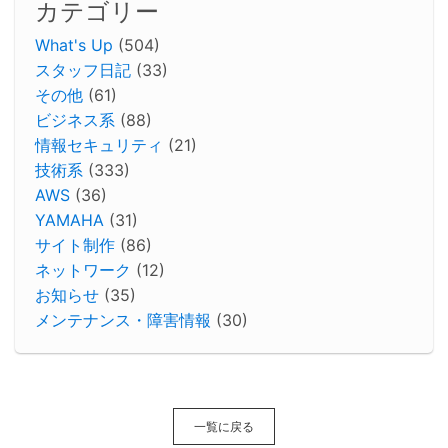
カテゴリー
What's Up
(504)
スタッフ日記
(33)
その他
(61)
ビジネス系
(88)
情報セキュリティ
(21)
技術系
(333)
AWS
(36)
YAMAHA
(31)
サイト制作
(86)
ネットワーク
(12)
お知らせ
(35)
メンテナンス・障害情報
(30)
一覧に戻る