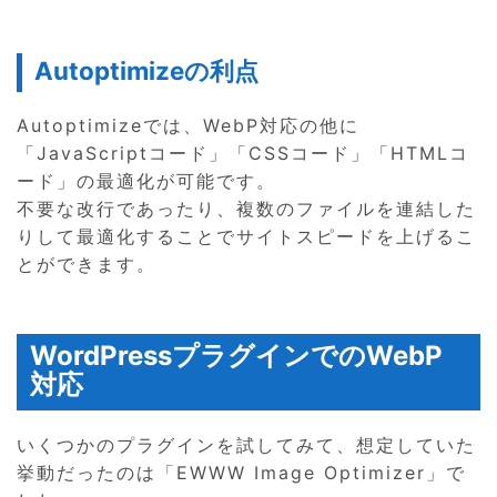
Autoptimizeの利点
Autoptimizeでは、WebP対応の他に
「JavaScriptコード」「CSSコード」「HTMLコ
ード」の最適化が可能です。
不要な改行であったり、複数のファイルを連結した
りして最適化することでサイトスピードを上げるこ
とができます。
WordPressプラグインでのWebP
対応
いくつかのプラグインを試してみて、想定していた
挙動だったのは「EWWW Image Optimizer」で