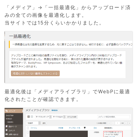
「メディア」→「一括最適化」からアップロード済
みの全ての画像を最適化します。
当サイトでは15分くらいかかりました。
最適化後は「メディアライブラリ」でWebPに最適
化されたことが確認できます。