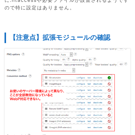
ので特に設定はありません。
【注意点】拡張モジュールの確認