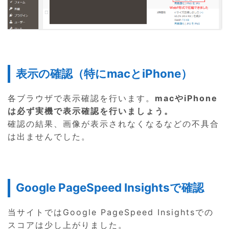
表示の確認（特にmacとiPhone）
各ブラウザで表示確認を行います。
macやiPhone
は必ず実機で表示確認を行いましょう。
確認の結果、画像が表示されなくなるなどの不具合
は出ませんでした。
Google PageSpeed Insightsで確認
当サイトではGoogle PageSpeed Insightsでの
スコアは少し上がりました。