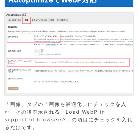
「画像」タブの「画像を最適化」にチェックを入
れ、その後表示される「Load WebP in
supported browsers?」の項目にチェックを入れ
るだけです。