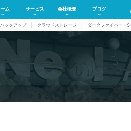
ホーム
サービス
会社概要
ブログ
ドバックアップ
クラウドストレージ
ダークファイバー・SI