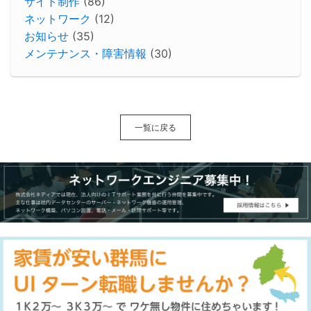
サイト制作
(86)
ネットワーク
(12)
お知らせ
(35)
メンテナンス・障害情報
(30)
一覧に戻る