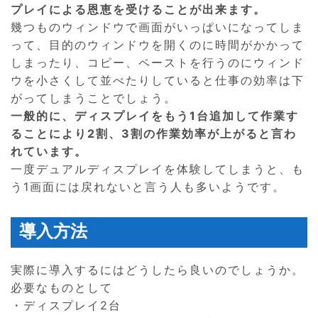
プレイによる恩恵を受けることが出来ます。
幾つものウィンドウで画面がいっぱいになってしま
って、目的のウィンドウを開くのに時間がかかって
しまったり、コピー、ペーストを行うのにウィンド
ウを小さくして並べたりしていると仕事の効率は下
がってしまうことでしょう。
一般的に、ディスプレイをもう1台追加して作業す
ることにより2割、3割の作業効率が上がると言わ
れています。
一度デュアルディスプレイを体験してしまうと、も
う1画面には戻れないと言う人も多いようです。
導入方法
実際に導入するにはどうしたら良いのでしょうか。
必要なものとして
・ディスプレイ2台