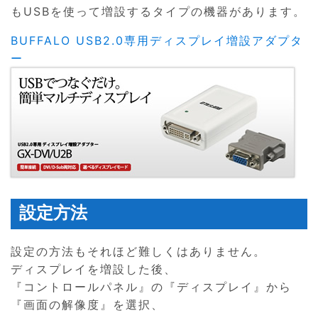
もUSBを使って増設するタイプの機器があります。
BUFFALO USB2.0専用ディスプレイ増設アダプタ
ー
設定方法
設定の方法もそれほど難しくはありません。
ディスプレイを増設した後、
『コントロールパネル』の『ディスプレイ』から
『画面の解像度』を選択、