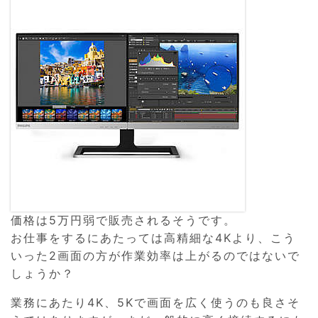
価格は5万円弱で販売されるそうです。
お仕事をするにあたっては高精細な4Kより、こう
いった2画面の方が作業効率は上がるのではないで
しょうか？
業務にあたり4K、5Kで画面を広く使うのも良さそ