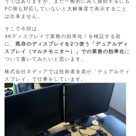
うではありますが、まだ一般的に高く接続するにも
PC側も対応していないと大解像度で表示すること
は出来ません。
そこで今回は、
4Kディスプレイで業務の効率化！を検証する前
に、
既存のディスプレイを2つ使う「デュアルディ
スプレイ（マルチモニター）」での業務の効率化
に
ついて書いてみたいと思います。
株式会社ネディアでは技術者全員が「デュアルディ
スプレイ」で仕事をしています。