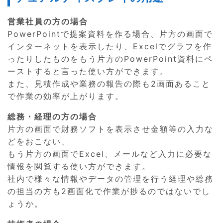
営業社員の方の場合
PowerPointで提案資料を作る場合、片方の画面で
インターネットを表示したり、Excelでグラフを作
ったりしたものをもう片方のPowerPoint資料にペ
ーストすると言った使い方ができます。
また、見積作成や業務の報告の際も2画面あること
で作業の効率が上がります。
総務・経理の方の場合
片方の画面で財務ソフトを表示させ金額等の入力な
どをおこない、
もう片方の画面でExcel、メールなど入力に必要な
情報を閲覧する使い方ができます。
社内で様々な情報やデータの管理を行う経理や総務
の担当の方も2画面化で作業が捗るのではないでし
ょうか。