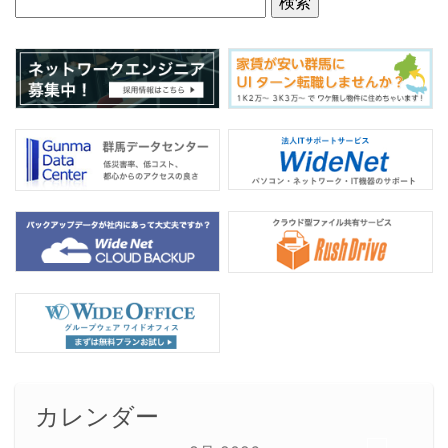
カレンダー