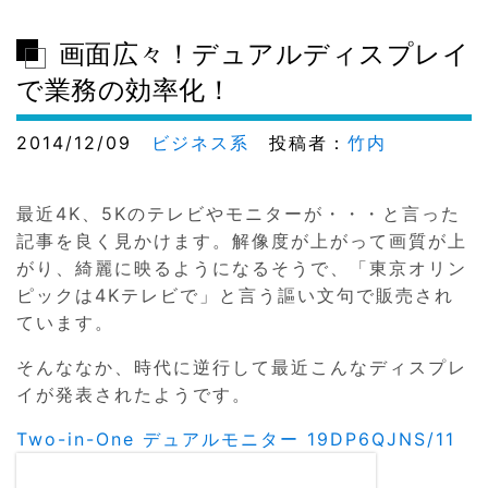
画面広々！デュアルディスプレイ
で業務の効率化！
2014/12/09
ビジネス系
投稿者：
竹内
最近4K、5Kのテレビやモニターが・・・と言った
記事を良く見かけます。解像度が上がって画質が上
がり、綺麗に映るようになるそうで、「東京オリン
ピックは4Kテレビで」と言う謳い文句で販売され
ています。
そんななか、時代に逆行して最近こんなディスプレ
イが発表されたようです。
Two-in-One デュアルモニター 19DP6QJNS/11