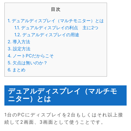
目次
1.
デュアルディスプレイ（マルチモニター）とは
1.1.
デュアルディスプレイの利点 主に2つ
1.2.
デュアルディスプレイの用途
2.
導入方法
3.
設定方法
4.
ノートPCだからこそ
5.
欠点は無いのか？
6.
まとめ
デュアルディスプレイ（マルチモ
ニター）とは
1台のPCにディスプレイを2台もしくはそれ以上接
続して2画面、3画面として使うことです。