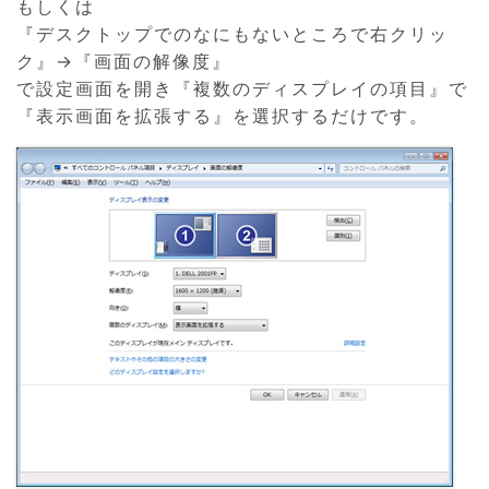
もしくは
『デスクトップでのなにもないところで右クリッ
ク』→『画面の解像度』
で設定画面を開き『複数のディスプレイの項目』で
『表示画面を拡張する』を選択するだけです。