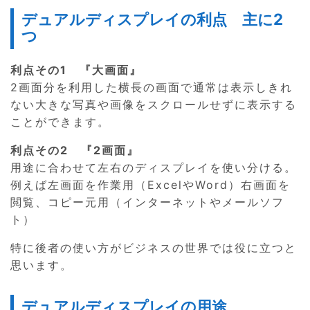
デュアルディスプレイの利点 主に2
つ
利点その1 『大画面』
2画面分を利用した横長の画面で通常は表示しきれ
ない大きな写真や画像をスクロールせずに表示する
ことができます。
利点その2 『2画面』
用途に合わせて左右のディスプレイを使い分ける。
例えば左画面を作業用（ExcelやWord）右画面を
閲覧、コピー元用（インターネットやメールソフ
ト）
特に後者の使い方がビジネスの世界では役に立つと
思います。
デュアルディスプレイの用途