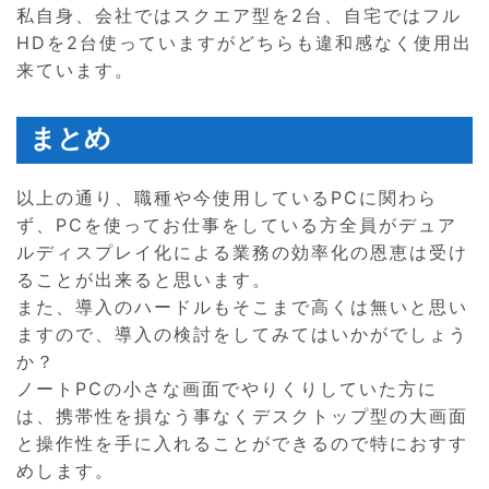
私自身、会社ではスクエア型を2台、自宅ではフル
HDを2台使っていますがどちらも違和感なく使用出
来ています。
まとめ
以上の通り、職種や今使用しているPCに関わら
ず、PCを使ってお仕事をしている方全員がデュア
ルディスプレイ化による業務の効率化の恩恵は受け
ることが出来ると思います。
また、導入のハードルもそこまで高くは無いと思い
ますので、導入の検討をしてみてはいかがでしょう
か？
ノートPCの小さな画面でやりくりしていた方に
は、携帯性を損なう事なくデスクトップ型の大画面
と操作性を手に入れることができるので特におすす
めします。