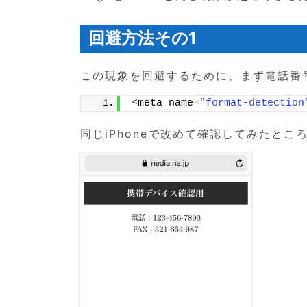
回避方法その1
この現象を回避するために、まず電話番号
<
meta name=
"format-detection
同じiPhoneで改めて確認してみたとこ