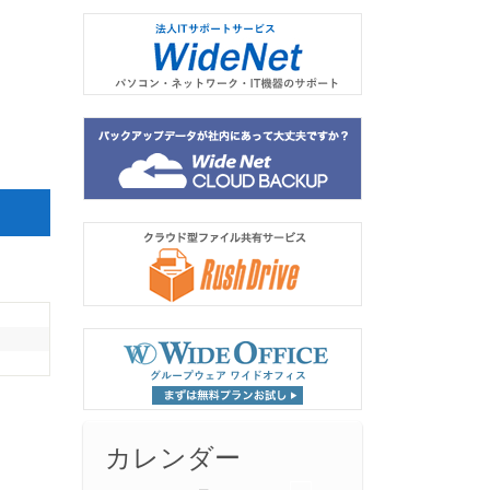
カレンダー