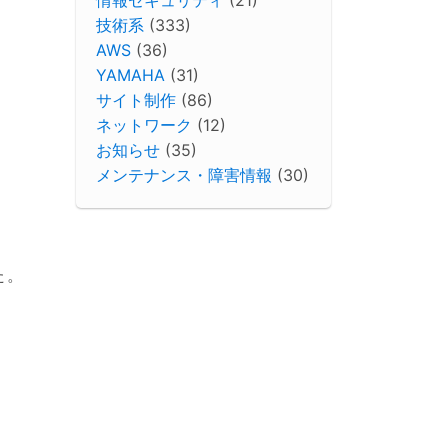
技術系
(333)
AWS
(36)
YAMAHA
(31)
サイト制作
(86)
ネットワーク
(12)
お知らせ
(35)
メンテナンス・障害情報
(30)
た。