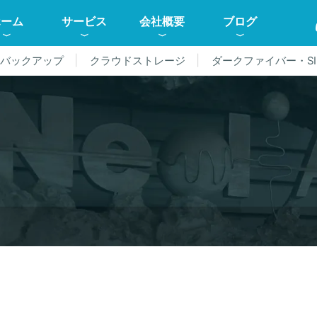
ホーム
サービス
会社概要
ブログ
ドバックアップ
クラウドストレージ
ダークファイバー・SI