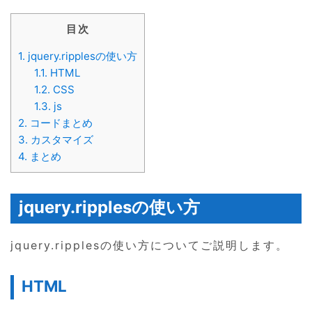
目次
1.
jquery.ripplesの使い方
1.1.
HTML
1.2.
CSS
1.3.
js
2.
コードまとめ
3.
カスタマイズ
4.
まとめ
jquery.ripplesの使い方
jquery.ripplesの使い方についてご説明します。
HTML