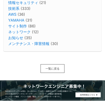
情報セキュリティ
(21)
技術系
(333)
AWS
(36)
YAMAHA
(31)
サイト制作
(86)
ネットワーク
(12)
お知らせ
(35)
メンテナンス・障害情報
(30)
一覧に戻る