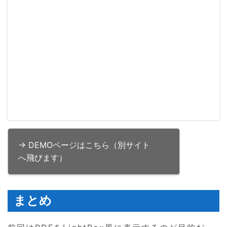
→ DEMOページはこちら（別サイト
へ飛びます）
まとめ