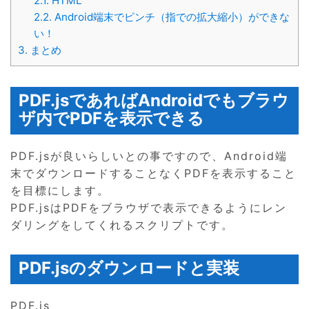
2.1.
HTML
2.2.
Android端末でピンチ（指での拡大縮小）ができな
い！
3.
まとめ
PDF.jsであればAndroidでもブラウ
ザ内でPDFを表示できる
PDF.jsが良いらしいとの事ですので、Android端
末でダウンロードすることなくPDFを表示すること
を目標にします。
PDF.jsはPDFをブラウザで表示できるようにレン
ダリングをしてくれるスクリプトです。
PDF.jsのダウンロードと実装
PDF.js