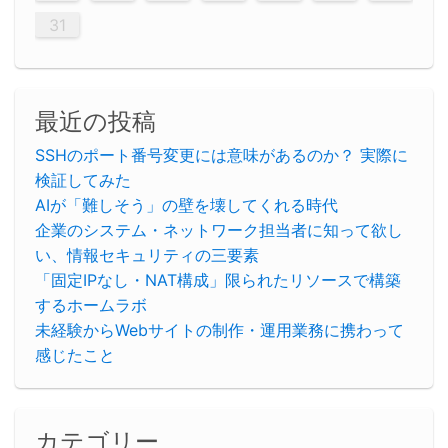
31
最近の投稿
SSHのポート番号変更には意味があるのか？ 実際に
検証してみた
AIが「難しそう」の壁を壊してくれる時代
企業のシステム・ネットワーク担当者に知って欲し
い、情報セキュリティの三要素
「固定IPなし・NAT構成」限られたリソースで構築
するホームラボ
未経験からWebサイトの制作・運用業務に携わって
感じたこと
カテゴリー