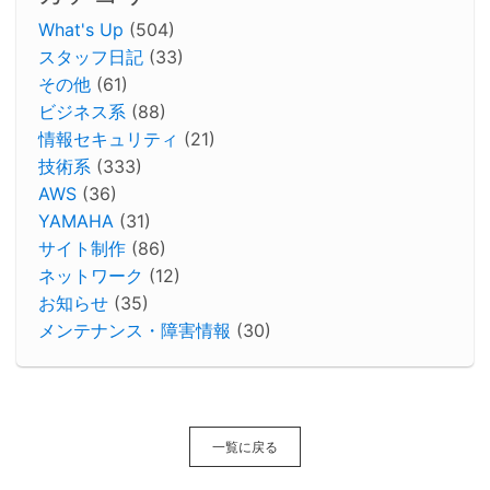
What's Up
(504)
スタッフ日記
(33)
その他
(61)
ビジネス系
(88)
情報セキュリティ
(21)
技術系
(333)
AWS
(36)
YAMAHA
(31)
サイト制作
(86)
ネットワーク
(12)
お知らせ
(35)
メンテナンス・障害情報
(30)
一覧に戻る