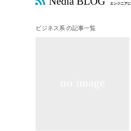
Nedia BLOG
エンジニアに
ビジネス系 の記事一覧