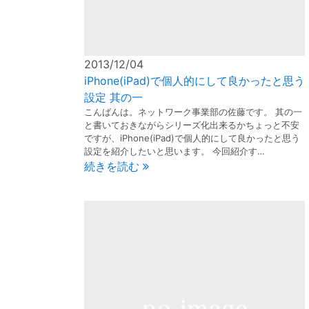
2013/12/04
iPhone(iPad)で個人的にして良かったと思う
設定 其の一
こんばんは。ネットワーク事業部の佐藤です。 其の一
と書いておきながらシリーズ化出来るかちょっと不安
ですが、iPhone(iPad)で個人的にして良かったと思う
設定を紹介したいと思います。 今回紹介す…
続きを読む