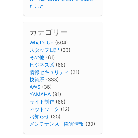
たこと
カテゴリー
What's Up
(504)
スタッフ日記
(33)
その他
(61)
ビジネス系
(88)
情報セキュリティ
(21)
技術系
(333)
AWS
(36)
YAMAHA
(31)
サイト制作
(86)
ネットワーク
(12)
お知らせ
(35)
メンテナンス・障害情報
(30)