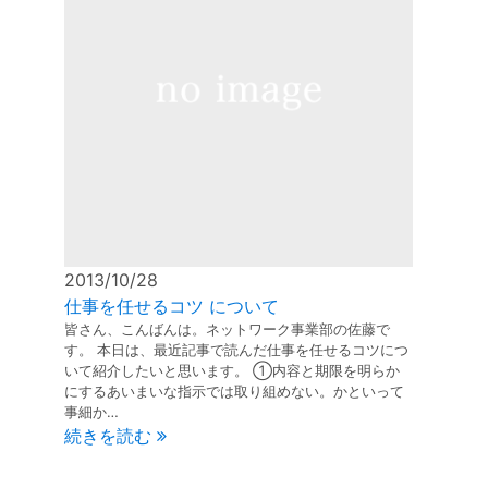
2013/10/28
仕事を任せるコツ について
皆さん、こんばんは。ネットワーク事業部の佐藤で
す。 本日は、最近記事で読んだ仕事を任せるコツにつ
いて紹介したいと思います。 ①内容と期限を明らか
にするあいまいな指示では取り組めない。かといって
事細か…
続きを読む