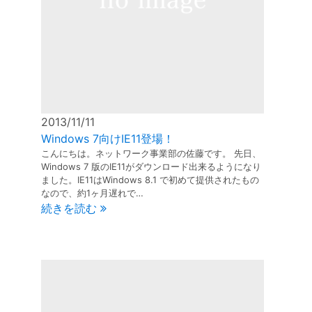
2013/11/11
Windows 7向けIE11登場！
こんにちは。ネットワーク事業部の佐藤です。 先日、
Windows 7 版のIE11がダウンロード出来るようになり
ました。IE11はWindows 8.1 で初めて提供されたもの
なので、約1ヶ月遅れで…
続きを読む