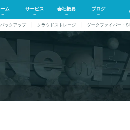
ホーム
サービス
会社概要
ブログ
ドバックアップ
クラウドストレージ
ダークファイバー・SI