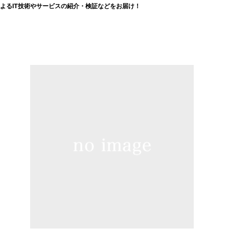
よるIT技術やサービスの紹介・検証などをお届け！