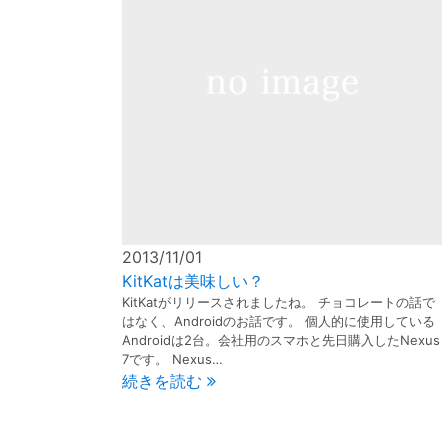
2013/11/01
KitKatは美味しい？
KitKatがリリースされましたね。 チョコレートの話で
はなく、Androidのお話です。 個人的に使用している
Androidは2台。会社用のスマホと先日購入したNexus
7です。 Nexus…
続きを読む