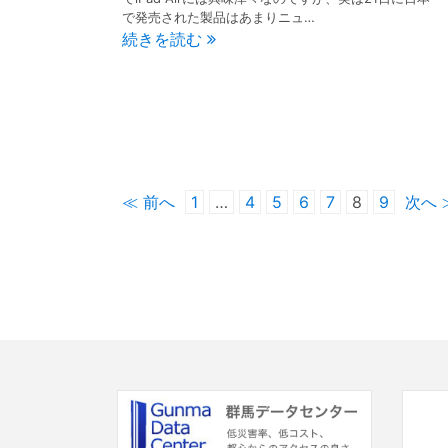
で発売された製品はあまりニュ…
続きを読む
≪ 前へ
1
…
4
5
6
7
8
9
次へ 