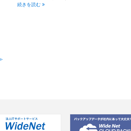
続きを読む
≫