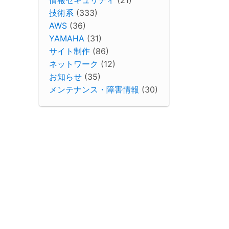
技術系
(333)
AWS
(36)
YAMAHA
(31)
サイト制作
(86)
ネットワーク
(12)
お知らせ
(35)
メンテナンス・障害情報
(30)