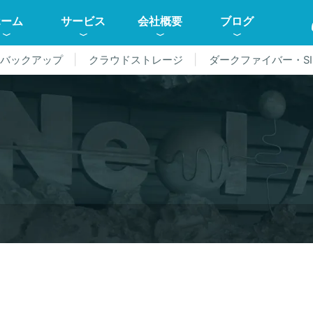
ホーム
サービス
会社概要
ブログ
ドバックアップ
クラウドストレージ
ダークファイバー・SI