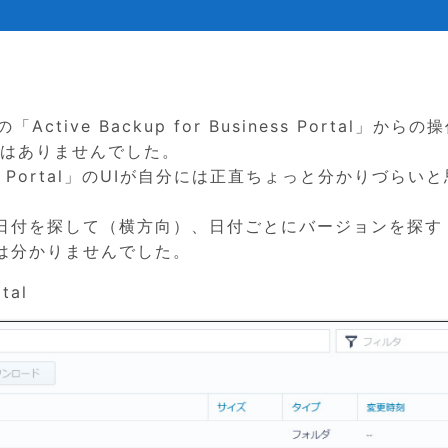
ive Backup for Business Portal」からの
に差はありませんでした。
siness Portal」のUIが自分には正直ちょっと分かりづらい
日付を探して（横方向）、日付ごとにバージョンを探す
は分かりませんでした。
tal