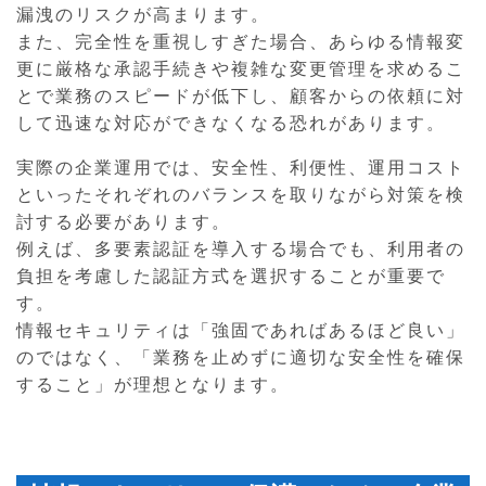
漏洩のリスクが高まります。
また、完全性を重視しすぎた場合、あらゆる情報変
更に厳格な承認手続きや複雑な変更管理を求めるこ
とで業務のスピードが低下し、顧客からの依頼に対
して迅速な対応ができなくなる恐れがあります。
実際の企業運用では、安全性、利便性、運用コスト
といったそれぞれのバランスを取りながら対策を検
討する必要があります。
例えば、多要素認証を導入する場合でも、利用者の
負担を考慮した認証方式を選択することが重要で
す。
情報セキュリティは「強固であればあるほど良い」
のではなく、「業務を止めずに適切な安全性を確保
すること」が理想となります。