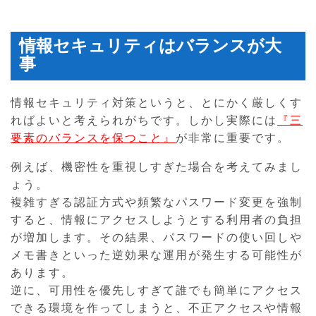
情報セキュリティはバランスが大
事
情報セキュリティ対策というと、とにかく厳しくす
ればよいと考えられがちです。しかし実際には
『三
要素のバランスを保つこと』
が非常に重要です。
例えば、機密性を重視しすぎた場合を考えてみまし
ょう。
複雑すぎる認証方式や頻繁なパスワード変更を強制
すると、情報にアクセスしようとする利用者の負担
が増加します。その結果、パスワードの使い回しや
メモ書きといった逆効果な運用が発生する可能性が
あります。
逆に、可用性を優先しすぎて誰でも簡単にアクセス
できる環境を作ってしまうと、不正アクセスや情報