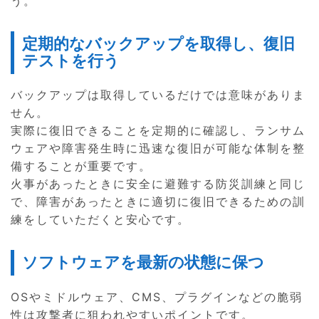
う。
定期的なバックアップを取得し、復旧
テストを行う
バックアップは取得しているだけでは意味がありま
せん。
実際に復旧できることを定期的に確認し、ランサム
ウェアや障害発生時に迅速な復旧が可能な体制を整
備することが重要です。
火事があったときに安全に避難する防災訓練と同じ
で、障害があったときに適切に復旧できるための訓
練をしていただくと安心です。
ソフトウェアを最新の状態に保つ
OSやミドルウェア、CMS、プラグインなどの脆弱
性は攻撃者に狙われやすいポイントです。