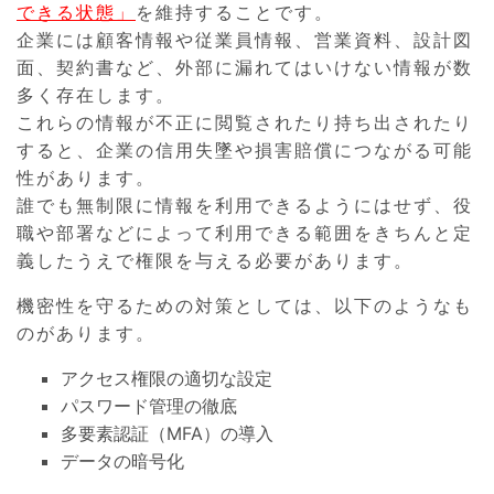
できる状態」
を維持することです。
企業には顧客情報や従業員情報、営業資料、設計図
面、契約書など、外部に漏れてはいけない情報が数
多く存在します。
これらの情報が不正に閲覧されたり持ち出されたり
すると、企業の信用失墜や損害賠償につながる可能
性があります。
誰でも無制限に情報を利用できるようにはせず、役
職や部署などによって利用できる範囲をきちんと定
義したうえで権限を与える必要があります。
機密性を守るための対策としては、以下のようなも
のがあります。
アクセス権限の適切な設定
パスワード管理の徹底
多要素認証（MFA）の導入
データの暗号化