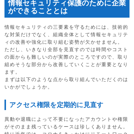
情報セキュリティ保護のために企業
ができることとは
情報セキュリティの三要素を守るためには、技術的
な対策だけでなく、組織全体として情報セキュリテ
ィの改善や強化に取り組む姿勢が欠かせません。
ただし、いきなり全部を見直すのでは時間やコスト
の面からも難しいのが実際のところですので、取り
組めそうな部分から改善していくことが重要となり
ます。
まずは以下のような点から取り組んでいただくのは
いかがでしょうか。
アクセス権限を定期的に見直す
異動や退職によって不要になったアカウントや権限
がそのまま残っているケースは珍しくありません。