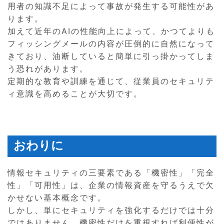
用者の知識不足によって事故が発生する可能性があ
ります。
加えて近年のAIの性能向上によって、かつてよりも
フィッシングメールの内容が圧倒的に自然になって
きており、油断していると簡単に引っ掛かってしま
う恐れがあります。
定期的な教育や訓練を通じて、従業員のセキュリテ
ィ意識を高めることが大切です。
おわりに
情報セキュリティの三要素である「機密性」「完全
性」「可用性」は、企業の情報資産を守るうえで欠
かせない基本概念です。
しかし、単にセキュリティを強化するだけでは十分
ではありません。機密性だけを重視すれば利便性が