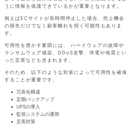
うに情報を保護できているかが重要となります。
例えばECサイトが長時間停止した場合、売上機会
の損失だけでなく顧客離れを招く可能性もありま
す。
可用性を脅かす要因には、 ハードウェアの故障や
ランサムウェア感染、DDoS攻撃、停電や地震とい
った災害なども含まれます。
そのため、以下のような対策によって可用性を確保
することが重要です。
冗長化構成
定期バックアップ
UPSの導入
監視システムの運用
災害対策