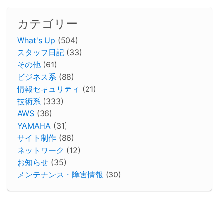
カテゴリー
What's Up
(504)
スタッフ日記
(33)
その他
(61)
ビジネス系
(88)
情報セキュリティ
(21)
技術系
(333)
AWS
(36)
YAMAHA
(31)
サイト制作
(86)
ネットワーク
(12)
お知らせ
(35)
メンテナンス・障害情報
(30)