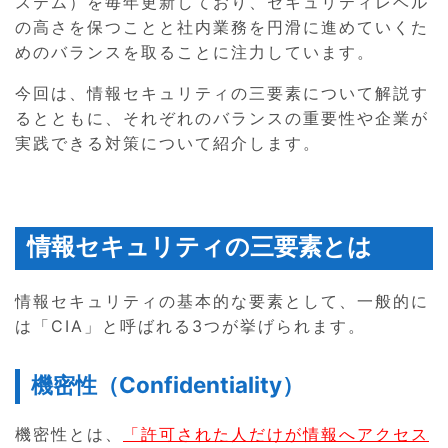
ステム）を毎年更新しており、セキュリティレベル
の高さを保つことと社内業務を円滑に進めていくた
めのバランスを取ることに注力しています。
今回は、情報セキュリティの三要素について解説す
るとともに、それぞれのバランスの重要性や企業が
実践できる対策について紹介します。
情報セキュリティの三要素とは
情報セキュリティの基本的な要素として、一般的に
は「CIA」と呼ばれる3つが挙げられます。
機密性（Confidentiality）
機密性とは、
「許可された人だけが情報へアクセス