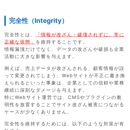
完全性（Integrity）
完全性とは、
「情報が改ざん・破壊されずに、常に
正確な状態」
を維持することです。
情報漏洩だけでなく、データの改ざんや破損も企業
活動に大きな影響を与えます。
例えば、売上データが改ざんされる、顧客情報が誤
って変更されてしまう、Webサイトが不正に書き換
えられるといった事象は、企業としての信頼や業務
継続に深刻なダメージを与えます。
特にWebサイト運営では、CMSやプラグインの脆
弱性を放置することでサイト改ざん被害につながる
ケースが少なくありません。
完全性を維持するためには、以下のような対策が有