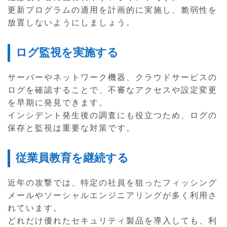
更新プログラムの適用を計画的に実施し、脆弱性を
放置しないようにしましょう。
ログ監視を実施する
サーバーやネットワーク機器、クラウドサービスの
ログを確認することで、不審なアクセスや設定変更
を早期に発見できます。
インシデント発生後の調査にも役立つため、ログの
保存と監視は重要な対策です。
従業員教育を継続する
近年の攻撃では、特定の社員を狙ったフィッシング
メールやソーシャルエンジニアリングが多く利用さ
れています。
どれだけ優れたセキュリティ製品を導入しても、利