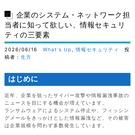
企業のシステム・ネットワーク担
当者に知って欲しい、情報セキュリ
ティの三要素
2026/06/16
What's Up
,
情報セキュリティ
投
稿者：
生方
はじめに
近年、企業を狙ったサイバー攻撃や情報漏洩事故の
ニュースを目にする機会が増えています。
ランサムウェアによるシステム停止や、フィッシン
グメールをきっかけとした情報漏洩など、その被害
は企業規模を問わず多数発生しています。