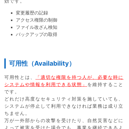
効です。
変更履歴の記録
アクセス権限の制御
ファイル改ざん検知
バックアップの取得
可用性（Availability）
可用性とは、
「適切な権限を持つ人が、必要な時に
システムや情報を利用できる状態」
を維持すること
です。
どれだけ高度なセキュリティ対策を施していても、
システムが停止して利用できなければ業務は成り立
ちません。
万が一外部からの攻撃を受けたり、自然災害などに
よって被害を受けた場合でも、事業を継続できるよ