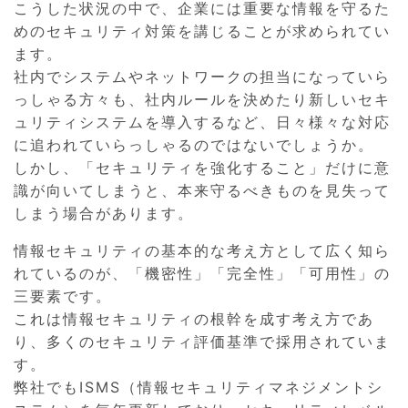
こうした状況の中で、企業には重要な情報を守るた
めのセキュリティ対策を講じることが求められてい
ます。
社内でシステムやネットワークの担当になっていら
っしゃる方々も、社内ルールを決めたり新しいセキ
ュリティシステムを導入するなど、日々様々な対応
に追われていらっしゃるのではないでしょうか。
しかし、「セキュリティを強化すること」だけに意
識が向いてしまうと、本来守るべきものを見失って
しまう場合があります。
情報セキュリティの基本的な考え方として広く知ら
れているのが、「機密性」「完全性」「可用性」の
三要素です。
これは情報セキュリティの根幹を成す考え方であ
り、多くのセキュリティ評価基準で採用されていま
す。
弊社でもISMS（情報セキュリティマネジメントシ