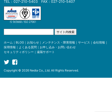
TEL：027-210-5403 FAX：027-210-5407
ホーム
｜
BLOG
｜
お知らせ
｜
メンテナンス・障害情報
｜
サービス
｜
会社情報
｜
採用情報
｜
よくある質問
｜
お申し込み・お問い合わせ
セキュリティポリシー
｜
遠隔サポート
Copyright © 2026 Nedia Co., Ltd. All Rights Reserved.