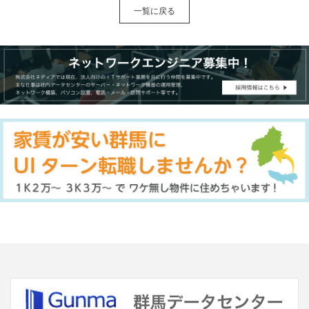
一覧に戻る