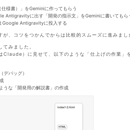
仕様書）」をGeminiに作ってもらう
 Antigravityに出す「開発の指示文」をGeminiに書いてもら
gle Antigravityに投入する
すが、コツをつかんでからは比較的スムーズに進みまし
してみました。
はClaude）に見せて、以下のような「仕上げの作業」
（デバッグ）
成
るような「開発用の解説書」の作成