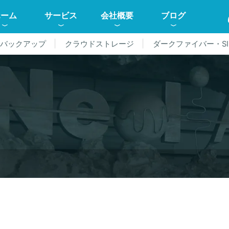
ホーム
サービス
会社概要
ブログ
ドバックアップ
クラウドストレージ
ダークファイバー・SI