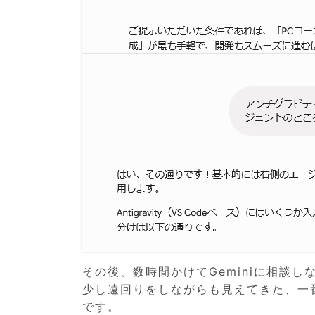
その後、数時間かけてGeminiに相談
少し遠回りをしながらも見えてきた、一
です。