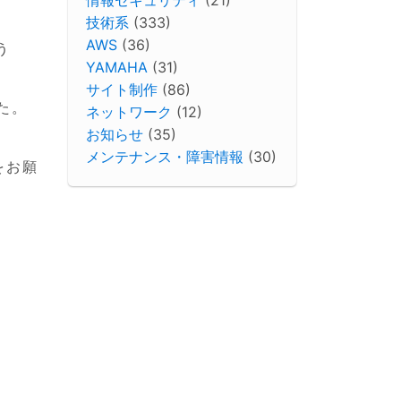
技術系
(333)
AWS
(36)
う
YAMAHA
(31)
サイト制作
(86)
た。
ネットワーク
(12)
お知らせ
(35)
メンテナンス・障害情報
(30)
をお願