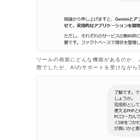
ツールの画面にどんな機能があるのか、
態でしたが、AIのサポートを受けなが