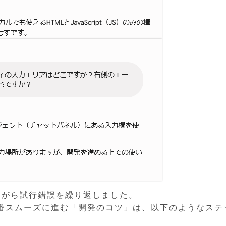
しながら試行錯誤を繰り返しました。
番スムーズに進む「開発のコツ」は、以下のようなステ