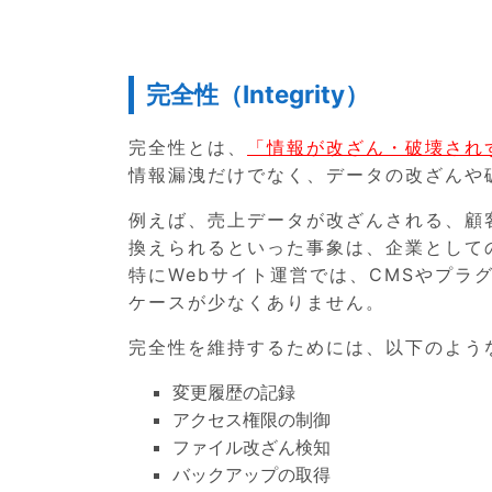
完全性（Integrity）
完全性とは、
「情報が改ざん・破壊され
情報漏洩だけでなく、データの改ざんや
例えば、売上データが改ざんされる、顧
換えられるといった事象は、企業として
特にWebサイト運営では、CMSやプ
ケースが少なくありません。
完全性を維持するためには、以下のよう
変更履歴の記録
アクセス権限の制御
ファイル改ざん検知
バックアップの取得