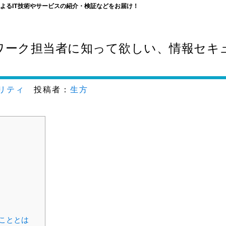
よるIT技術やサービスの紹介・検証などをお届け！
ワーク担当者に知って欲しい、情報セキ
リティ
投稿者：
生方
こととは