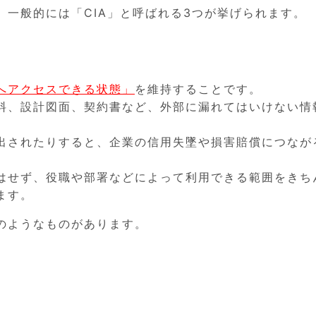
一般的には「CIA」と呼ばれる3つが挙げられます。
へアクセスできる状態」
を維持することです。
料、設計図面、契約書など、外部に漏れてはいけない情
出されたりすると、企業の信用失墜や損害賠償につなが
はせず、役職や部署などによって利用できる範囲をきち
ます。
のようなものがあります。