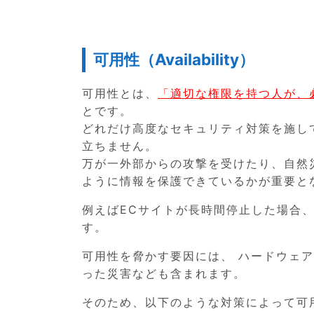
可用性（Availability）
可用性とは、
「適切な権限を持つ人が、
とです。
どれだけ高度なセキュリティ対策を施し
立ちません。
万が一外部からの攻撃を受けたり、自然
ように情報を保護できているかが重要と
例えばECサイトが長時間停止した場合
す。
可用性を脅かす要因には、 ハードウェア
った災害なども含まれます。
そのため、以下のような対策によって可