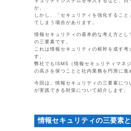
キュリティシステムを導入するなど、日
か。
しかし、「セキュリティを強化すること
てしまう場合があります。
情報セキュリティの基本的な考え方とし
の三要素です。
これは情報セキュリティの根幹を成す考
す。
弊社でもISMS（情報セキュリティマ
の高さを保つことと社内業務を円滑に進
今回は、情報セキュリティの三要素につ
が実践できる対策について紹介します。
情報セキュリティの三要素