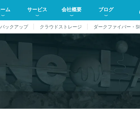
ホーム
サービス
会社概要
ブログ
ドバックアップ
クラウドストレージ
ダークファイバー・SI