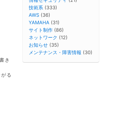
技術系
(333)
AWS
(36)
YAMAHA
(31)
サイト制作
(86)
ネットワーク
(12)
お知らせ
(35)
メンテナンス・障害情報
(30)
書き
ながる