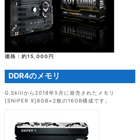
価格：約15,000円
DDR4のメモリ
G.Skillから2018年5月に発売されたメモリ
[SNIPER X]8GB×2枚の16GB構成です。