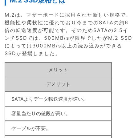
M.2は、マザーボードに採用された新しい規格で、
機能性や柔軟性に優れており今までのSATAの約6
倍の転送速度が可能です。そのためSATAの2.5イ
ンチSSDでは、500MB/sが限界でしたがM.2 SSD
によっては3000MB/s以上の読み込みができる
SSDが登場しました。
メリット
デメリット
SATAよりデータ転送速度が速い。
容量当たりの値段が高い。
ケーブルが不要。