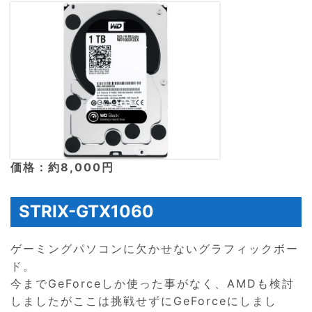
価格：約8,000円
STRIX-GTX1060
ゲーミングパソコンに欠かせないグラフィックボー
ド。
今までGeForceしか使った事がなく、AMDも検討
しましたがここは挑戦せずにGeForceにしまし