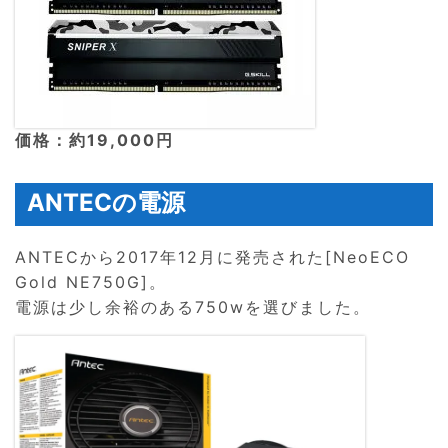
価格：約19,000円
ANTECの電源
ANTECから2017年12月に発売された[NeoECO
Gold NE750G]。
電源は少し余裕のある750wを選びました。