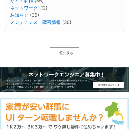
サイト制作
(86)
ネットワーク
(12)
お知らせ
(35)
メンテナンス・障害情報
(30)
一覧に戻る