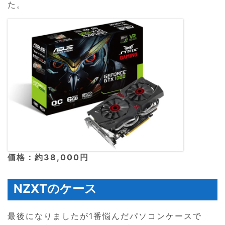
た。
価格：約38,000円
NZXTのケース
最後になりましたが1番悩んだパソコンケースで