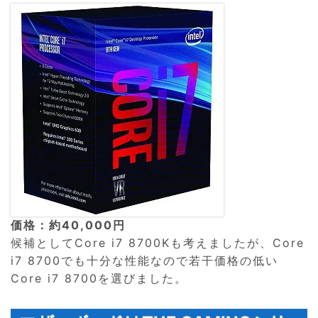
価格：約40,000円
候補としてCore i7 8700Kも考えましたが、Core
i7 8700でも十分な性能なので若干価格の低い
Core i7 8700を選びました。