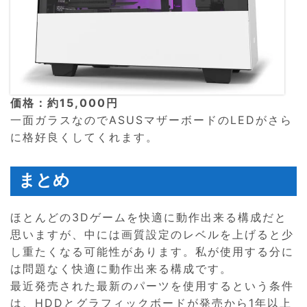
価格：約15,000円
一面ガラスなのでASUSマザーボードのLEDがさら
に格好良くしてくれます。
まとめ
ほとんどの3Dゲームを快適に動作出来る構成だと
思いますが、中には画質設定のレベルを上げると少
し重たくなる可能性があります。私が使用する分に
は問題なく快適に動作出来る構成です。
最近発売された最新のパーツを使用するという条件
は、HDDとグラフィックボードが発売から1年以上