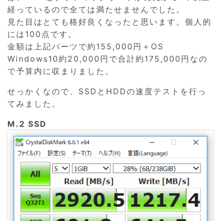
経っているので全ては満たせませんでした。
見た目はとても格好良くなったと思います。個人的
には100点です。
金額は上記パーツで約155,000円＋OS
Windows10約20,000円で合計約175,000円なの
で予算内に収まりました。
せっかくなので、SSDとHDDの速度テストを行っ
てみました。
M.2 SSD