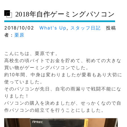
2018年自作ゲーミングパソコン
2018/10/02
What's Up
,
スタッフ日記
投稿
者：
栗原
こんにちは、栗原です。
高校生の頃バイトでお金を貯めて、初めての大きな
買い物がゲーミングパソコンでした。
約10年間、中身は変わりましたが愛着もあり大切に
使っていました。
そのパソコンが先日、自宅の雨漏りで戦闘不能にな
りました！
パソコンの購入を決めましたが、せっかくなので自
作パソコンの組立てを行うことにしました。