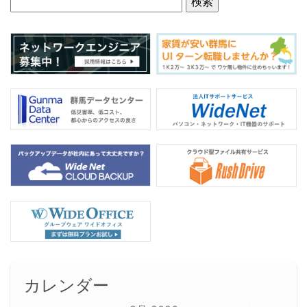
カレンダー