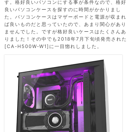
す。格好良いパソコンにする事が条件なので、格好
良いパソコンケースを探すのに時間がかかりまし
た。パソコンケースはマザーボードと電源が収まれ
ば良いものだと思っていたので、あまり関心があり
ませんでした。ですが格好良いケースはたくさんあ
りました！その中でも2018年7月下旬頃発売された
[CA-H500W-W1]に一目惚れしました。