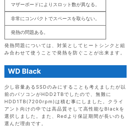
マザーボードによりスロット数が異なる。
非常にコンパクトでスペースを取らない。
発熱の問題ある。
発熱問題については、対策としてヒートシンクと組
み合わせて使うことで発熱を防ぐことが出来ます。
WD Black
少し容量あるSSDのみにすることも考えましたが以
前のパソコンがHDD2TBでしたので、無難に
HDD1TB(7200rpm)は積む事にしました。クライ
アント向けの中では高品質そして高性能なBlackを
選択しました。また、Redより保証期間が長いのも
選んだ理由です。