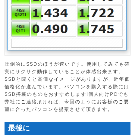
圧倒的にSSDのほうが速いです。使用してみても確
実にサクサク動作していることが体感出来ます。
SSDと聞くと高価なイメージがありますが、近年低
価格化が進んでいます。パソコンを購入する際には
SSD搭載のものをおすすめします!個人向けPCでも
弊社にご連絡頂ければ、今回のようにお客様のご要
望に合ったパソコンを提案させて頂きます。
最後に