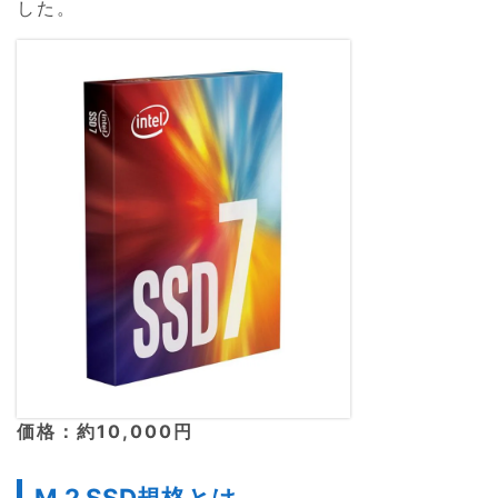
した。
価格：約10,000円
M.2 SSD規格とは