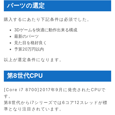
パーツの選定
購入するにあたり下記条件は必須でした。
3Dゲームを快適に動作出来る構成
最新のパーツ
見た目を格好良く
予算20万円以内
以上が選定条件になります。
第8世代CPU
[Core i7 8700]2017年9月に発売されたCPUで
す。
第8世代からi7シリーズでは6コア12スレッドが標
準となり注目されています。