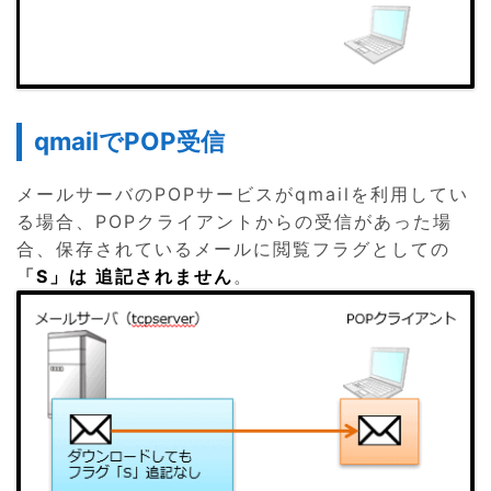
qmailでPOP受信
メールサーバのPOPサービスがqmailを利用してい
る場合、POPクライアントからの受信があった場
合、保存されているメールに閲覧フラグとしての
「
S」は 追記されません
。