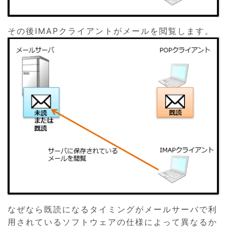
その後IMAPクライアントがメールを閲覧します。
なぜなら既読になるタイミングがメールサーバで利
用されているソフトウェアの仕様によって異なるか