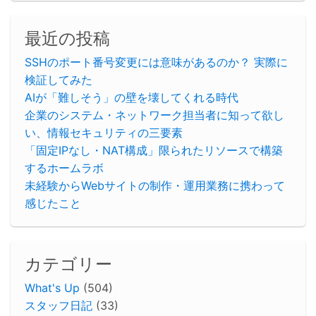
最近の投稿
SSHのポート番号変更には意味があるのか？ 実際に
検証してみた
AIが「難しそう」の壁を壊してくれる時代
企業のシステム・ネットワーク担当者に知って欲し
い、情報セキュリティの三要素
「固定IPなし・NAT構成」限られたリソースで構築
するホームラボ
未経験からWebサイトの制作・運用業務に携わって
感じたこと
カテゴリー
What's Up
(504)
スタッフ日記
(33)