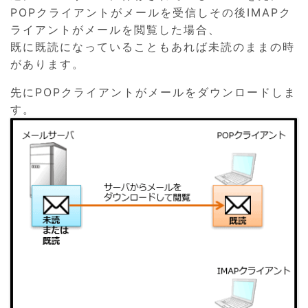
POPクライアントがメールを受信しその後IMAPク
ライアントがメールを閲覧した場合、
既に既読になっていることもあれば未読のままの時
があります。
先にPOPクライアントがメールをダウンロードしま
す。