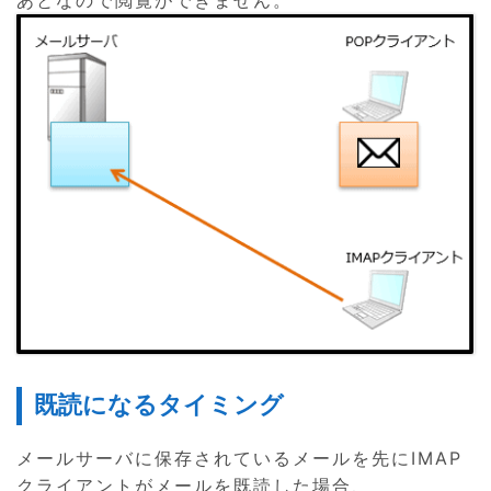
既読になるタイミング
メールサーバに保存されているメールを先にIMAP
クライアントがメールを既読した場合、