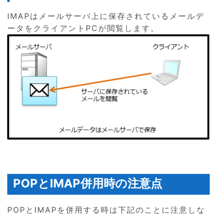
IMAPはメールサーバ上に保存されているメールデ
ータをクライアントPCが閲覧します。
POPとIMAP併用時の注意点
POPとIMAPを併用する時は下記のことに注意しな