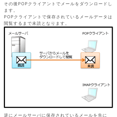
その後POPクライアントでメールをダウンロードし
ます。
POPクライアントで保存されているメールデータは
閲覧するまで未読となります。
逆にメールサーバに保存されているメールを先に