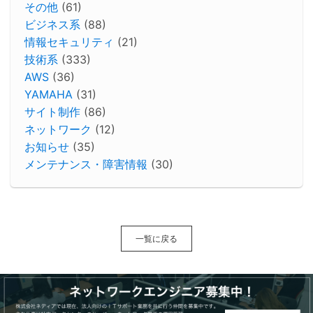
その他
(61)
ビジネス系
(88)
情報セキュリティ
(21)
技術系
(333)
AWS
(36)
YAMAHA
(31)
サイト制作
(86)
ネットワーク
(12)
お知らせ
(35)
メンテナンス・障害情報
(30)
一覧に戻る