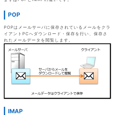
POP
POPはメールサーバに保存されているメールをクラ
イアントPCへダウンロード・保存を行い、保存さ
れたメールデータを閲覧します。
IMAP