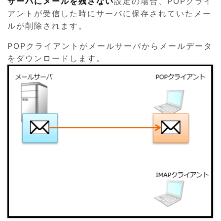
サーバにメールを残さない
設定の場合、POPクライ
アントが受信した時にサーバに保存されていたメー
ルが削除されます。
POPクライアントがメールサーバからメールデータ
をダウンロードします。