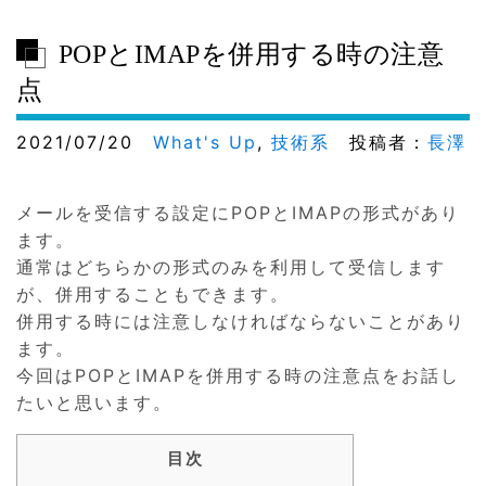
POPとIMAPを併用する時の注意
点
2021/07/20
What's Up
,
技術系
投稿者：
長澤
メールを受信する設定にPOPとIMAPの形式があり
ます。
通常はどちらかの形式のみを利用して受信します
が、併用することもできます。
併用する時には注意しなければならないことがあり
ます。
今回はPOPとIMAPを併用する時の注意点をお話し
たいと思います。
目次