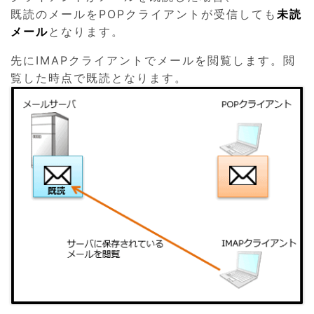
既読のメールをPOPクライアントが受信しても
未読
メール
となります。
先にIMAPクライアントでメールを閲覧します。閲
覧した時点で既読となります。