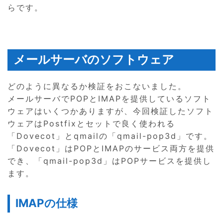
らです。
メールサーバのソフトウェア
どのように異なるか検証をおこないました。
メールサーバでPOPとIMAPを提供しているソフト
ウェアはいくつかありますが、今回検証したソフト
ウェアはPostfixとセットで良く使われる
「Dovecot」とqmailの「qmail-pop3d」です。
「Dovecot」はPOPとIMAPのサービス両方を提供
でき、「qmail-pop3d」はPOPサービスを提供し
ます。
IMAPの仕様