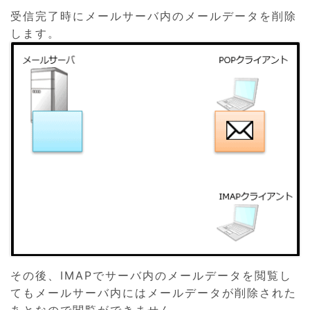
受信完了時にメールサーバ内のメールデータを削除
します。
その後、IMAPでサーバ内のメールデータを閲覧し
てもメールサーバ内にはメールデータが削除された
あとなので閲覧ができません。