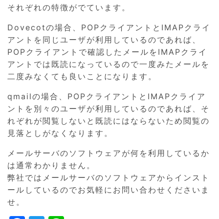
それぞれの特徴がでています。
Dovecotの場合、POPクライアントとIMAPクライ
アントを同じユーザが利用しているのであれば、
POPクライアントで確認したメールをIMAPクライ
アントでは既読になっているので一度みたメールを
二度みなくても良いことになります。
qmailの場合、POPクライアントとIMAPクライア
ントを別々のユーザが利用しているのであれば、そ
れぞれが閲覧しないと既読にはならないため閲覧の
見落としがなくなります。
メールサーバのソフトウェアが何を利用しているか
は通常わかりません。
弊社ではメールサーバのソフトウェアからインスト
ールしているのでお気軽にお問い合わせくださいま
せ。