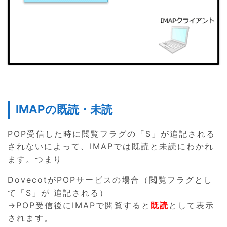
IMAPの既読・未読
POP受信した時に閲覧フラグの「S」が追記される
されないによって、IMAPでは既読と未読にわかれ
ます。つまり
DovecotがPOPサービスの場合（閲覧フラグとし
て「S」が 追記される）
→POP受信後にIMAPで閲覧すると
既読
として表示
されます。