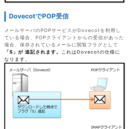
DovecotでPOP受信
メールサーバのPOPサービスがDovecotを利用し
ている場合、POPクライアントからの受信があった
場合、保存されているメールに閲覧フラグとして
「S」が 追記されます。
これはDovecotの仕様に
なります。