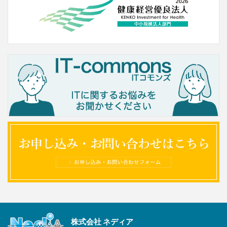
株式会社 ネディア