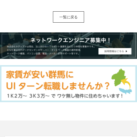
一覧に戻る