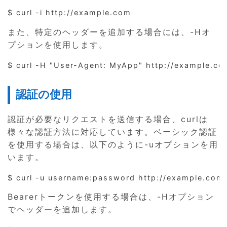
また、特定のヘッダーを追加する場合には、-Hオ
プションを使用します。
認証の使用
認証が必要なリクエストを送信する場合、curlは
様々な認証方法に対応しています。ベーシック認証
を使用する場合は、以下のように-uオプションを用
います。
Bearerトークンを使用する場合は、-Hオプション
でヘッダーを追加します。