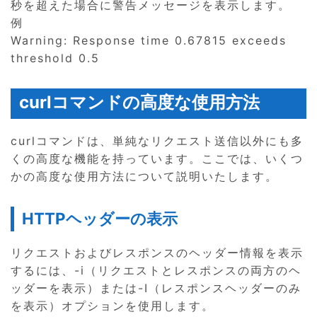
秒を超えた場合に警告メッセージを表示します。
例
Warning: Response time 0.67815 exceeds
threshold 0.5
curlコマンドの高度な使用方法
curlコマンドは、単純なリクエスト送信以外にも多
くの高度な機能を持っています。ここでは、いくつ
かの高度な使用方法について説明いたします。
HTTPヘッダーの表示
リクエストおよびレスポンスのヘッダー情報を表示
するには、-i（リクエストとレスポンスの両方のヘ
ッダーを表示）または-I（レスポンスヘッダーのみ
を表示）オプションを使用します。