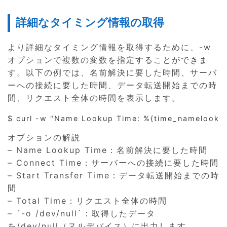
詳細なタイミング情報の取得
より詳細なタイミング情報を取得するために、-w
オプションで複数の変数を指定することができま
す。以下の例では、名前解決に要した時間、サーバ
ーへの接続に要した時間、データ転送開始までの時
間、リクエスト全体の時間を表示します。
オプションの解説
– Name Lookup Time：名前解決に要した時間
– Connect Time：サーバーへの接続に要した時間
– Start Transfer Time：データ転送開始までの時
間
– Total Time：リクエスト全体の時間
– `-o /dev/null`：取得したデータ
を/dev/null（ヌルデバイス）に出力します。