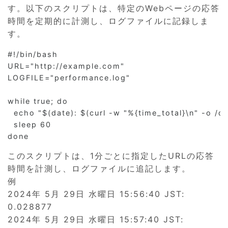
す。以下のスクリプトは、特定のWebページの応答
時間を定期的に計測し、ログファイルに記録しま
す。
#!/bin/bash

URL="http://example.com"

LOGFILE="performance.log"

while true; do

  echo "$(date): $(curl -w "%{time_total}\n" -o /d
  sleep 60

このスクリプトは、1分ごとに指定したURLの応答
時間を計測し、ログファイルに追記します。
例
2024年 5月 29日 水曜日 15:56:40 JST:
0.028877
2024年 5月 29日 水曜日 15:57:40 JST: