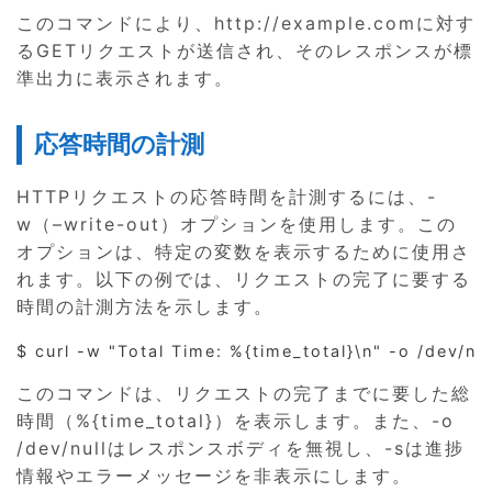
このコマンドにより、http://example.comに対す
るGETリクエストが送信され、そのレスポンスが標
準出力に表示されます。
応答時間の計測
HTTPリクエストの応答時間を計測するには、-
w（–write-out）オプションを使用します。この
オプションは、特定の変数を表示するために使用さ
れます。以下の例では、リクエストの完了に要する
時間の計測方法を示します。
このコマンドは、リクエストの完了までに要した総
時間（%{time_total}）を表示します。また、-o
/dev/nullはレスポンスボディを無視し、-sは進捗
情報やエラーメッセージを非表示にします。