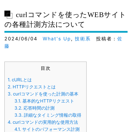
curlコマンドを使ったWEBサイト
の各種計測方法について
2024/06/04
What's Up
,
技術系
投稿者：
佐
藤
目次
1.
cURLとは
2.
HTTPリクエストとは
3.
curlコマンドを使った計測の基本
3.1.
基本的なHTTPリクエスト
3.2.
応答時間の計測
3.3.
詳細なタイミング情報の取得
4.
curlコマンドの実用的な使用方法
4.1.
サイトのパフォーマンス計測