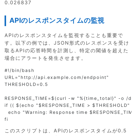
0.026837
APIのレスポンスタイムの監視
APIのレスポンスタイムを監視することも重要で
す。以下の例では、JSON形式のレスポンスを受け
取るAPIの応答時間を計測し、特定の閾値を超えた
場合にアラートを発生させます。
#!/bin/bash

URL="http://api.example.com/endpoint"

THRESHOLD=0.5

RESPONSE_TIME=$(curl -w "%{time_total}" -o /dev/
if (( $(echo "$RESPONSE_TIME > $THRESHOLD" | bc 
  echo "Warning: Response time $RESPONSE_TIME
このスクリプトは、APIのレスポンスタイムが0.5