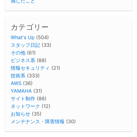
感じたこと
カテゴリー
What's Up
(504)
スタッフ日記
(33)
その他
(61)
ビジネス系
(88)
情報セキュリティ
(21)
技術系
(333)
AWS
(36)
YAMAHA
(31)
サイト制作
(86)
ネットワーク
(12)
お知らせ
(35)
メンテナンス・障害情報
(30)