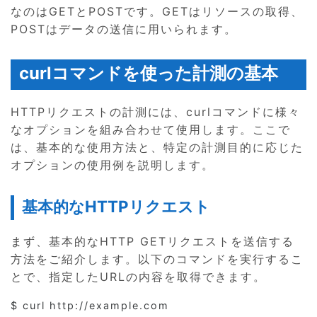
なのはGETとPOSTです。GETはリソースの取得、
POSTはデータの送信に用いられます。
curlコマンドを使った計測の基本
HTTPリクエストの計測には、curlコマンドに様々
なオプションを組み合わせて使用します。ここで
は、基本的な使用方法と、特定の計測目的に応じた
オプションの使用例を説明します。
基本的なHTTPリクエスト
まず、基本的なHTTP GETリクエストを送信する
方法をご紹介します。以下のコマンドを実行するこ
とで、指定したURLの内容を取得できます。