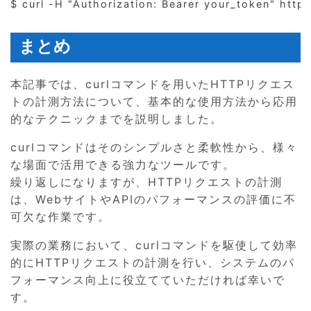
まとめ
本記事では、curlコマンドを用いたHTTPリクエス
トの計測方法について、基本的な使用方法から応用
的なテクニックまでを説明しました。
curlコマンドはそのシンプルさと柔軟性から、様々
な場面で活用できる強力なツールです。
繰り返しになりますが、HTTPリクエストの計測
は、WebサイトやAPIのパフォーマンスの評価に不
可欠な作業です。
実際の業務において、curlコマンドを駆使して効率
的にHTTPリクエストの計測を行い、システムのパ
フォーマンス向上に役立てていただければ幸いで
す。