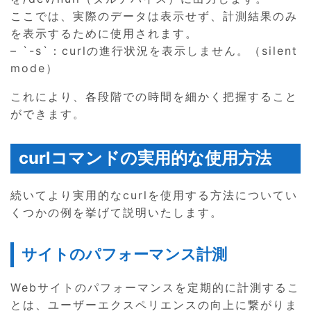
ここでは、実際のデータは表示せず、計測結果のみ
を表示するために使用されます。
– `-s`：curlの進行状況を表示しません。（silent
mode）
これにより、各段階での時間を細かく把握すること
ができます。
curlコマンドの実用的な使用方法
続いてより実用的なcurlを使用する方法についてい
くつかの例を挙げて説明いたします。
サイトのパフォーマンス計測
Webサイトのパフォーマンスを定期的に計測するこ
とは、ユーザーエクスペリエンスの向上に繋がりま