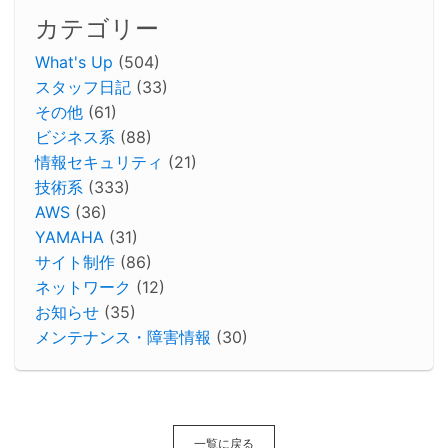
カテゴリー
What's Up
(504)
スタッフ日記
(33)
その他
(61)
ビジネス系
(88)
情報セキュリティ
(21)
技術系
(333)
AWS
(36)
YAMAHA
(31)
サイト制作
(86)
ネットワーク
(12)
お知らせ
(35)
メンテナンス・障害情報
(30)
一覧に戻る