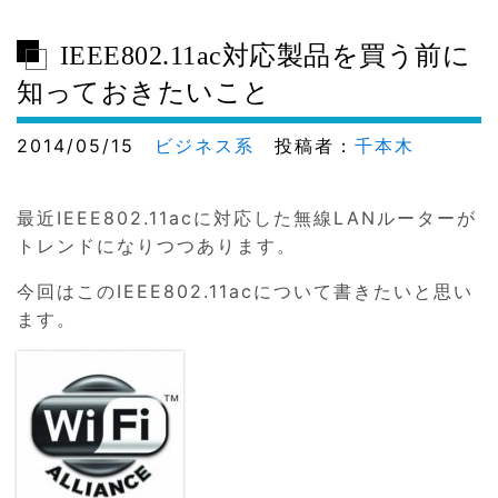
IEEE802.11ac対応製品を買う前に
知っておきたいこと
2014/05/15
ビジネス系
投稿者：
千本木
最近IEEE802.11acに対応した無線LANルーターが
トレンドになりつつあります。
今回はこのIEEE802.11acについて書きたいと思い
ます。