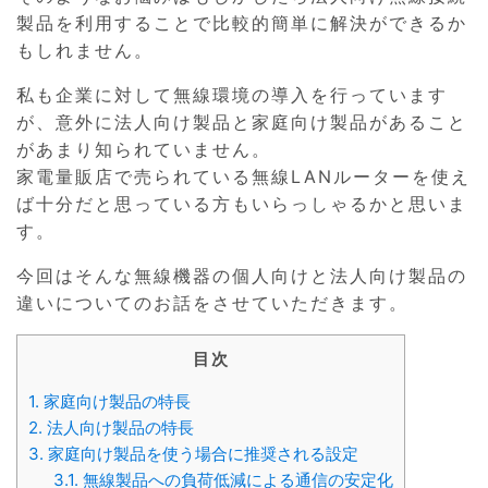
製品を利用することで比較的簡単に解決ができるか
もしれません。
私も企業に対して無線環境の導入を行っています
が、意外に法人向け製品と家庭向け製品があること
があまり知られていません。
家電量販店で売られている無線LANルーターを使え
ば十分だと思っている方もいらっしゃるかと思いま
す。
今回はそんな無線機器の個人向けと法人向け製品の
違いについてのお話をさせていただきます。
目次
1.
家庭向け製品の特長
2.
法人向け製品の特長
3.
家庭向け製品を使う場合に推奨される設定
3.1.
無線製品への負荷低減による通信の安定化