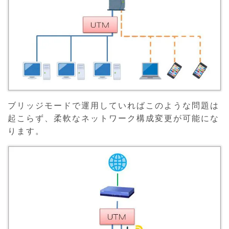
ブリッジモードで運用していればこのような問題は
起こらず、柔軟なネットワーク構成変更が可能にな
ります。