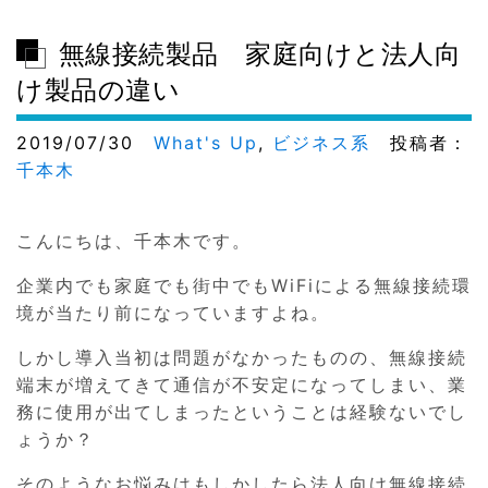
無線接続製品 家庭向けと法人向
け製品の違い
2019/07/30
What's Up
,
ビジネス系
投稿者：
千本木
こんにちは、千本木です。
企業内でも家庭でも街中でもWiFiによる無線接続環
境が当たり前になっていますよね。
しかし導入当初は問題がなかったものの、無線接続
端末が増えてきて通信が不安定になってしまい、業
務に使用が出てしまったということは経験ないでし
ょうか？
そのようなお悩みはもしかしたら法人向け無線接続