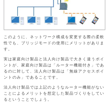
このように、ネットワーク構成を変更する際の柔軟
性でも、ブリッジモードの使用にメリットがありま
す。
実は家庭向け製品と法人向け製品で大きく違うポイ
ントが、家庭向け製品は「ルーター機能付き」であ
るのに対して、法人向け製品は「無線アクセスポイ
ントのみ」であることです。
法人向け製品では上記のようなルーター機能がない
ことによるメリットを想定した製品づくりをしてい
るということでしょう。