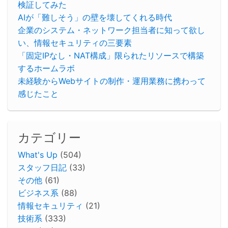
検証してみた
AIが「難しそう」の壁を壊してくれる時代
企業のシステム・ネットワーク担当者に知って欲し
い、情報セキュリティの三要素
「固定IPなし・NAT構成」限られたリソースで構築
するホームラボ
未経験からWebサイトの制作・運用業務に携わって
感じたこと
カテゴリー
What's Up
(504)
スタッフ日記
(33)
その他
(61)
ビジネス系
(88)
情報セキュリティ
(21)
技術系
(333)