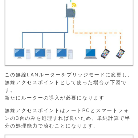
この無線LANルーターをブリッジモードに変更し、
無線アクセスポイントとして使った場合が下図で
す。
新たにルーターの導入が必要になります。
無線アクセスポイントはノートPCとスマートフォ
ンの3台のみを処理すれば良いため、単純計算で半
分の処理能力で済むことになります。