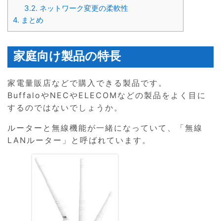
3.2.
ネットワーク変更の柔軟性
4.
まとめ
家庭向け製品の特長
家電量販店などで購入できる製品です。
BuffaloやNECやELECOMなどの製品をよく目に
するのではないでしょうか。
ルーターと無線機能が一緒になっていて、「無線
LANルーター」と呼ばれています。