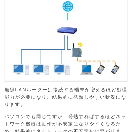
無線LANルーターは接続する端末が増えるほど処理
能力が必要になり、結果的に発熱しやすい状況にな
ります。
パソコンでも同じですが、発熱すればするほどネッ
トワーク機器は動作が不安定になりやすくなるた
め、結果的にネットワークの不安定化に繋がりま