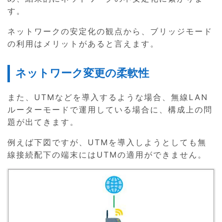
す。
ネットワークの安定化の観点から、ブリッジモード
の利用はメリットがあると言えます。
ネットワーク変更の柔軟性
また、UTMなどを導入するような場合、無線LAN
ルーターモードで運用している場合に、構成上の問
題が出てきます。
例えば下図ですが、UTMを導入しようとしても無
線接続配下の端末にはUTMの適用ができません。