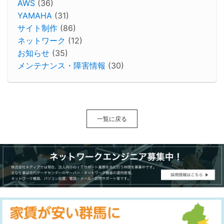
AWS
(36)
YAMAHA
(31)
サイト制作
(86)
ネットワーク
(12)
お知らせ
(35)
メンテナンス・障害情報
(30)
一覧に戻る