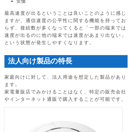
安価
最高速度が出るということは良いことのように感じ
ますが、通信速度の公平性に関する機能を持ってお
らず、接続数が多くなってくると「一部の端末では
速度が出るのに他の端末では速度があまり出ない」
という状態が発生しやすくなります。
法人向け製品の特長
家庭向けに対して、法人用途を想定した製品があり
ます。
家電量販店でみかけることはなく、特定の販売会社
やインターネット通販で購入することが可能です。