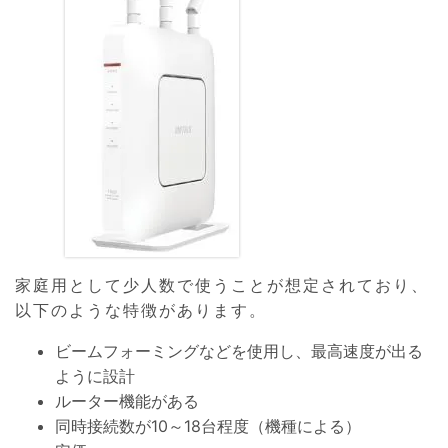
家庭用として少人数で使うことが想定されており、
以下のような特徴があります。
ビームフォーミングなどを使用し、最高速度が出る
ように設計
ルーター機能がある
同時接続数が10～18台程度（機種による）