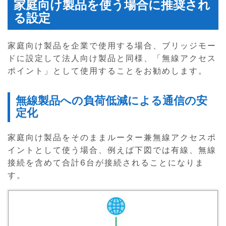
家庭向け製品を使う場合に推奨され
る設定
家庭向け製品を企業で使用する場合、ブリッジモー
ドに設定して法人向け製品と同様、「無線アクセス
ポイント」として使用することをお勧めします。
無線製品への負荷低減による通信の安
定化
家庭向け製品をそのままルーター兼無線アクセスポ
イントとして使う場合、例えば下図では有線、無線
接続を含めて合計6台が接続されることになりま
す。