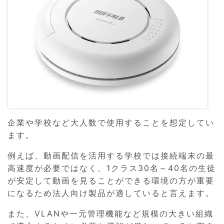
企業や学校など大人数で使用することを想定してい
ます。
例えば、動画配信を活用する学校では接続端末の最
高速度が必要ではなく、1クラス30名～40名の生徒
が安定して動画を見ることができる環境の方が重要
になるため法人向け製品が適していると言えます。
また、VLANや一元管理機能など規模の大きい組織