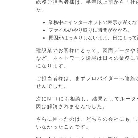
総務ご担当者様は、半年以上前から「社
た。
業務中にインターネットの表示が遅くな
ファイルのやり取りに時間がかかる。
原因がはっきりしないまま、日によって
建設業のお客様にとって、図面データや
など、ネットワーク環境は日々の業務に
になります。
ご担当者様は、まずプロバイダーへ連絡
せんでした。
次にNTTにも相談し、結果としてルータ
因は解消されませんでした。
さらに困ったのは、どちらの会社にも「
いなかったことです。