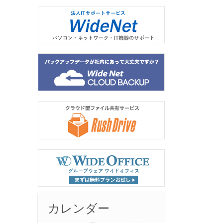
カレンダー