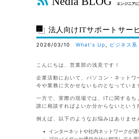
Nedia BLOG
エンジニアに
法人向けITサポートサービス
2026/03/10
What's Up
,
ビジネス系
こんにちは、営業部の浅見です！
企業活動において、パソコン・ネットワ
今や業務に欠かせないものとなっていま
一方で、実際の現場では、ITに関する
誰に相談すればよいか分からないという
例えば、以下のようなお悩みはありませ
インターネットや社内ネットワークが遅