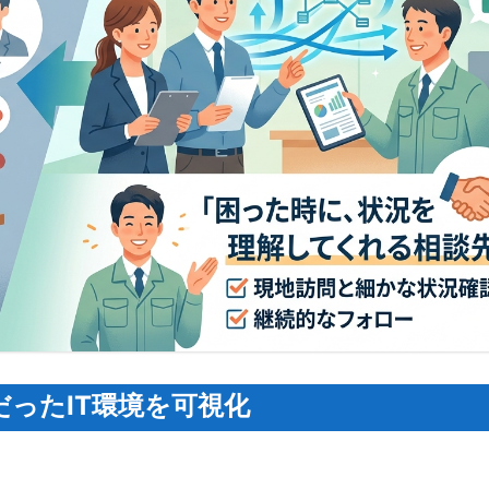
だったIT環境を可視化