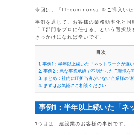
今回は、『IT-commons』をご導入
事例を通じて、お客様の業務効率化と同
「IT部門をプロに任せる」という選択肢
きっかけになれば幸いです。
目次
1.
事例1：半年以上続いた「ネットワークが遅
2.
事例2：急な事業承継で不明だったIT環境を
3.
まとめ：社内にIT担当者がいない企業様の“
4.
まずはお気軽にご相談ください
事例1：半年以上続いた「ネ
1つ目は、建設業のお客様の事例です。