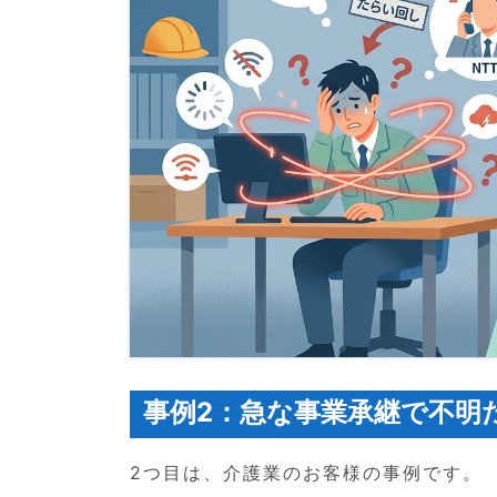
事例2：急な事業承継で不明
2つ目は、介護業のお客様の事例です。