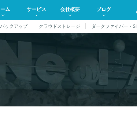
ホーム
サービス
会社概要
ブログ
ドバックアップ
クラウドストレージ
ダークファイバー・SI