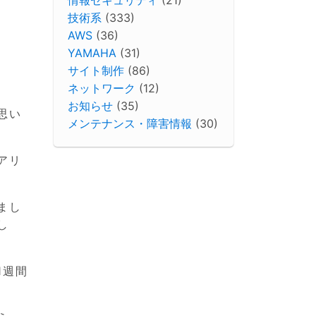
技術系
(333)
AWS
(36)
YAMAHA
(31)
サイト制作
(86)
ネットワーク
(12)
お知らせ
(35)
思い
メンテナンス・障害情報
(30)
アリ
まし
し
1週間