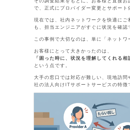
その調査結果をもとに、お客様と直接お
で、正式にプロバイダー変更とサポート
現在では、社内ネットワークを快適にご
も、担当エンジニアがすぐに状況を確認
この事例で大切なのは、単に「ネットワ
お客様にとって大きかったのは、
「困った時に、状況を理解してくれる相
という点です。
大手の窓口では対応が難しい、現地訪問
社の法人向けITサポートサービスの特徴