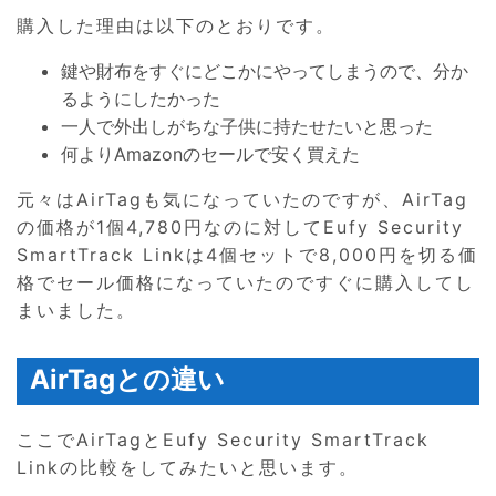
購入した理由は以下のとおりです。
鍵や財布をすぐにどこかにやってしまうので、分か
るようにしたかった
一人で外出しがちな子供に持たせたいと思った
何よりAmazonのセールで安く買えた
元々はAirTagも気になっていたのですが、AirTag
の価格が1個4,780円なのに対してEufy Security
SmartTrack Linkは4個セットで8,000円を切る価
格でセール価格になっていたのですぐに購入してし
まいました。
AirTagとの違い
ここでAirTagとEufy Security SmartTrack
Linkの比較をしてみたいと思います。