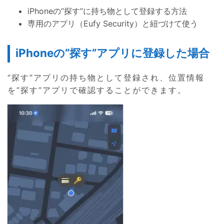
iPhoneの”探す”に持ち物として登録する方法
専用のアプリ（Eufy Security）と紐づけて使う
iPhoneの”探す”アプリに登録した場合
“探す”アプリの持ち物として登録され、位置情報
を”探す”アプリで確認することができます。