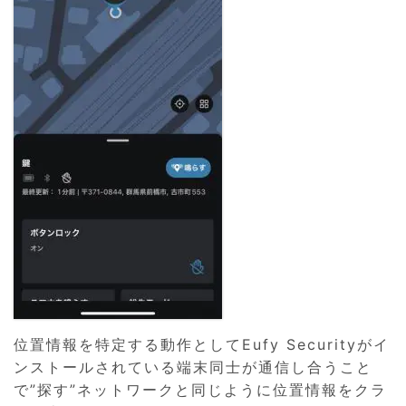
位置情報を特定する動作としてEufy Securityがイ
ンストールされている端末同士が通信し合うこと
で”探す”ネットワークと同じように位置情報をクラ