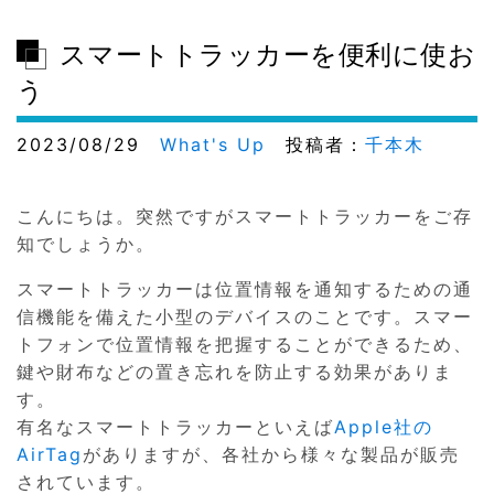
スマートトラッカーを便利に使お
う
2023/08/29
What's Up
投稿者：
千本木
こんにちは。突然ですがスマートトラッカーをご存
知でしょうか。
スマートトラッカーは位置情報を通知するための通
信機能を備えた小型のデバイスのことです。スマー
トフォンで位置情報を把握することができるため、
鍵や財布などの置き忘れを防止する効果がありま
す。
有名なスマートトラッカーといえば
Apple社の
AirTag
がありますが、各社から様々な製品が販売
されています。