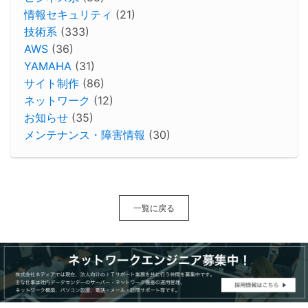
情報セキュリティ
(21)
技術系
(333)
AWS
(36)
YAMAHA
(31)
サイト制作
(86)
ネットワーク
(12)
お知らせ
(35)
メンテナンス・障害情報
(30)
一覧に戻る