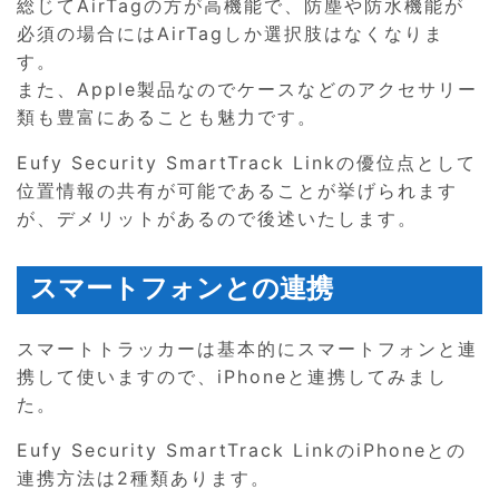
総じてAirTagの方が高機能で、防塵や防水機能が
必須の場合にはAirTagしか選択肢はなくなりま
す。
また、Apple製品なのでケースなどのアクセサリー
類も豊富にあることも魅力です。
Eufy Security SmartTrack Linkの優位点として
位置情報の共有が可能であることが挙げられます
が、デメリットがあるので後述いたします。
スマートフォンとの連携
スマートトラッカーは基本的にスマートフォンと連
携して使いますので、iPhoneと連携してみまし
た。
Eufy Security SmartTrack LinkのiPhoneとの
連携方法は2種類あります。