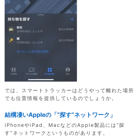
では、スマートトラッカーはどうやって離れた場所
でも位置情報を提供しているのでしょうか。
結構凄いAppleの「”探す”ネットワーク」
iPhoneやiPad、MacなどのApple製品には”探
す”ネットワークというものがあります。