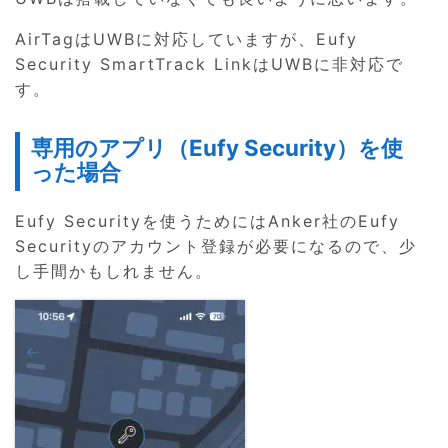
AirTagはUWBに対応していますが、Eufy
Security SmartTrack LinkはUWBに非対応で
す。
専用のアプリ（Eufy Security）を使
った場合
Eufy Securityを使うためにはAnker社のEufy
Securityのアカウント登録が必要になるので、少
し手間かもしれません。