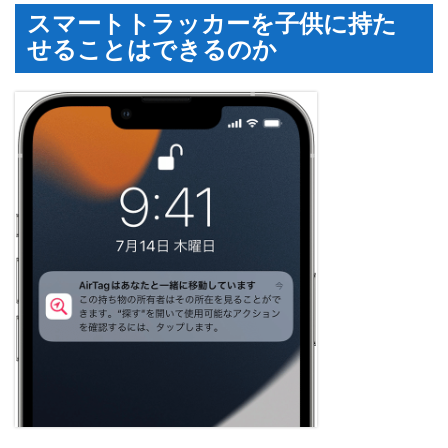
スマートトラッカーを子供に持た
せることはできるのか