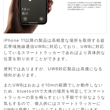
iPhone 11以降の製品は高精度な場所を取得する超
広帯域無線通信UWBに対応しており、UWBに対応
しているスマートトラッカーであればより具体的な
位置を割り出すことができます。
便利ではありますが、UWB対応製品は高価になる
傾向があります。
またUWBはおおよそ10mの範囲でしか動作しない
ため、bluetoothで大体の場所を特定してスマート
トラッカーの音を鳴らすという手順で十分なような
気もするので、個人的にはスマートトラッカーに
UWBは搭載していなくても良いように思います。