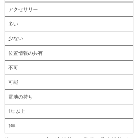
アクセサリー
多い
少ない
位置情報の共有
不可
可能
電池の持ち
1年以上
1年