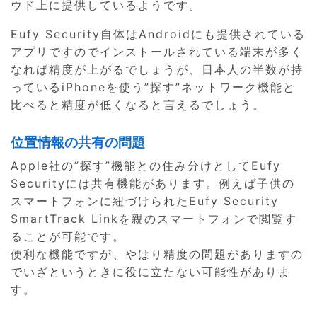
ウド上に提供しているようです。
Eufy Security自体はAndroidにも提供されている
アプリですのでインストールされている端末が多く
なれば精度が上がるでしょうが、日本人の半数が持
っているiPhoneを使う”探す”ネットワーク機能と
比べると精度が低くなると言えるでしょう。
位置情報の共有の問題
Apple社の”探す”機能との住み分けとしてEufy
Securityには共有機能があります。例えば子供の
スマートフォンに紐づけられたEufy Security
SmartTrack Linkを親のスマートフォンで閲覧す
ることが可能です。
便利な機能ですが、やはり精度の問題がありますの
でいざというときに役に立たない可能性がありま
す。