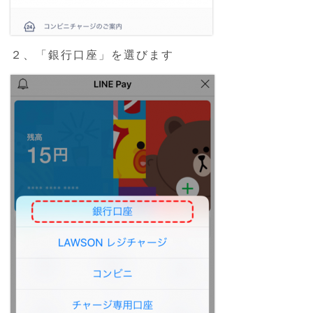
２、「銀行口座」を選びます