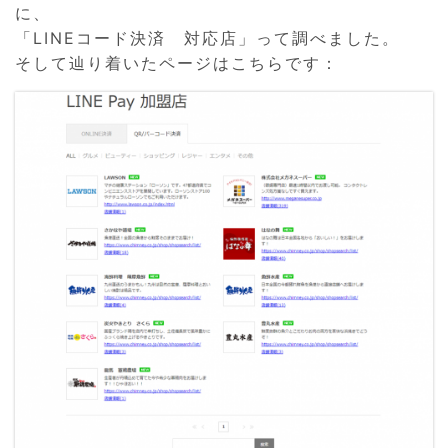
に、
「LINEコード決済 対応店」って調べました。
そして辿り着いたページはこちらです：