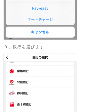
３、銀行を選びます