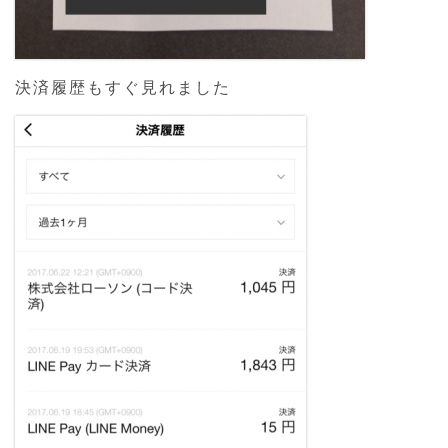
決済履歴もすぐ見れました