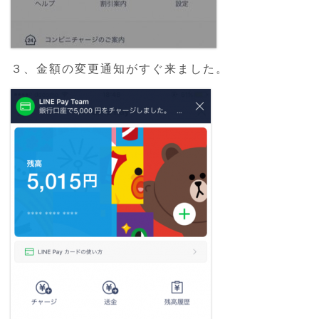
３、金額の変更通知がすぐ来ました。