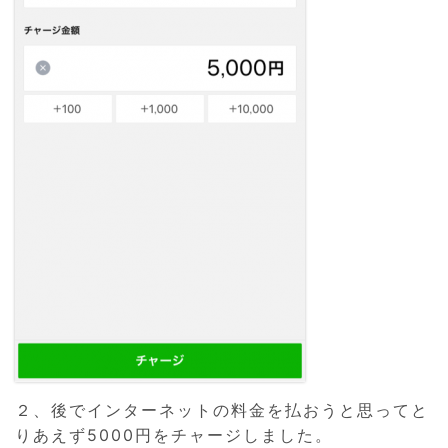
２、後でインターネットの料金を払おうと思ってと
りあえず5000円をチャージしました。