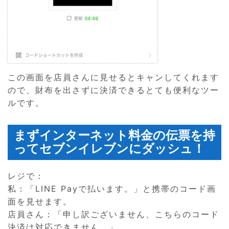
この画面を店員さんに見せるとキャンしてくれます
ので、財布を出さずに決済できるとても便利なツー
ルです。
まずインターネット料金の伝票を持
ってセブンイレブンにダッシュ！
レジで：
私：「LINE Payで払います。」と携帯のコード画
面を見せます。
店員さん：「申し訳ございません、こちらのコード
決済は対応できません。」