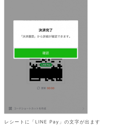
レシートに「LINE Pay」の文字が出ます