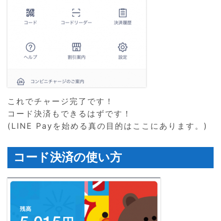
これでチャージ完了です！
コード決済もできるはずです！
(LINE Payを始める真の目的はここにあります。)
コード決済の使い方