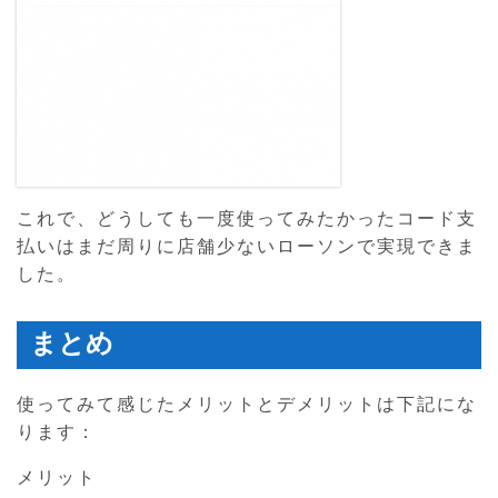
これで、どうしても一度使ってみたかったコード支
払いはまだ周りに店舗少ないローソンで実現できま
した。
まとめ
使ってみて感じたメリットとデメリットは下記にな
ります：
メリット