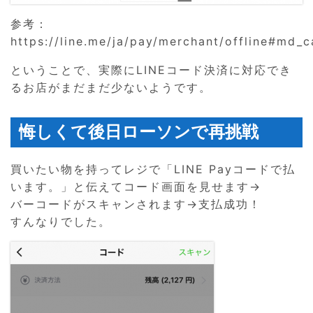
参考：
https://line.me/ja/pay/merchant/offline#md_c
ということで、実際にLINEコード決済に対応でき
るお店がまだまだ少ないようです。
悔しくて後日ローソンで再挑戦
買いたい物を持ってレジで「LINE Payコードで払
います。」と伝えてコード画面を見せます→
バーコードがスキャンされます→支払成功！
すんなりでした。