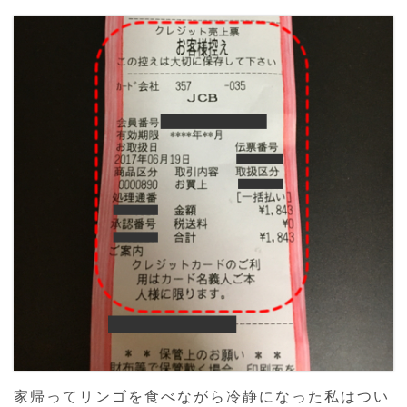
家帰ってリンゴを食べながら冷静になった私はつい