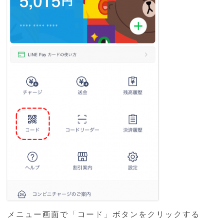
メニュー画面で「コード」ボタンをクリックする