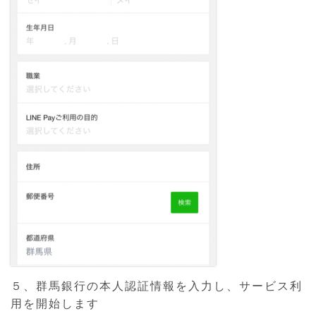
５、群馬銀行の本人認証情報を入力し、サービス利
用を開始します