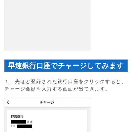
早速銀行口座でチャージしてみます
１、先ほど登録された銀行口座をクリックすると、
チャージ金額を入力する画面が出てきます。