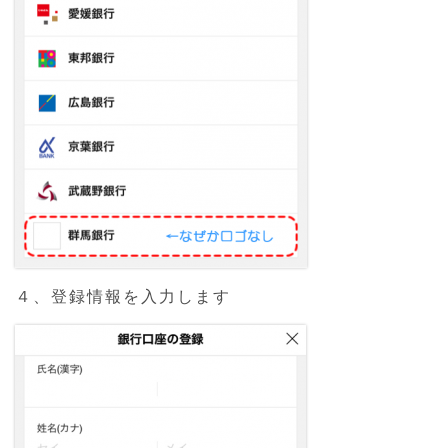
４、登録情報を入力します