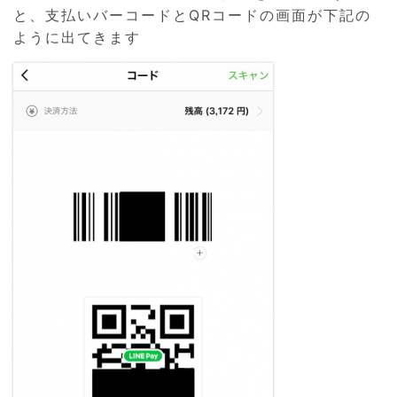
と、支払いバーコードとQRコードの画面が下記の
ように出てきます