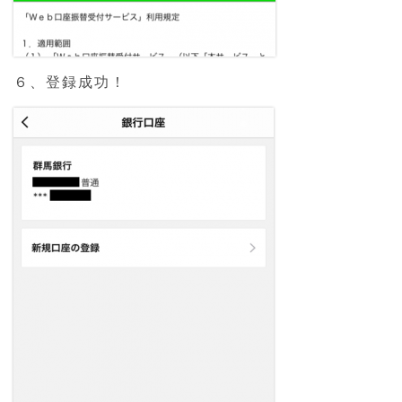
６、登録成功！