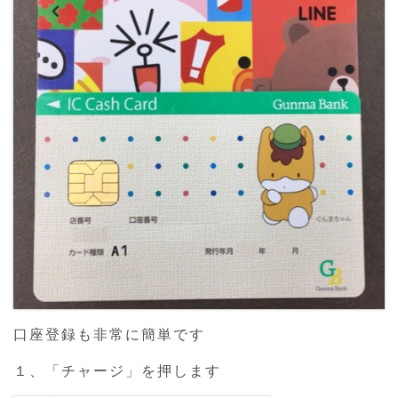
口座登録も非常に簡単です
１、「チャージ」を押します