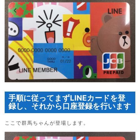
手順に従ってまずLINEカードを登
録し、それから口座登録を行います
ここで群馬ちゃんが登場します。