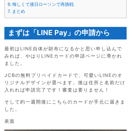
6.
悔しくて後日ローソンで再挑戦
7.
まとめ
まずは「LINE Pay」の申請から
最初はLINE自体が財布になるかと思い申し込んで
みれば、やはりLINEカードの申請ページに導かれ
ました。
JCBの無料プリペイドカードで、可愛いLINEのオ
リジナルデザインが選べます。後は住所と名前だけ
入れれば申請完了です！審査は要りません！
そして約一週間後にこちらのカードが手元に届きま
した。
表面