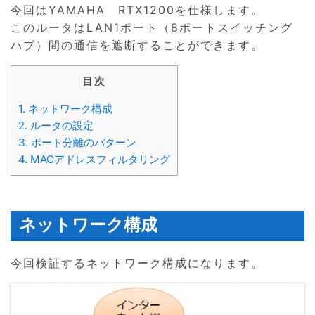
今回はYAMAHA RTX1200を仕様します。
このルータはLAN1ポート（8ポートスイッチング
ハブ）間の通信を遮断することができます。
目次
1.
ネットワーク構成
2.
ルータの設定
3.
ポート分離のパターン
4.
MACアドレスフィルタリング
ネットワーク構成
今回検証するネットワーク構成になります。