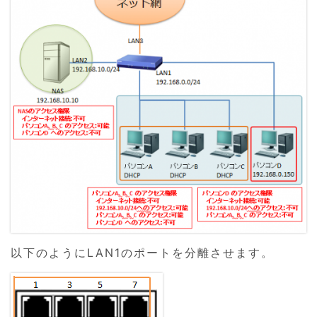
以下のようにLAN1のポートを分離させます。