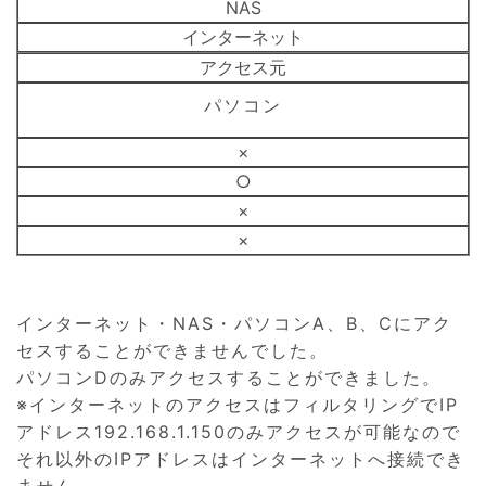
NAS
インターネット
アクセス元
パソコン
×
○
×
×
インターネット・NAS・パソコンA、B、Cにアク
セスすることができませんでした。
パソコンDのみアクセスすることができました。
※インターネットのアクセスはフィルタリングでIP
アドレス192.168.1.150のみアクセスが可能なので
それ以外のIPアドレスはインターネットへ接続でき