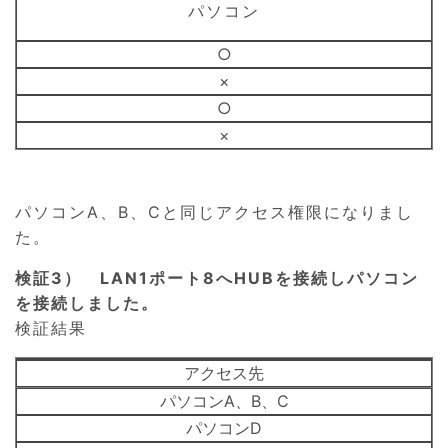
パソコン
○
×
○
×
パソコンA、B、Cと同じアクセス権限になりまし
た。
検証3） LAN1ポート8へHUBを接続しパソコン
を接続しました。
検証結果
アクセス先
パソコンA、B、C
パソコンD