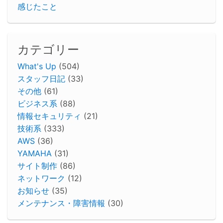
感じたこと
カテゴリー
What's Up
(504)
スタッフ日記
(33)
その他
(61)
ビジネス系
(88)
情報セキュリティ
(21)
技術系
(333)
AWS
(36)
YAMAHA
(31)
サイト制作
(86)
ネットワーク
(12)
お知らせ
(35)
メンテナンス・障害情報
(30)