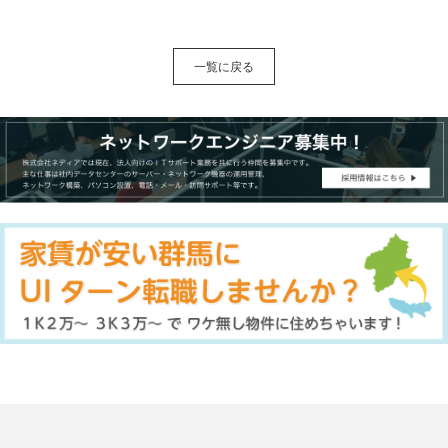
一覧に戻る