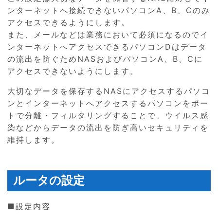
ンターネットへ接続できないパソコンA、B、Cのみ
アクセスできるようにします。
また、メールなどは業務において必須になるのでイ
ンターネットへアクセスできるパソコンDはデータ
の流出を防ぐためNASおよびパソコンA、B、Cに
アクセスできないようにします。
大切なデータを保存するNASにアクセスするパソコ
ンとインターネットへアクセスするパソコンをポー
トで分離・フィルタリングすることで、ウイルス感
染などからデータの流出を防ぎ高いセキュリティを
維持します。
ルータの設定
■設定内容