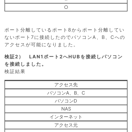
○
ポート分離しているポート8からポート分離してい
ないポート7に接続したのでパソコンA、B、Cへの
アクセスが可能になりました。
検証2） LAN1ポート2へHUBを接続しパソコン
を接続しました。
検証結果
アクセス先
パソコンA、B、C
パソコンD
NAS
インターネット
アクセス元