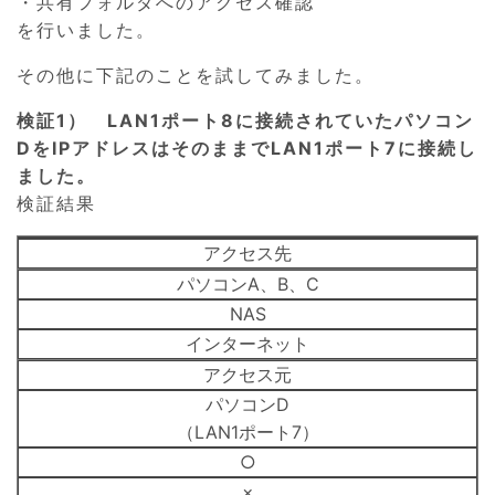
・共有フォルダへのアクセス確認
を行いました。
その他に下記のことを試してみました。
検証1） LAN1ポート8に接続されていたパソコン
DをIPアドレスはそのままでLAN1ポート7に接続し
ました。
検証結果
アクセス先
パソコンA、B、C
NAS
インターネット
アクセス元
パソコンD
（LAN1ポート7）
○
×