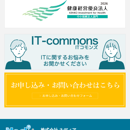
株式会社 ネディア