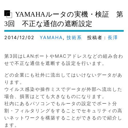
YAMAHAルータの実機・検証 第
3回 不正な通信の遮断設定
2014/12/02
YAMAHA
,
技術系
投稿者：
長澤
第3回はLANポートやMACアドレスなどの組み合わ
せで不正な通信を遮断する設定を行います。
どの企業にも社外に流出してはいけないデータがあ
ります。
ウイルス感染や操作ミスでデータが外部へ流出した
場合、損害はとても大きなものになります。
社内にあるパソコンでもルータの設定でポート分
割・フィルタリングをすることでセキュリティの高
いネットワークを構築することができるので紹介し
ます。