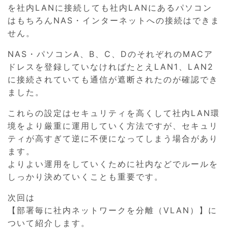
を社内LANに接続しても社内LANにあるパソコン
はもちろんNAS・インターネットへの接続はできま
せん。
NAS・パソコンA、B、C、DのそれぞれのMACア
ドレスを登録していなければたとえLAN1、LAN2
に接続されていても通信が遮断されたのが確認でき
ました。
これらの設定はセキュリティを高くして社内LAN環
境をより厳重に運用していく方法ですが、セキュリ
ティが高すぎて逆に不便になってしまう場合があり
ます。
よりよい運用をしていくために社内などでルールを
しっかり決めていくことも重要です。
次回は
【部署毎に社内ネットワークを分離（VLAN）】に
ついて紹介します。