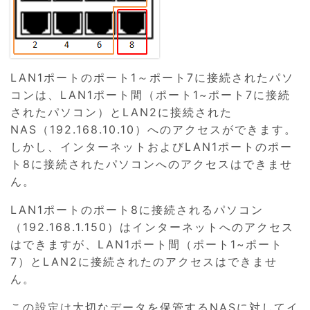
LAN1ポートのポート1～ポート7に接続されたパソ
コンは、LAN1ポート間（ポート1~ポート7に接続
されたパソコン）とLAN2に接続された
NAS（192.168.10.10）へのアクセスができます。
しかし、インターネットおよびLAN1ポートのポー
ト8に接続されたパソコンへのアクセスはできませ
ん。
LAN1ポートのポート8に接続されるパソコン
（192.168.1.150）はインターネットへのアクセス
はできますが、LAN1ポート間（ポート1~ポート
7）とLAN2に接続されたのアクセスはできませ
ん。
この設定は大切なデータを保管するNASに対してイ