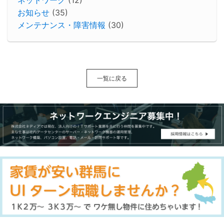
お知らせ
(35)
メンテナンス・障害情報
(30)
一覧に戻る