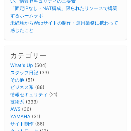
い、情報セキュリティの三要素
「固定IPなし・NAT構成」限られたリソースで構築
するホームラボ
未経験からWebサイトの制作・運用業務に携わって
感じたこと
カテゴリー
What's Up
(504)
スタッフ日記
(33)
その他
(61)
ビジネス系
(88)
情報セキュリティ
(21)
技術系
(333)
AWS
(36)
YAMAHA
(31)
サイト制作
(86)
ネットワーク
(12)