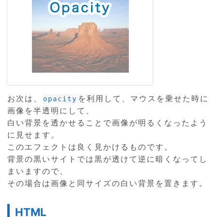
お次は、
を利用して、マウスを乗せた時に
opacity
画像を半透明にして、
白い背景を透かせることで画像が明るくなったよう
に見せます。
このエフェクトは良く見かけるものです。
背景の黒いサイトでは黒が透けて逆に暗くなってし
まいますので、
その場合は画像と同サイズの白い背景を置きます。
HTML