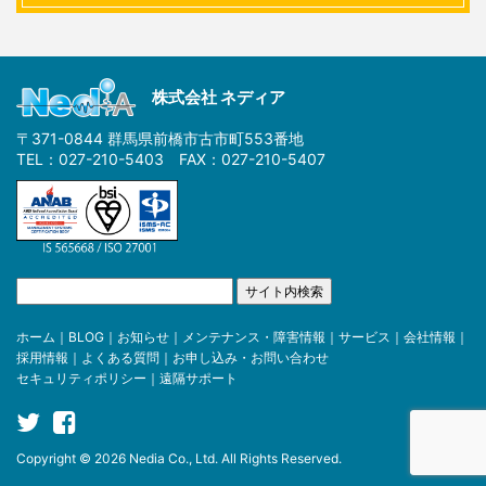
株式会社 ネディア
〒371-0844 群馬県前橋市古市町553番地
TEL：027-210-5403 FAX：027-210-5407
ホーム
｜
BLOG
｜
お知らせ
｜
メンテナンス・障害情報
｜
サービス
｜
会社情報
｜
採用情報
｜
よくある質問
｜
お申し込み・お問い合わせ
セキュリティポリシー
｜
遠隔サポート
Copyright © 2026 Nedia Co., Ltd. All Rights Reserved.