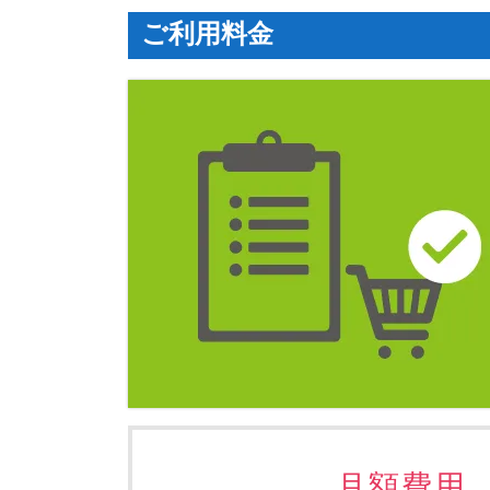
ご利用料金
月額費用 