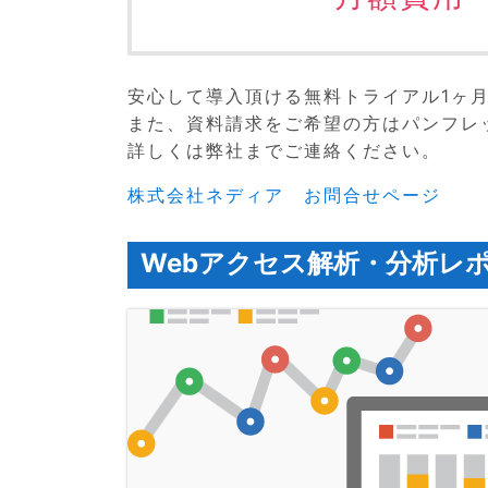
安心して導入頂ける無料トライアル1ヶ
また、資料請求をご希望の方はパンフレ
詳しくは弊社までご連絡ください。
株式会社ネディア お問合せページ
Webアクセス解析・分析レ