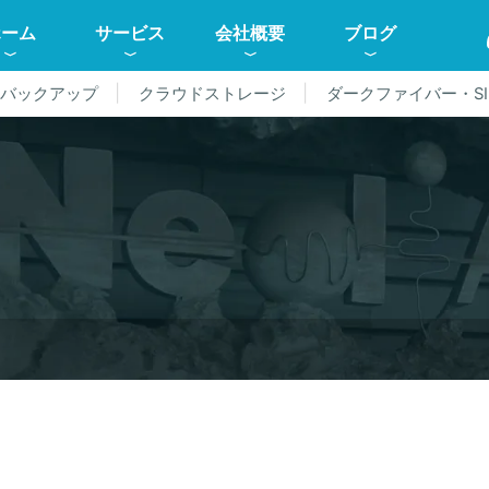
ホーム
サービス
会社概要
ブログ
ドバックアップ
クラウドストレージ
ダークファイバー・SI