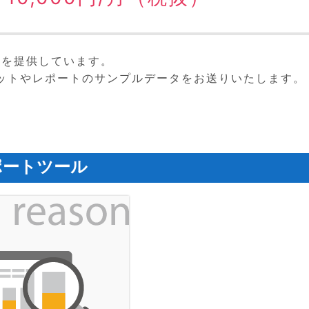
月を提供しています。
ットやレポートのサンプルデータをお送りいたします。
ポートツール