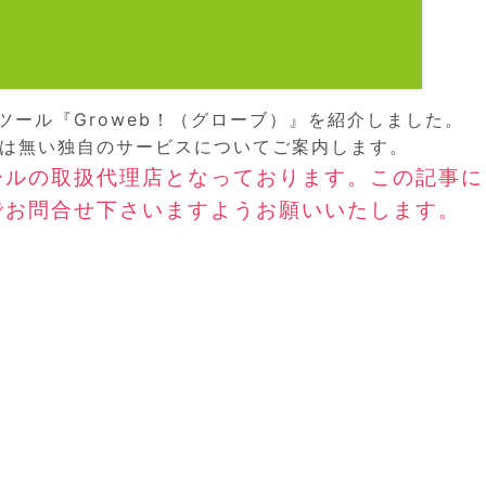
ツール『Groweb！（グローブ）』を紹介しました。
ルには無い独自のサービスについてご案内します。
ールの取扱代理店となっております。この記事に
でお問合せ下さいますようお願いいたします。