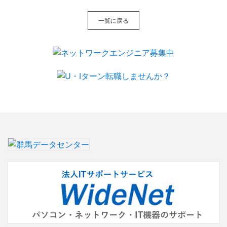
一覧に戻る