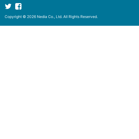
Copyright © 2026 Nedia Co., Ltd. All Rights Reserved.