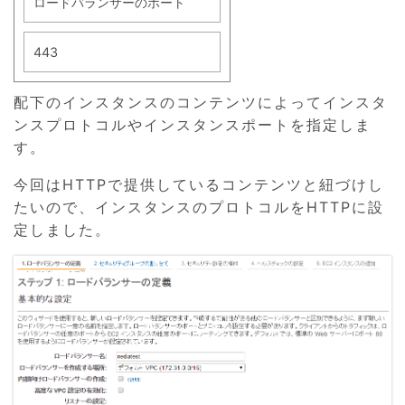
ロードバランサーのポート
443
配下のインスタンスのコンテンツによってインスタ
ンスプロトコルやインスタンスポートを指定しま
す。
今回はHTTPで提供しているコンテンツと紐づけし
たいので、インスタンスのプロトコルをHTTPに設
定しました。