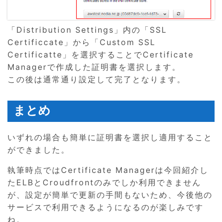
「Distribution Settings」内の「SSL
Certificcate」から「Custom SSL
Certificatte」を選択することでCertificate
Managerで作成した証明書を選択します。
この後は通常通り設定して完了となります。
まとめ
いずれの場合も簡単に証明書を選択し適用すること
ができました。
執筆時点ではCertificate Managerは今回紹介し
たELBとCroudfrontのみでしか利用できません
が、設定が簡単で更新の手間もないため、今後他の
サービスで利用できるようになるのが楽しみです
ね。