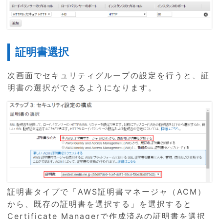
証明書選択
次画面でセキュリティグループの設定を行うと、証
明書の選択ができるようになります。
証明書タイプで「AWS証明書マネージャ（ACM）
から、既存の証明書を選択する」を選択すると
Certificate Managerで作成済みの証明書を選択