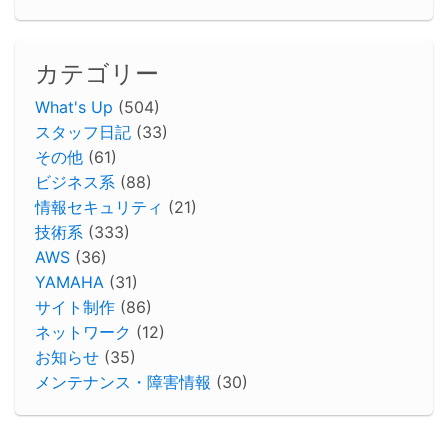
カテゴリー
What's Up
(504)
スタッフ日記
(33)
その他
(61)
ビジネス系
(88)
情報セキュリティ
(21)
技術系
(333)
AWS
(36)
YAMAHA
(31)
サイト制作
(86)
ネットワーク
(12)
お知らせ
(35)
メンテナンス・障害情報
(30)