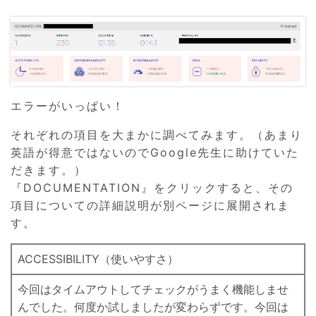
エラーがいっぱい！
それぞれの項目を大まかに調べてみます。（あまり
英語が得意ではないのでGoogle先生に助けていた
だきます。）
『DOCUMENTATION』をクリックすると、その
項目についての詳細説明が別ページに展開されま
す。
ACCESSIBILITY（使いやすさ）
今回はタイムアウトしてチェックがうまく機能しませ
んでした。何度か試しましたが変わらずです。今回は