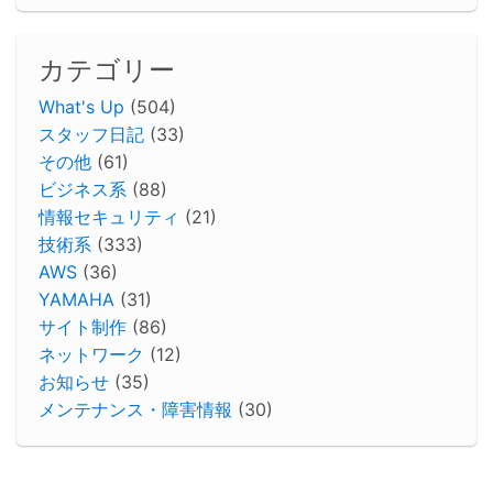
カテゴリー
What's Up
(504)
スタッフ日記
(33)
その他
(61)
ビジネス系
(88)
情報セキュリティ
(21)
技術系
(333)
AWS
(36)
YAMAHA
(31)
サイト制作
(86)
ネットワーク
(12)
お知らせ
(35)
メンテナンス・障害情報
(30)