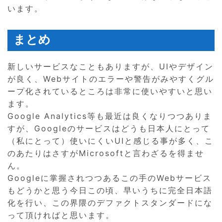
います。
まとめ
新しいサービスなこともありますが、UIやデザイン
が良く、Webサイトのエラーや警告がみやすくグル
ープ化されているところは非常に使いやすいと思い
ます。
Google Analytics等も最近は良くなりつつありま
すが、Googleのサービスはどうも日本人にとって
（私にとって）使いにくいUIと感じる事が多く、こ
のあたりはさすがMicrosoftと言わざるを得ませ
ん。
Googleに掌握されつつあるこの手のWebサービス
もどうかと思う今日この頃、早いうちに完全日本語
化を行い、この界隈のデファクトスタンダードにな
って頂ければと思います。