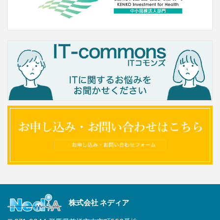
株式会社 ネディア