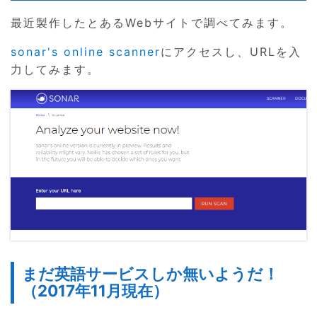
最近製作したとあるWebサイトで調べてみます。
sonar's online scanner
にアクセスし、URLを入
力してみます。
まだ英語サービスしか無いようだ！
（2017年11月現在）