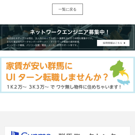
一覧に戻る