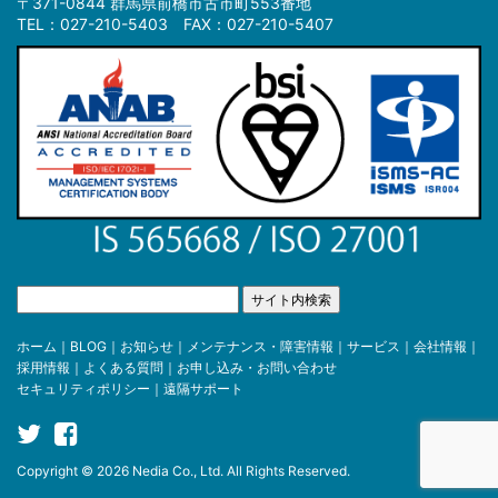
〒371-0844 群馬県前橋市古市町553番地
TEL：027-210-5403 FAX：027-210-5407
ホーム
｜
BLOG
｜
お知らせ
｜
メンテナンス・障害情報
｜
サービス
｜
会社情報
｜
採用情報
｜
よくある質問
｜
お申し込み・お問い合わせ
セキュリティポリシー
｜
遠隔サポート
Copyright © 2026 Nedia Co., Ltd. All Rights Reserved.