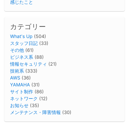
感じたこと
カテゴリー
What's Up
(504)
スタッフ日記
(33)
その他
(61)
ビジネス系
(88)
情報セキュリティ
(21)
技術系
(333)
AWS
(36)
YAMAHA
(31)
サイト制作
(86)
ネットワーク
(12)
お知らせ
(35)
メンテナンス・障害情報
(30)