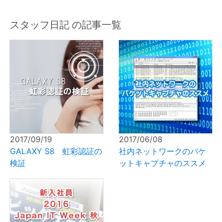
スタッフ日記 の記事一覧
2017/06/08
2017/09/19
社内ネットワークのパケ
GALAXY S8 虹彩認証の
ットキャプチャのススメ
検証