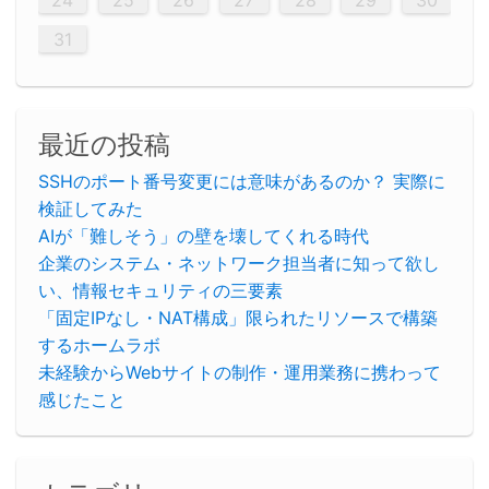
31
最近の投稿
SSHのポート番号変更には意味があるのか？ 実際に
検証してみた
AIが「難しそう」の壁を壊してくれる時代
企業のシステム・ネットワーク担当者に知って欲し
い、情報セキュリティの三要素
「固定IPなし・NAT構成」限られたリソースで構築
するホームラボ
未経験からWebサイトの制作・運用業務に携わって
感じたこと