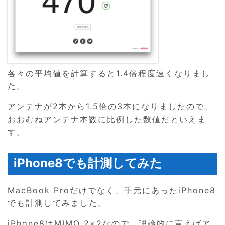
各々の平均値を計算すると1.4倍程度速くなりまし
た。
アンテナが2本から1.5倍の3本になりましたので、
おおむねアンテナ本数に比例した数値だといえま
す。
iPhone8でも計測してみた
MacBook Proだけでなく、手元にあったiPhone8
でも計測してみました。
iPhone8はMIMO 2×2なので、理論的に言えばア