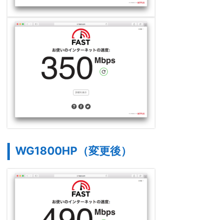
WG1800HP（変更後）