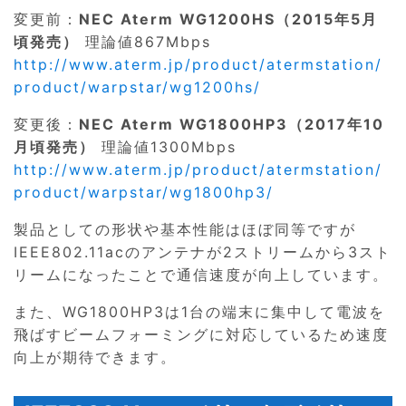
変更前：
NEC Aterm WG1200HS（2015年5月
頃発売）
理論値867Mbps
http://www.aterm.jp/product/atermstation/
product/warpstar/wg1200hs/
変更後：
NEC Aterm WG1800HP3（2017年10
月頃発売）
理論値1300Mbps
http://www.aterm.jp/product/atermstation/
product/warpstar/wg1800hp3/
製品としての形状や基本性能はほぼ同等ですが
IEEE802.11acのアンテナが2ストリームから3スト
リームになったことで通信速度が向上しています。
また、WG1800HP3は1台の端末に集中して電波を
飛ばすビームフォーミングに対応しているため速度
向上が期待できます。