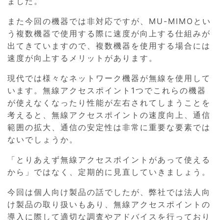
ました。
また今回の機器では非対応ですが、MU-MIMOとい
う複数機器で使用する際に速度が向上する仕組みが
出てきていますので、複数機器を使用する場合には
速度が向上するメリットがあります。
現代では様々なネットワーク機器が無線を使用して
います。無線アクセスポイント1つでこれらの機器
が使えなくなったり性能が左右されてしまうことを
考えると、無線アクセスポイントの速度向上、通信
範囲の拡大、通信の安定性は非常に重要な要素では
ないでしょうか。
「とりあえず無線アクセスポイントがあって使える
から」ではなく、定期的に見直していきましょう。
今回は個人向け製品の話でしたが、弊社では法人向
け製品の取り扱いもあり、無線アクセスポイントの
導入に際して適切な調査やアドバイスを行っており