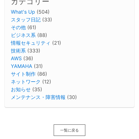
カテゴリー
What's Up
(504)
スタッフ日記
(33)
その他
(61)
ビジネス系
(88)
情報セキュリティ
(21)
技術系
(333)
AWS
(36)
YAMAHA
(31)
サイト制作
(86)
ネットワーク
(12)
お知らせ
(35)
メンテナンス・障害情報
(30)
一覧に戻る