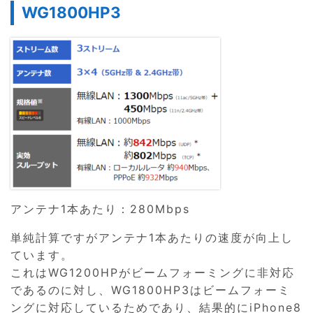
WG1800HP3
アンテナ1本あたり：280Mbps
単純計算ですがアンテナ1本あたりの速度が向上し
ています。
これはWG1200HPがビームフォーミングに非対応
であるのに対し、WG1800HP3はビームフォーミ
ングに対応しているためであり、結果的にiPhone8