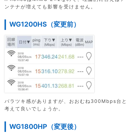
ンテナが増えても影響を受けません。
WG1200HS（変更前）
バラツキ感がありますが、おおむね300Mbps台と
考えて良いでしょうか。
WG1800HP（変更後）