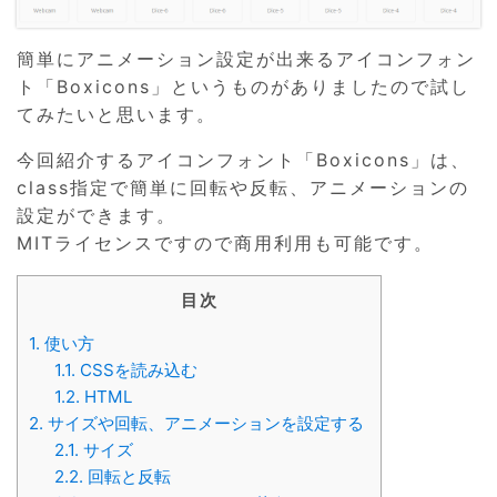
簡単にアニメーション設定が出来るアイコンフォン
ト「Boxicons」というものがありましたので試し
てみたいと思います。
今回紹介するアイコンフォント「Boxicons」は、
class指定で簡単に回転や反転、アニメーションの
設定ができます。
MITライセンスですので商用利用も可能です。
目次
1.
使い方
1.1.
CSSを読み込む
1.2.
HTML
2.
サイズや回転、アニメーションを設定する
2.1.
サイズ
2.2.
回転と反転