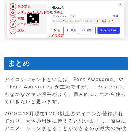
まとめ
アイコンフォントといえば「Font Awesome」や
「Fork Awesome」が主流ですが、「Boxicons」
もなかなか使い勝手がよく、個人的にこれから使っ
ていきたいと思います。
2019年12月現在1,200以上のアイコンが登録され
ており、大体の用途に使えると思いますし、簡単に
アニメーションさせることができるのが最大の特徴