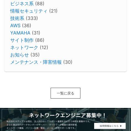
ビジネス系
(88)
情報セキュリティ
(21)
技術系
(333)
AWS
(36)
YAMAHA
(31)
サイト制作
(86)
ネットワーク
(12)
お知らせ
(35)
メンテナンス・障害情報
(30)
一覧に戻る