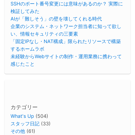
SSHのポート番号変更には意味があるのか？ 実際に
検証してみた
AIが「難しそう」の壁を壊してくれる時代
企業のシステム・ネットワーク担当者に知って欲し
い、情報セキュリティの三要素
「固定IPなし・NAT構成」限られたリソースで構築
するホームラボ
未経験からWebサイトの制作・運用業務に携わって
感じたこと
カテゴリー
What's Up
(504)
スタッフ日記
(33)
その他
(61)