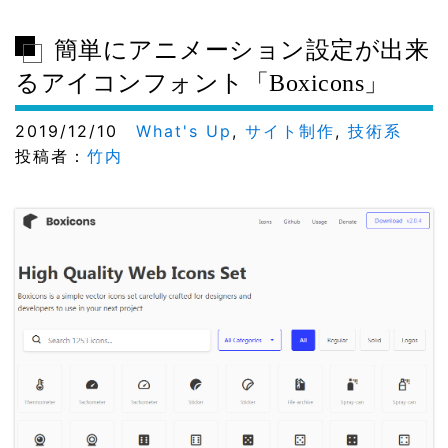
簡単にアニメーション設定が出来
るアイコンフォント「Boxicons」
2019/12/10
What's Up
,
サイト制作
,
技術系
投稿者：
竹内