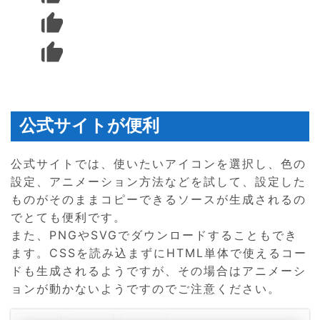
公式サイトが便利
公式サイトでは、使いたいアイコンを選択し、色の
設定、アニメーション方法などを試して、設定した
ものがそのままコピーできるソースが生成されるの
でとても便利です。
また、PNGやSVGでダウンロードすることもでき
ます。CSSを読み込まずにHTML単体で使えるコー
ドも生成されるようですが、その場合はアニメーシ
ョンが動かないようですのでご注意ください。