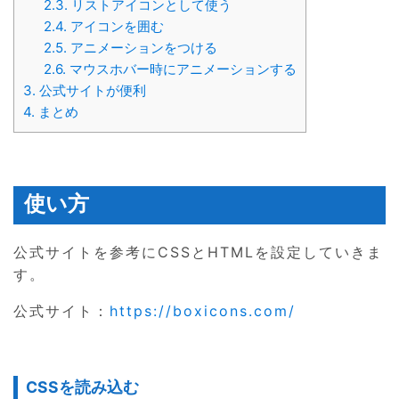
2.3.
リストアイコンとして使う
2.4.
アイコンを囲む
2.5.
アニメーションをつける
2.6.
マウスホバー時にアニメーションする
3.
公式サイトが便利
4.
まとめ
使い方
公式サイトを参考にCSSとHTMLを設定していきま
す。
公式サイト：
https://boxicons.com/
CSSを読み込む