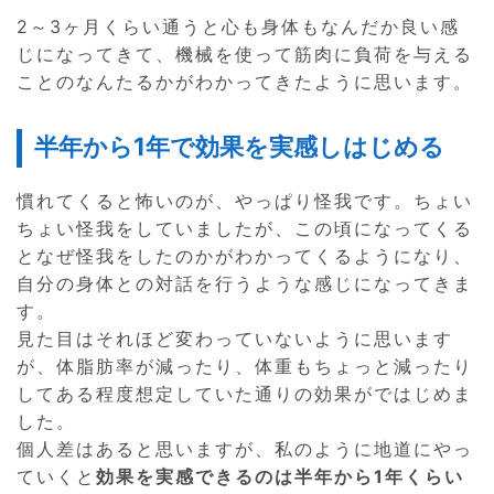
2～3ヶ月くらい通うと心も身体もなんだか良い感
じになってきて、機械を使って筋肉に負荷を与える
ことのなんたるかがわかってきたように思います。
半年から1年で効果を実感しはじめる
慣れてくると怖いのが、やっぱり怪我です。ちょい
ちょい怪我をしていましたが、この頃になってくる
となぜ怪我をしたのかがわかってくるようになり、
自分の身体との対話を行うような感じになってきま
す。
見た目はそれほど変わっていないように思います
が、体脂肪率が減ったり、体重もちょっと減ったり
してある程度想定していた通りの効果がではじめま
した。
個人差はあると思いますが、私のように地道にやっ
ていくと
効果を実感できるのは半年から1年くらい