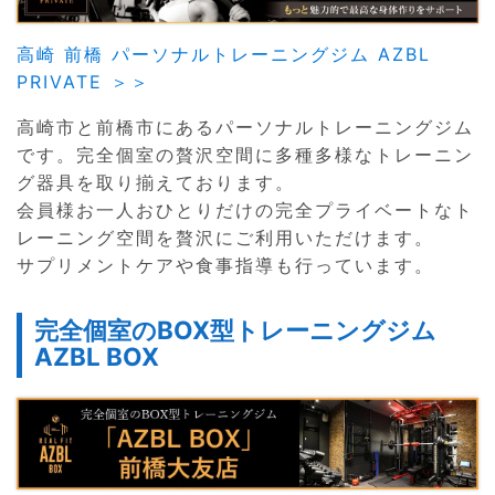
高崎 前橋 パーソナルトレーニングジム AZBL
PRIVATE ＞＞
高崎市と前橋市にあるパーソナルトレーニングジム
です。完全個室の贅沢空間に多種多様なトレーニン
グ器具を取り揃えております。
会員様お一人おひとりだけの完全プライベートなト
レーニング空間を贅沢にご利用いただけます。
サプリメントケアや食事指導も行っています。
完全個室のBOX型トレーニングジム
AZBL BOX