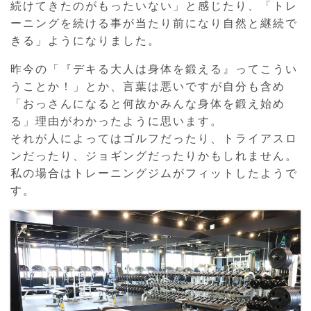
続けてきたのがもったいない」と感じたり、「トレ
ーニングを続ける事が当たり前になり自然と継続で
きる」ようになりました。
昨今の「『デキる大人は身体を鍛える』ってこうい
うことか！」とか、言葉は悪いですが自分も含め
「おっさんになると何故かみんな身体を鍛え始め
る」理由がわかったように思います。
それが人によってはゴルフだったり、トライアスロ
ンだったり、ジョギングだったりかもしれません。
私の場合はトレーニングジムがフィットしたようで
す。