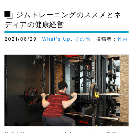
ジムトレーニングのススメとネ
ディアの健康経営
2021/06/29
What's Up
,
その他
投稿者：
竹内