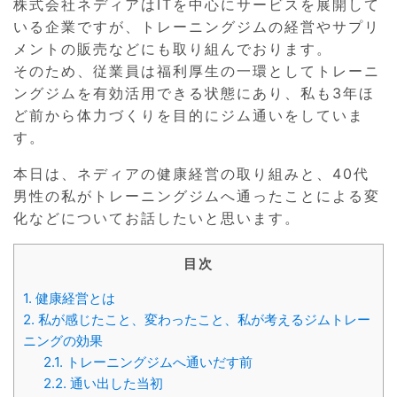
株式会社ネディアはITを中心にサービスを展開して
いる企業ですが、トレーニングジムの経営やサプリ
メントの販売などにも取り組んでおります。
そのため、従業員は福利厚生の一環としてトレーニ
ングジムを有効活用できる状態にあり、私も3年ほ
ど前から体力づくりを目的にジム通いをしていま
す。
本日は、ネディアの健康経営の取り組みと、40代
男性の私がトレーニングジムへ通ったことによる変
化などについてお話したいと思います。
目次
1.
健康経営とは
2.
私が感じたこと、変わったこと、私が考えるジムトレー
ニングの効果
2.1.
トレーニングジムへ通いだす前
2.2.
通い出した当初