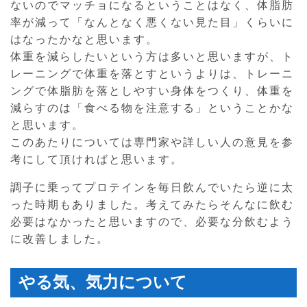
ないのでマッチョになるということはなく、体脂肪
率が減って「なんとなく悪くない見た目」くらいに
はなったかなと思います。
体重を減らしたいという方は多いと思いますが、ト
レーニングで体重を落とすというよりは、トレーニ
ングで体脂肪を落としやすい身体をつくり、体重を
減らすのは「食べる物を注意する」ということかな
と思います。
このあたりについては専門家や詳しい人の意見を参
考にして頂ければと思います。
調子に乗ってプロテインを毎日飲んでいたら逆に太
った時期もありました。考えてみたらそんなに飲む
必要はなかったと思いますので、必要な分飲むよう
に改善しました。
やる気、気力について