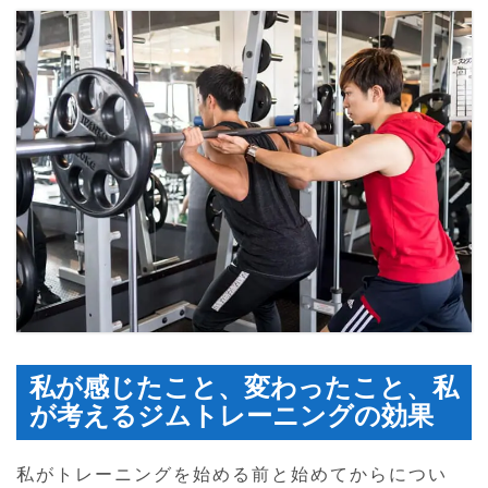
私が感じたこと、変わったこと、私
が考えるジムトレーニングの効果
私がトレーニングを始める前と始めてからについ