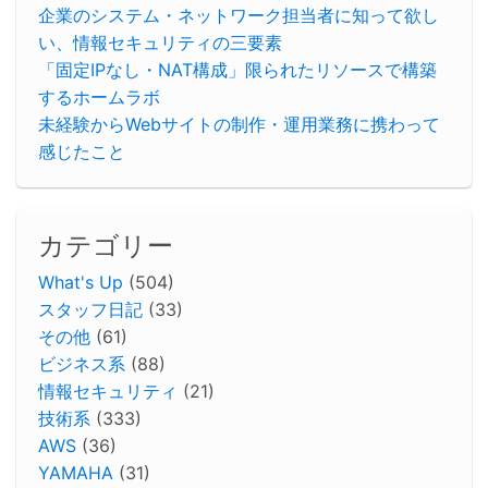
企業のシステム・ネットワーク担当者に知って欲し
い、情報セキュリティの三要素
「固定IPなし・NAT構成」限られたリソースで構築
するホームラボ
未経験からWebサイトの制作・運用業務に携わって
感じたこと
カテゴリー
What's Up
(504)
スタッフ日記
(33)
その他
(61)
ビジネス系
(88)
情報セキュリティ
(21)
技術系
(333)
AWS
(36)
YAMAHA
(31)