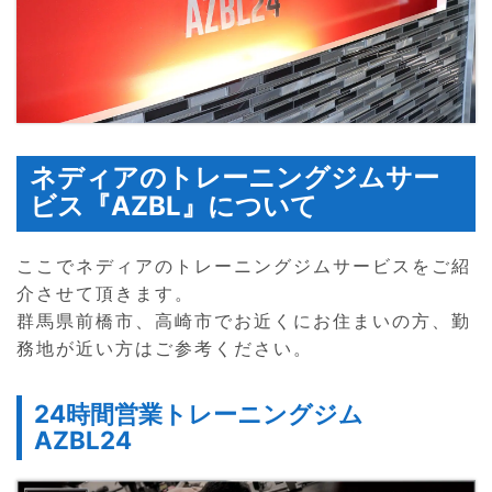
ネディアのトレーニングジムサー
ビス『AZBL』について
ここでネディアのトレーニングジムサービスをご紹
介させて頂きます。
群馬県前橋市、高崎市でお近くにお住まいの方、勤
務地が近い方はご参考ください。
24時間営業トレーニングジム
AZBL24