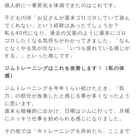
個人的に一番変化を体感できたのはこれです。
子どもの頃「お父さんが週末ゴロゴロしていて遊ん
でくれない」という経験はあったでしょうか？
私も40代になり、過去の父親のように週末にゴロ
ゴロしたくなる気持ちがわかってきました。「なん
となくやる気が出ない」「いつも疲れている感じが
する。」といった感じです。
ジムトレーニングはこれを改善します！（私の体
感）
ジムトレーニングを半年くらい続けたとき、「気
力」の部分が改善したと感じる事が多くなったよう
に思います。
週末も積極的に出かけ、日曜はジムに行って、月曜
にスッキリ仕事を始められる感じになりました。
その他では「今トレーニングを辞めたら、ここまで