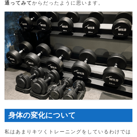
通ってみて
からだったように思います。
身体の変化について
私はあまりキツくトレーニングをしているわけでは