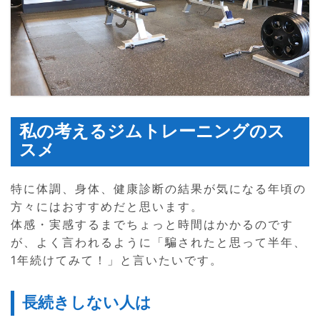
私の考えるジムトレーニングのス
スメ
特に体調、身体、健康診断の結果が気になる年頃の
方々にはおすすめだと思います。
体感・実感するまでちょっと時間はかかるのです
が、よく言われるように「騙されたと思って半年、
1年続けてみて！」と言いたいです。
長続きしない人は