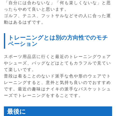
「自分には合わないな」「何も楽しくないな」と思
ったらやめて良いと思います。
ゴルフ、テニス、フットサルなどその人に合った運
動はあるはずです。
トレーニングとは別の方向性でのモチ
ベーション
スポーツ用品店に行くと最近のトレーニングウェア
やシューズ、バッグなどはとてもカラフルで見てい
て楽しいです。
普段は着ることのないド派手な色や形のウェアでト
レーニングすると、意外と気持ち良いのでおすすめ
です。最近の趣味はナイキの派手なバスケットシュ
ーズでトレーニングをすることです。
最後に