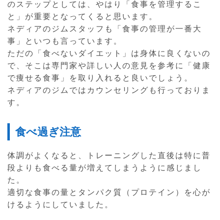
のステップとしては、やはり「食事を管理するこ
と」が重要となってくると思います。
ネディアのジムスタッフも「食事の管理が一番大
事」といつも言っています。
ただの「食べないダイエット」は身体に良くないの
で、そこは専門家や詳しい人の意見を参考に「健康
で痩せる食事」を取り入れると良いでしょう。
ネディアのジムではカウンセリングも行っておりま
す。
食べ過ぎ注意
体調がよくなると、トレーニングした直後は特に普
段よりも食べる量が増えてしまうように感じまし
た。
適切な食事の量とタンパク質（プロテイン）を心が
けるようにしていました。