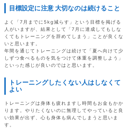
目標設定に注意 大切なのは続けること
よく「7月までに5kg減らす」という目標を掲げる
人がいますが、結果として「7月に達成してもしな
くてもトレーニングを辞めてしまう」ことが良くな
いと思います。
年間を通じてトレーニングは続けて「夏へ向けて少
しずつ食べるものを気をつけて体重を調整しよう」
といった感じが良いのではと思います。
トレーニングしたくない人はしなくて
よい
トレーニングは身体も疲れますし時間もお金もかか
ります。やりたくないのに無理してやっていると良
い効果が出ず、心も身体も病んでしまうと思いま
す。