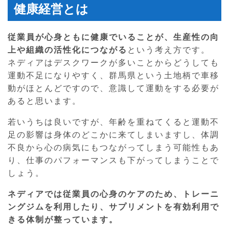
健康経営とは
従業員が心身ともに健康でいることが、生産性の向
上や組織の活性化につながる
という考え方です。
ネディアはデスクワークが多いことからどうしても
運動不足になりやすく、群馬県という土地柄で車移
動がほとんどですので、意識して運動をする必要が
あると思います。
若いうちは良いですが、年齢を重ねてくると運動不
足の影響は身体のどこかに来てしまいますし、体調
不良から心の病気にもつながってしまう可能性もあ
り、仕事のパフォーマンスも下がってしまうことで
しょう。
ネディアでは従業員の心身のケアのため、トレーニ
ングジムを利用したり、サプリメントを有効利用で
きる体制が整っています。