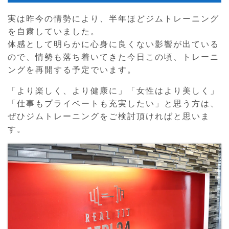
実は昨今の情勢により、半年ほどジムトレーニング
を自粛していました。
体感として明らかに心身に良くない影響が出ている
ので、情勢も落ち着いてきた今日この頃、トレーニ
ングを再開する予定でいます。
「より楽しく、より健康に」「女性はより美しく」
「仕事もプライベートも充実したい」と思う方は、
ぜひジムトレーニングをご検討頂ければと思いま
す。