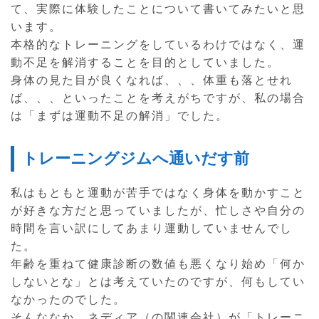
て、実際に体験したことについて書いてみたいと思
います。
本格的なトレーニングをしているわけではなく、運
動不足を解消することを目的としていました。
身体の見た目が良くなれば、、、体重も落とせれ
ば、、、といったことを考えがちですが、私の場合
は「まずは運動不足の解消」でした。
トレーニングジムへ通いだす前
私はもともと運動が苦手ではなく身体を動かすこと
が好きな方だと思っていましたが、忙しさや自分の
時間を言い訳にしてあまり運動していませんでし
た。
年齢を重ねて健康診断の数値も悪くなり始め「何か
しないとな」とは考えていたのですが、何もしてい
なかったのでした。
そんななか、ネディア（の関連会社）が「トレーニ