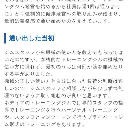
ングジム経営を始めるから社員は週1回は通うよう
に」と半強制的に健康経営への取り組みが始まり、
最初は義務感で通い始めたのを覚えています。
通い出した当初
ジムスタッフから機械の使い方を教えてもらっては
いたのですが、本格的なトレーニングジムの機械の
使い方に慣れず、最初のうちは何回か筋を痛めたり
する事がありました。
機械の正しい使い方と自分に合った負荷の判断は難
しいので、ジムスタッフと相談しながら少しずつ無
理のないように取り組むのが良いと思います。
ネディアのトレーニングジムでは専門スタッフの指
導でトレーニングを行うパーソナルトレーニング
や、スタッフとマンツーマンで行うプライベートジ
ム形式のトレーニングもあります。