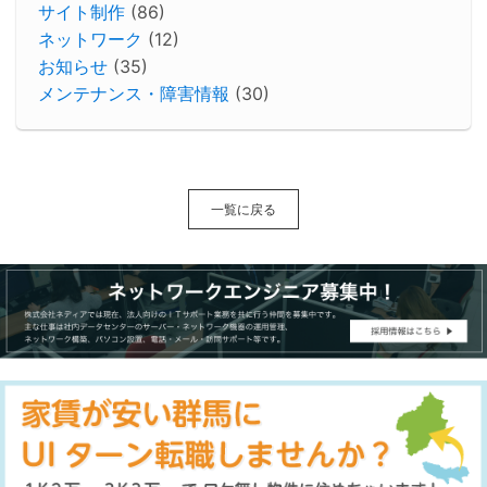
サイト制作
(86)
ネットワーク
(12)
お知らせ
(35)
メンテナンス・障害情報
(30)
一覧に戻る