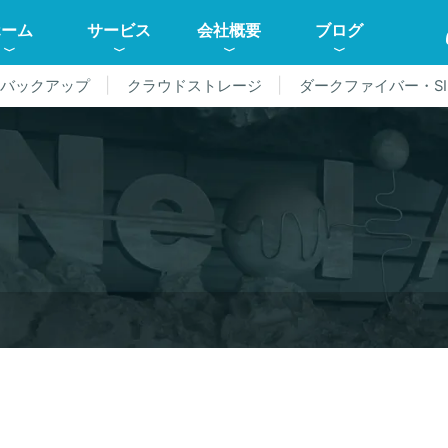
ホーム
サービス
会社概要
ブログ
ドバックアップ
クラウドストレージ
ダークファイバー・SI