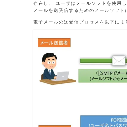
存在し、 ユーザはメールソフトを使用
メールを送受信するためのメールソフトは「O
電子メールの送受信プロセスを以下にま