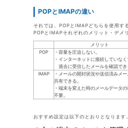
POPとIMAPの違い
それでは、POPとIMAPどちらを使用
POPとIMAPそれぞれのメリット・デ
メリット
POP
・容量を圧迫しない。
・インターネットに接続していなく
過去に受信したメールを確認でき
IMAP
・メールの開封状況や送信済みメー
共有できる。
・端末を変えた時のメールデータの
不要。
おすすめ設定は以下のとおりとなります