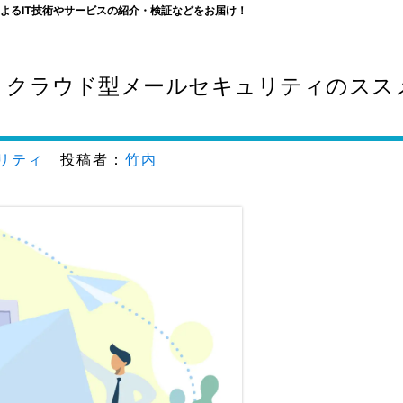
よるIT技術やサービスの紹介・検証などをお届け！
応】クラウド型メールセキュリティのスス
リティ
投稿者：
竹内