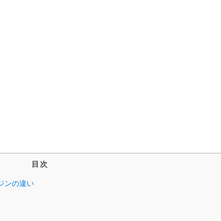
目次
ジンの違い