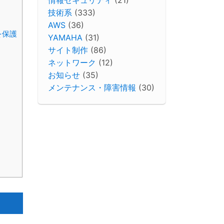
技術系
(333)
AWS
(36)
を保護
YAMAHA
(31)
サイト制作
(86)
ネットワーク
(12)
お知らせ
(35)
メンテナンス・障害情報
(30)