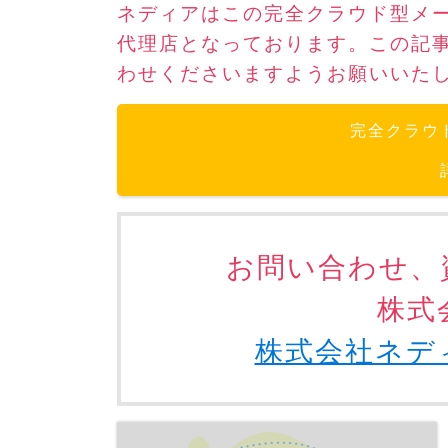
ネディアはこの完全クラウド型メ
代理店となっております。この記
わせくださいますようお願いいた
完全クラウ
お問い合わせ、
株式
株式会社ネデ