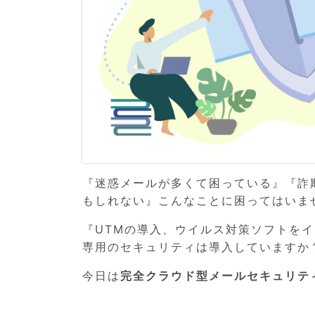
『迷惑メールが多くて困っている』『詐
もしれない』こんなことに困ってはいま
『UTMの導入、ウイルス対策ソフトを
専用のセキュリティは導入していますか
今日は
完全クラウド型メールセキュリテ