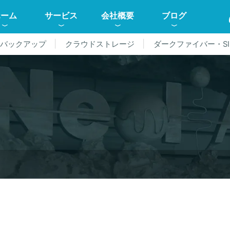
ホーム
サービス
会社概要
ブログ
ドバックアップ
クラウドストレージ
ダークファイバー・SI