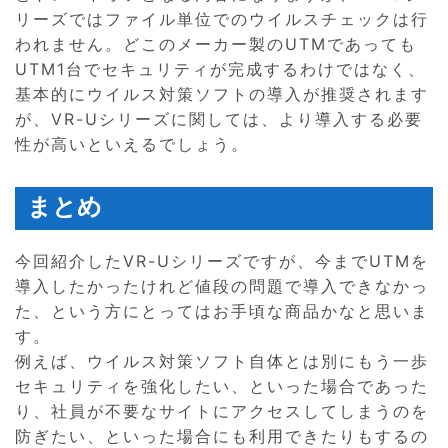
リーズではファイル単位でのウイルスチェックは行
われません。どこのメーカー製のUTMであっても
UTM1台でセキュリティが完成するわけではなく、
基本的にウイルス対策ソフトの導入が推奨されます
が、VR-Uシリーズに関しては、より導入する必要
性が高いといえるでしょう。
まとめ
今回紹介したVR-Uシリーズですが、今までUTMを
導入したかったけれど値段の問題で導入できなかっ
た、という方にとってはお手頃な商品かなと思いま
す。
例えば、ウイルス対策ソフト自体とは別にもう一歩
セキュリティを強化したい、といった場合であった
り、社員が不要なサイトにアクセスしてしまうのを
防ぎたい、といった場合にも利用できたりもするの