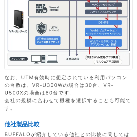
なお、UTM有効時に想定されている利用パソコン
の台数は、VR-U300Wの場合は30台、VR-
U500Xの場合は80台です。
会社の規模に合わせて機種を選択することも可能で
す。
他社製品比較
BUFFALOが紹介している他社との比較に関しては