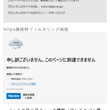
https接続時フィルタリング画面