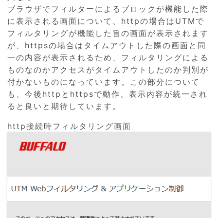
ブラウザでフィルターによるブロックが機能した際
に表示される画面について、httpの場合はUTMで
フィルタリングが機能した旨の画面が表示されます
が、httpsの場合はタイムアウトした際の画面と同
一の内容が表示されるため、フィルタリングによる
ものなのかアクセスがタイムアウトしたのか判別が
付かないものになっています。この部分について
も、今後httpとhttpsで動作、表示内容が統一され
ると良いと期待しています。
http接続時フィルタリング画面