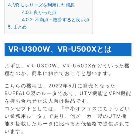
4.
VR-Uシリーズを利用した感想
4.0.1.
良かった点
4.0.2.
不満点・改善すると良い点
5.
まとめ
VR-U300W、VR-U500Xとは
まずは、VR-U300W、VR-U500Xがどういった機
種なのか、簡単に触れておこうと思います。
こちらの機種は、2022年5月に発売となった
BUFFALO製のルータであり、UTM機能とVPN機能
を持ち合わせた法人向け製品です。
コンセプトとしては、『中小オフィスにちょうどい
い業務用ルータ』であり、他メーカー製のUTM機
能を搭載したルータに比べると低価格で提供されて
います。