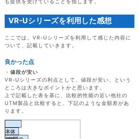
も提供を受けていることを指します。
VR-Uシリーズを利用した感想
ここでは、VR-Uシリーズを利用して感じた内容に
ついて、記載していきます。
良かった点
・
値段が安い
VR-Uシリーズの利点として、値段が安い、という
ところは大きなポイントかと思います。
上で記載した表を基に、比較的性能の近い他社の
UTM製品と比較すると、下記のような金額差があ
ります。
本体
5年間の