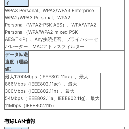
ィ
WPA3 Personal、WPA2/WPA3 Enterprise、
WPA2/WPA3 Personal、WPA2
Personal（WPA2-PSK AES）、WPA/WPA2
Personal（WPA/WPA2 mixed PSK
AES/TKIP）、Any接続拒否、プライバシーセ
パレーター、MACアドレスフィルター
データ転送
速度（理論
値）
最大1200Mbps（IEEE802.11ax）、最大
866Mbps（IEEE802.11ac）、最大
300Mbps（IEEE802.11n）、最大
54Mbps（IEEE802.11a、IEEE802.11g)、最大
11Mbps（IEEE802.11b）
有線LAN情報