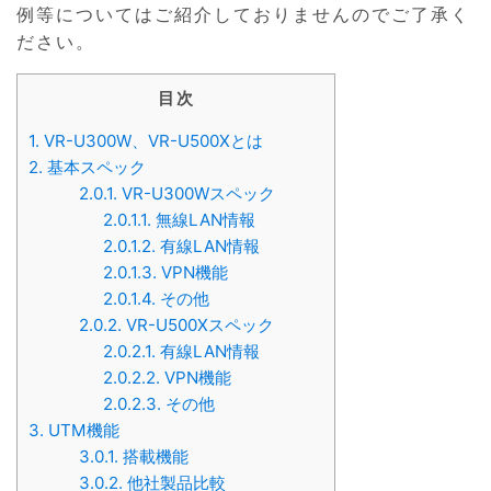
例等についてはご紹介しておりませんのでご了承く
ださい。
目次
1.
VR-U300W、VR-U500Xとは
2.
基本スペック
2.0.1.
VR-U300Wスペック
2.0.1.1.
無線LAN情報
2.0.1.2.
有線LAN情報
2.0.1.3.
VPN機能
2.0.1.4.
その他
2.0.2.
VR-U500Xスペック
2.0.2.1.
有線LAN情報
2.0.2.2.
VPN機能
2.0.2.3.
その他
3.
UTM機能
3.0.1.
搭載機能
3.0.2.
他社製品比較