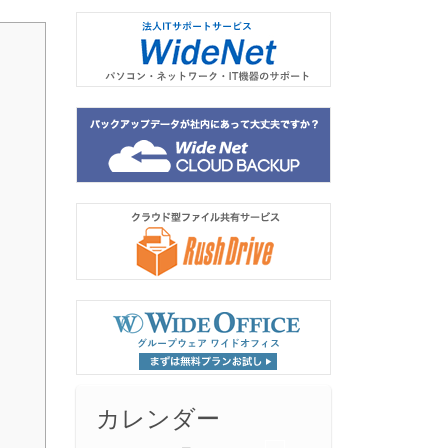
カレンダー