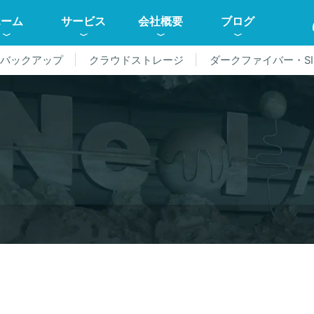
ホーム
サービス
会社概要
ブログ
ドバックアップ
クラウドストレージ
ダークファイバー・SI