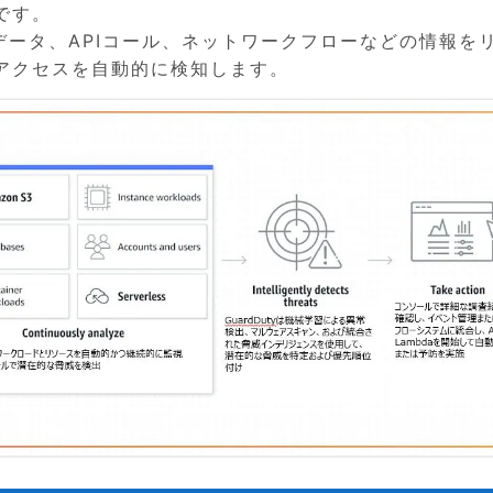
です。
ログデータ、APIコール、ネットワークフローなどの情報を
アクセスを自動的に検知します。