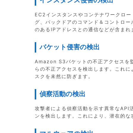
EC2インスタンスやコンテナワークロ
グ、バックドアのコマンド＆コントロー
のあるIPアドレスとの通信などが含まれ
バケット侵害の検出
Amazon S3バケットの不正アクセスを
らの不正アクセスを検出します。これに
スクを未然に防ぎます。
偵察活動の検出
攻撃者による偵察活動を示す異常なAP
ンを検出します。これにより、潜在的な