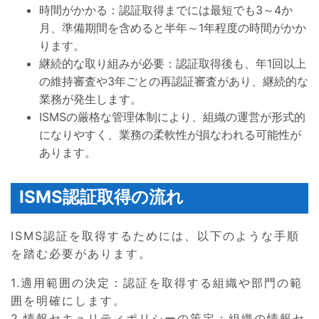
時間がかかる：認証取得までには最短でも3～4か
月、準備期間を含めると半年～1年程度の時間がかか
ります。
継続的な取り組みが必要：認証取得後も、年1回以上
の維持審査や3年ごとの再認証審査があり、継続的な
業務が発生します。
ISMSの厳格な管理体制により、組織の運営が形式的
になりやすく、業務の柔軟性が損なわれる可能性が
あります。
ISMS認証取得の流れ
ISMS認証を取得するためには、以下のような手順
を踏む必要があります。
1.適用範囲の決定：認証を取得する組織や部門の範
囲を明確にします。
2.情報セキュリティポリシーの策定：組織の情報セ