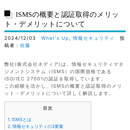
ISMSの概要と認証取得のメリッ
ト・デメリットについて
2024/12/03
What's Up
,
情報セキュリティ
投
稿者：
佐藤
弊社(株式会社ネディア)は、情報セキュリティマネ
ジメントシステム（ISMS）の国際規格である
ISO/IEC 27001の認証を取得しています。
この経験を活かし、ISMSの概要と認証取得のメリ
ット・デメリットについて詳しく解説します。
目次
1.
ISMSとは
2.
情報セキュリティの3要素