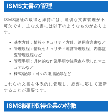
ISMS文書の管理
ISMS認証の取得と維持には、適切な文書管理が不
可欠です。主な文書には以下のようなものがありま
す。
基本方針：情報セキュリティ方針、適用宣言書など
管理規程：情報セキュリティ運営管理規程、内部監
査管理規程など
管理手順：具体的な作業手順や注意点を示したマニ
ュアルなど
様式/記録：日々の運用記録など
これらの文書を体系的に管理し、必要に応じて更新
することが重要です。
ISMS認証取得企業の特徴