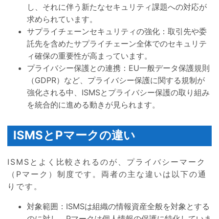
し、それに伴う新たなセキュリティ課題への対応が
求められています。
サプライチェーンセキュリティの強化：取引先や委
託先を含めたサプライチェーン全体でのセキュリテ
ィ確保の重要性が高まっています。
プライバシー保護との連携：EU一般データ保護規則
（GDPR）など、プライバシー保護に関する規制が
強化される中、ISMSとプライバシー保護の取り組み
を統合的に進める動きが見られます。
ISMSとPマークの違い
ISMSとよく比較されるのが、プライバシーマーク
（Pマーク）制度です。両者の主な違いは以下の通
りです。
対象範囲：ISMSは組織の情報資産全般を対象とする
のに対し、Pマークは個人情報の保護に特化していま