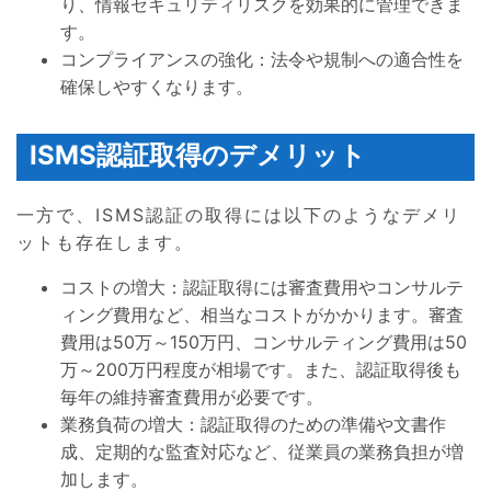
り、情報セキュリティリスクを効果的に管理できま
す。
コンプライアンスの強化：法令や規制への適合性を
確保しやすくなります。
ISMS認証取得のデメリット
一方で、ISMS認証の取得には以下のようなデメリ
ットも存在します。
コストの増大：認証取得には審査費用やコンサルテ
ィング費用など、相当なコストがかかります。審査
費用は50万～150万円、コンサルティング費用は50
万～200万円程度が相場です。また、認証取得後も
毎年の維持審査費用が必要です。
業務負荷の増大：認証取得のための準備や文書作
成、定期的な監査対応など、従業員の業務負担が増
加します。