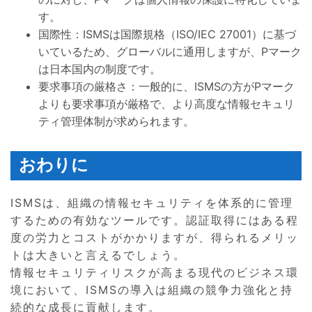
す。
国際性：ISMSは国際規格（ISO/IEC 27001）に基づ
いているため、グローバルに通用しますが、Pマーク
は日本国内の制度です。
要求事項の厳格さ：一般的に、ISMSの方がPマーク
よりも要求事項が厳格で、より高度な情報セキュリ
ティ管理体制が求められます。
おわりに
ISMSは、組織の情報セキュリティを体系的に管理
するための有効なツールです。認証取得にはある程
度の労力とコストがかかりますが、得られるメリッ
トは大きいと言えるでしょう。
情報セキュリティリスクが高まる現代のビジネス環
境において、ISMSの導入は組織の競争力強化と持
続的な成長に貢献します。