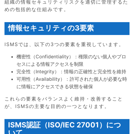
組織の情報セキュリティリスクを適切に管理するた
めの包括的な仕組みです。
情報セキュリティの3要素
ISMSでは、以下の3つの要素を重視しています。
機密性（Confidentiality）：権限のない個人やプロ
セスによる情報アクセスを制限
完全性（Integrity）：情報の正確性と完全性を維持
可用性（Availability）：許可された個人が必要な時
に情報にアクセスできる状態を確保
これらの要素をバランスよく維持・改善すること
が、ISMSの主要な目的の一つとなります。
ISMS認証（ISO/IEC 27001）につ
いて