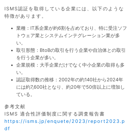
ISMS認証を取得している企業には、以下のような
特徴があります。
業種：IT系企業が約6割を占めており、特に受注ソフ
トウェア業とシステムインテグレーション業が多
い。
取引形態：BtoBの取引を行う企業や自治体との取引
を行う企業が多い。
企業規模：大手企業だけでなく中小企業の取得も多
い。
認証取得数の推移：2002年の約140社から2024年
には約7,600社となり、約20年で50倍以上に増加し
ている。
参考文献
ISMS 適合性評価制度に関する調査報告書
https://isms.jp/enquete/2023/report2023.p
df