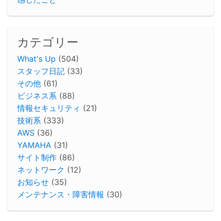
カテゴリー
What's Up
(504)
スタッフ日記
(33)
その他
(61)
ビジネス系
(88)
情報セキュリティ
(21)
技術系
(333)
AWS
(36)
YAMAHA
(31)
サイト制作
(86)
ネットワーク
(12)
お知らせ
(35)
メンテナンス・障害情報
(30)