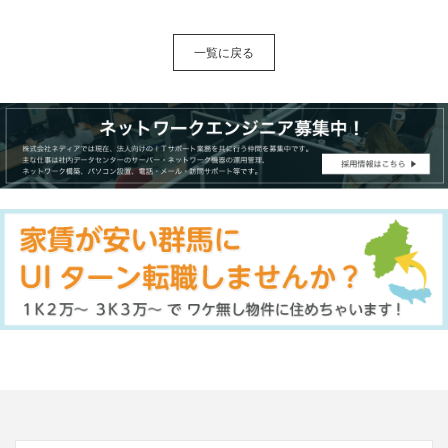
一覧に戻る