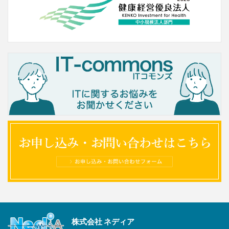
株式会社 ネディア