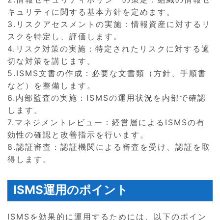
キュリティに関する基本方針を定めます。
3.リスクアセスメントの実施：情報資産に対するリ
スクを特定し、評価します。
4.リスク対策の実施：特定されたリスクに対する適
切な対策を講じます。
5.ISMS文書の作成：必要な文書類（方針、手順書
など）を整備します。
6.内部監査の実施：ISMSの運用状況を内部で確認
します。
7.マネジメントレビュー：経営層によるISMSの有
効性の確認と改善指示を行います。
8.認証審査：認証機関による審査を受け、認証を取
得します。
ISMS運用のポイント
ISMSを効果的に運用するためには、以下のポイン