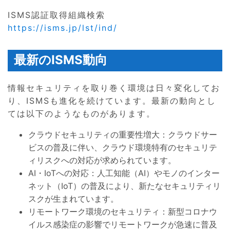
ISMS認証取得組織検索
https://isms.jp/lst/ind/
最新のISMS動向
情報セキュリティを取り巻く環境は日々変化してお
り、ISMSも進化を続けています。最新の動向とし
ては以下のようなものがあります。
クラウドセキュリティの重要性増大：クラウドサー
ビスの普及に伴い、クラウド環境特有のセキュリテ
ィリスクへの対応が求められています。
AI・IoTへの対応：人工知能（AI）やモノのインター
ネット（IoT）の普及により、新たなセキュリティリ
スクが生まれています。
リモートワーク環境のセキュリティ：新型コロナウ
イルス感染症の影響でリモートワークが急速に普及