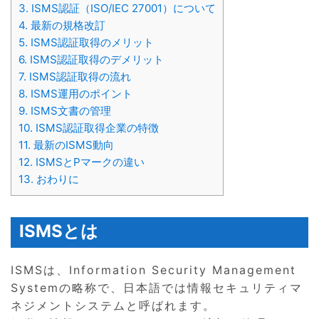
3.
ISMS認証（ISO/IEC 27001）について
4.
最新の規格改訂
5.
ISMS認証取得のメリット
6.
ISMS認証取得のデメリット
7.
ISMS認証取得の流れ
8.
ISMS運用のポイント
9.
ISMS文書の管理
10.
ISMS認証取得企業の特徴
11.
最新のISMS動向
12.
ISMSとPマークの違い
13.
おわりに
ISMSとは
ISMSは、Information Security Management
Systemの略称で、日本語では情報セキュリティマ
ネジメントシステムと呼ばれます。