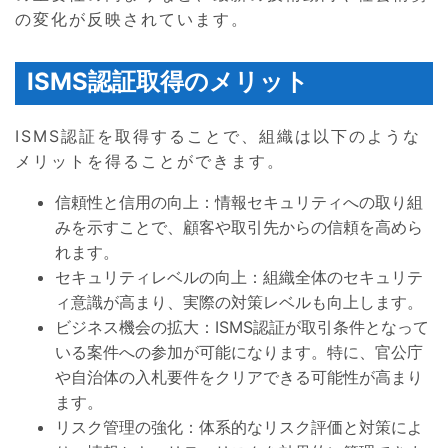
の変化が反映されています。
ISMS認証取得のメリット
ISMS認証を取得することで、組織は以下のような
メリットを得ることができます。
信頼性と信用の向上：情報セキュリティへの取り組
みを示すことで、顧客や取引先からの信頼を高めら
れます。
セキュリティレベルの向上：組織全体のセキュリテ
ィ意識が高まり、実際の対策レベルも向上します。
ビジネス機会の拡大：ISMS認証が取引条件となって
いる案件への参加が可能になります。特に、官公庁
や自治体の入札要件をクリアできる可能性が高まり
ます。
リスク管理の強化：体系的なリスク評価と対策によ