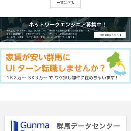
一覧に戻る