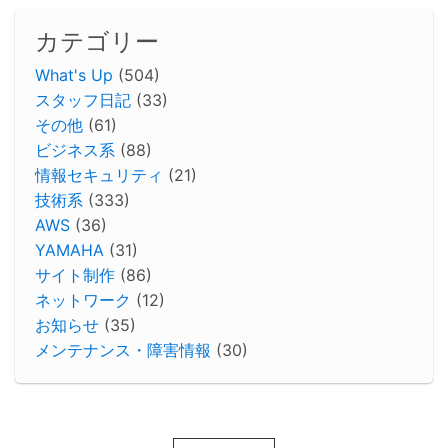
カテゴリー
What's Up
(504)
スタッフ日記
(33)
その他
(61)
ビジネス系
(88)
情報セキュリティ
(21)
技術系
(333)
AWS
(36)
YAMAHA
(31)
サイト制作
(86)
ネットワーク
(12)
お知らせ
(35)
メンテナンス・障害情報
(30)