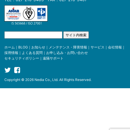
ホーム
｜
BLOG
｜
お知らせ
｜
メンテナンス・障害情報
｜
サービス
｜
会社情報
｜
採用情報
｜
よくある質問
｜
お申し込み・お問い合わせ
セキュリティポリシー
｜
遠隔サポート
Copyright © 2026 Nedia Co., Ltd. All Rights Reserved.