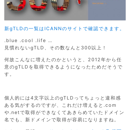
新gTLDの一覧はICANNのサイトで確認できます。
.blue .cool .life …
見慣れないgTLD、その数なんと300以上！
何故こんなに増えたのかというと、2012年から任
意のgTLDを取得できるようになったためだそうで
す。
個人的には4文字以上のgTLDってちょっと違和感
ある気がするのですが、これだけ増えると.com
や.netで取得ができなくてあきらめていたドメイン
名でも、新ドメインで取得が容易になりますね。