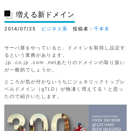
増える新ドメイン
2014/07/25
ビジネス系
投稿者：
千本木
サーバ屋をやっていると、ドメインを取得し設定す
るという業務があります。
.jp .co.jp .com .netあたりのドメインの取り扱い
が一般的でしょうか。
ところが気が付かないうちにジェネリックトップレ
ベルドメイン（gTLD）が物凄く増えてる！と思っ
たので紹介いたします。