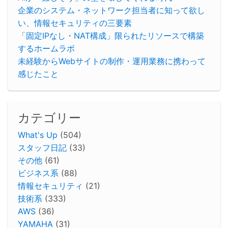
企業のシステム・ネットワーク担当者に知って欲し
い、情報セキュリティの三要素
「固定IPなし・NAT構成」限られたリソースで構築
するホームラボ
未経験からWebサイトの制作・運用業務に携わって
感じたこと
カテゴリー
What's Up
(504)
スタッフ日記
(33)
その他
(61)
ビジネス系
(88)
情報セキュリティ
(21)
技術系
(333)
AWS
(36)
YAMAHA
(31)