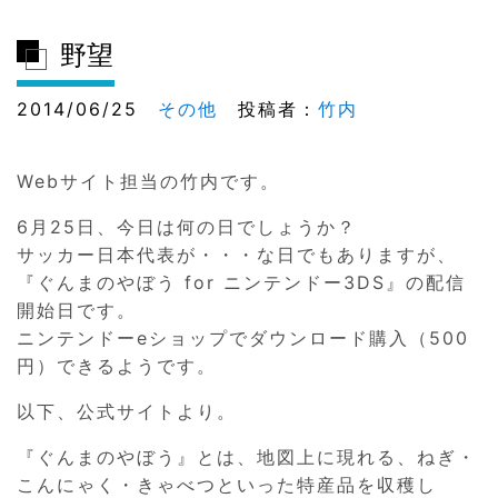
野望
2014/06/25
その他
投稿者：
竹内
Webサイト担当の竹内です。
6月25日、今日は何の日でしょうか？
サッカー日本代表が・・・な日でもありますが、
『ぐんまのやぼう for ニンテンドー3DS』の配信
開始日です。
ニンテンドーeショップでダウンロード購入（500
円）できるようです。
以下、公式サイトより。
『ぐんまのやぼう』とは、地図上に現れる、ねぎ・
こんにゃく・きゃべつといった特産品を収穫し