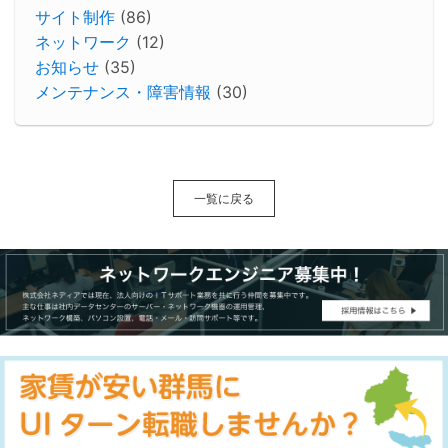
サイト制作
(86)
ネットワーク
(12)
お知らせ
(35)
メンテナンス・障害情報
(30)
一覧に戻る