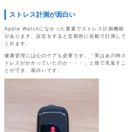
ストレス計測が面白い
Apple Watchになかった要素でストレス計測機能
があります。設定をすると定期的に自動で計測して
くれます。
健康管理には心のケアも必要です。「実はあの時ス
トレスがかかっていたのか・・・」と後で見返すこ
とができ、面白いです。