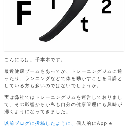
こんにちは。千本木です。
最近健康ブームもあってか、トレーニングジムに通
ったり、ランニングなどで体を動かすことを日課と
している方も多いのではないでしょうか。
実は弊社ではトレーニングジムを運営しておりまし
て、その影響からか私も自分の健康管理にも興味が
湧くようになってきました。
以前ブログに投稿したように、
個人的にApple