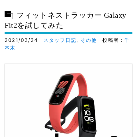
フィットネストラッカー Galaxy
Fit2を試してみた
2021/02/24
スタッフ日記
,
その他
投稿者：
千
本木