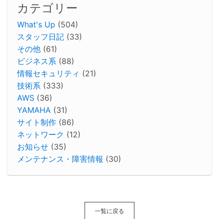
カテゴリー
What's Up
(504)
スタッフ日記
(33)
その他
(61)
ビジネス系
(88)
情報セキュリティ
(21)
技術系
(333)
AWS
(36)
YAMAHA
(31)
サイト制作
(86)
ネットワーク
(12)
お知らせ
(35)
メンテナンス・障害情報
(30)
一覧に戻る