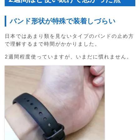
バンド形状が特殊で装着しづらい
日本ではあまり類を見ないタイプのバンドの止め方
で理解するまで時間がかかりました。
2週間程度使っていますが、いまだに慣れません。