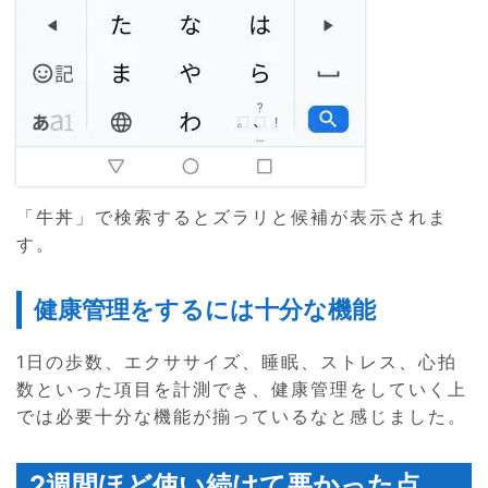
「牛丼」で検索するとズラリと候補が表示されま
す。
健康管理をするには十分な機能
1日の歩数、エクササイズ、睡眠、ストレス、心拍
数といった項目を計測でき、健康管理をしていく上
では必要十分な機能が揃っているなと感じました。
2週間ほど使い続けて悪かった点