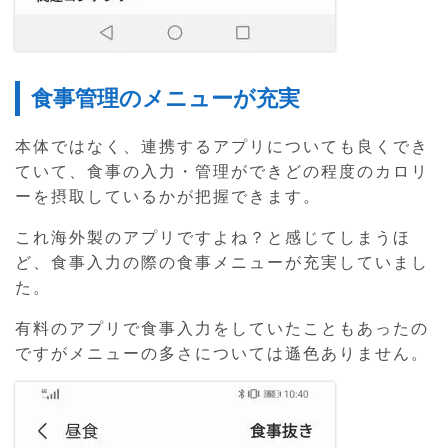
食事管理のメニューが充実
本体ではなく、連携するアプリについても良くでき
ていて、食事の入力・管理ができどの程度のカロリ
ーを摂取しているかが把握できます。
これ海外製のアプリですよね？と感じてしまうほ
ど、食事入力の際の食事メニューが充実していまし
た。
有料のアプリで食事入力をしていたこともあったの
ですがメニューの多さについては遜色ありません。