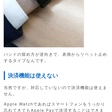
バンドの留め方が逆向きで、表側からリベット止め
するタイプなんです。
決済機能は使えない
当然ですが、対応していないので決済機能は使えま
せん。
Apple Watchであればスマートフォンをうっかり
忘れてきてもApple Payで決済することはできま