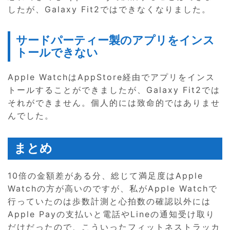
したが、Galaxy Fit2ではできなくなりました。
サードパーティー製のアプリをインス
トールできない
Apple WatchはAppStore経由でアプリをインス
トールすることができましたが、Galaxy Fit2では
それができません。個人的には致命的ではありませ
んでした。
まとめ
10倍の金額差がある分、総じて満足度はApple
Watchの方が高いのですが、私がApple Watchで
行っていたのは歩数計測と心拍数の確認以外には
Apple Payの支払いと電話やLineの通知受け取り
だけだったので、こういったフィットネストラッカ