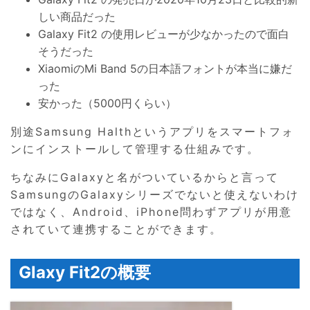
しい商品だった
Galaxy Fit2 の使用レビューが少なかったので面白
そうだった
XiaomiのMi Band 5の日本語フォントが本当に嫌だ
った
安かった（5000円くらい）
別途Samsung Halthというアプリをスマートフォ
ンにインストールして管理する仕組みです。
ちなみにGalaxyと名がついているからと言って
SamsungのGalaxyシリーズでないと使えないわけ
ではなく、Android、iPhone問わずアプリが用意
されていて連携することができます。
Glaxy Fit2の概要