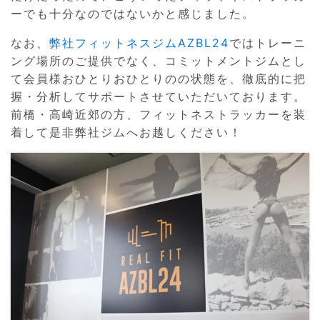
ーでも十分なのではないかと感じました。
なお、
弊社フィットネスジムAZBL24
ではトレーニ
ング場所のご提供でなく、コミットメントジムとし
て会員様おひとりおひとりのの状態を、徹底的に把
握・分析してサポートさせていただいております。
前橋・高崎近郊の方、フィットネストラッカーを装
着して是非弊社ジムへお越しください！