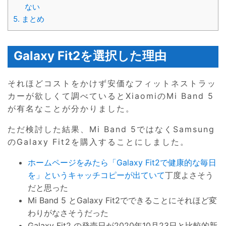
ない
5.
まとめ
Galaxy Fit2を選択した理由
それほどコストをかけず安価なフィットネストラッ
カーが欲しくて調べているとXiaomiのMi Band 5
が有名なことが分かりました。
ただ検討した結果、Mi Band 5ではなくSamsung
のGalaxy Fit2を購入することにしました。
ホームページをみたら「Galaxy Fit2で健康的な毎日
を」というキャッチコピーが出ていて
丁度よさそう
だと思った
Mi Band 5 とGalaxy Fit2でできることにそれほど変
わりがなさそうだった
Galaxy Fit2 の発売日が2020年10月23日と比較的新