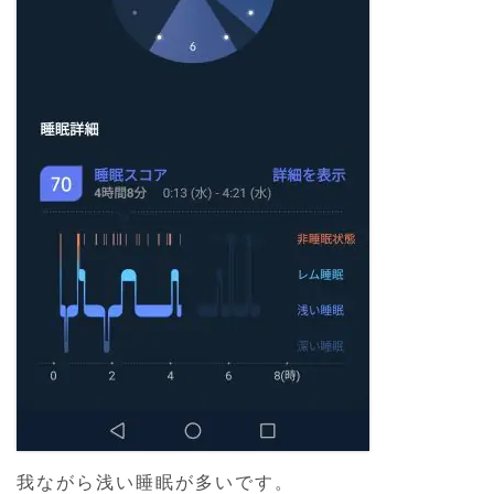
我ながら浅い睡眠が多いです。