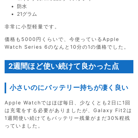
防水
21グラム
非常に小型軽量です。
価格も5000円くらいで、今使っているApple
Watch Series 6のなんと10分の1の価格でした。
2週間ほど使い続けて良かった点
小さいのにバッテリー持ちが凄く良い
Apple Watchではほぼ毎日、少なくとも2日に1回
は充電をする必要がありましたが、Galaxy Fit2は
1週間使い続けてもバッテリー残量がまだ30%程残
っていました。