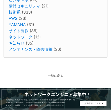
情報セキュリティ
(21)
技術系
(333)
AWS
(36)
YAMAHA
(31)
サイト制作
(86)
ネットワーク
(12)
お知らせ
(35)
メンテナンス・障害情報
(30)
一覧に戻る