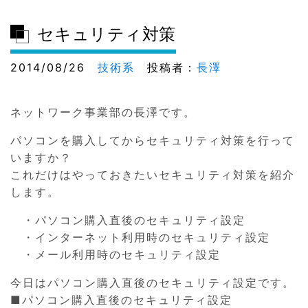
セキュリティ対策
2014/08/26
技術系
投稿者：
長澤
ネットワーク事業部の長澤です。
パソコンを購入してからセキュリティ対策を行って
いますか？
これだけはやっておきたいセキュリティ対策を紹介
します。
・パソコン購入直後のセキュリティ設定
・インターネット利用時のセキュリティ設定
・メール利用時のセキュリティ設定
今日はパソコン購入直後のセキュリティ設定です。
■パソコン購入直後のセキュリティ設定