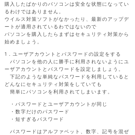
購入したばかりのパソコンは安全な状態になってい
るわけではありません。
ウイルス対策ソフトがなかったり、最新のアップデ
ートが適用されているわではないので
パソコンを購入したらまずはセキュリティ対策から
始めましょう。
1．ユーザアカウントとパスワードの設定をする
パソコンを他の人に勝手に利用されないようにユ
ーザアカウントとパスワードを設定しましょう。
下記のような単純なパスワードを利用していると
どんなにセキュリティ対策をしていても
簡単にパソコンを利用されてしまいます。
・パスワードとユーザアカウントが同じ
・数字だけのパスワード
・短すぎるパスワード
パスワードはアルファベット、数字、記号を混ぜ