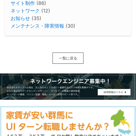
サイト制作
(86)
ネットワーク
(12)
お知らせ
(35)
メンテナンス・障害情報
(30)
一覧に戻る