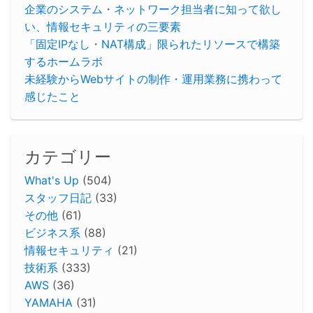
企業のシステム・ネットワーク担当者に知って欲し
い、情報セキュリティの三要素
「固定IPなし・NAT構成」限られたリソースで構築
するホームラボ
未経験からWebサイトの制作・運用業務に携わって
感じたこと
カテゴリー
What's Up
(504)
スタッフ日記
(33)
その他
(61)
ビジネス系
(88)
情報セキュリティ
(21)
技術系
(333)
AWS
(36)
YAMAHA
(31)