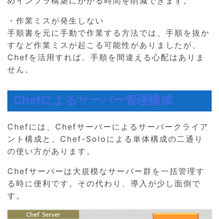
めインフラ構築にかかる時間を削減できます。
・作業ミスが発生しない
手順書を元に手動で作業する方法では、手順を抜か
すなど作業ミスが起こる可能性がありましたが、
Chefを活用すれば、手順を間違える心配はありま
せん。
Chefによるサーバー管理構成
Chefには、Chefサーバーによるサーバークライア
ント構成と、Chef-Soloによる単体構成の二通り
の使い方があります。
Chefサーバーは大規模なサーバー群を一括管理す
る時に便利です。その代わり、導入が少し面倒で
す。