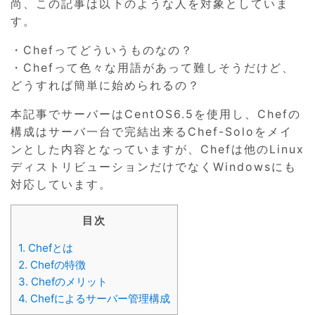
尚、この記事は以下のような人を対象としていま
す。
・Chefってどういうものなの？
・Chefって色々な用語があって難しそうだけど、
どうすれば簡単に始められるの？
本記事でサーバーはCentOS6.5を使用し、Chefの
構成はサーバ一台で完結出来るChef-Soloをメイ
ンとした内容となっていますが、Chefは他のLinux
ディストリビューションだけでなくWindowsにも
対応しています。
目次
1.
Chefとは
2.
Chefの特徴
3.
Chefのメリット
4.
Chefによるサーバー管理構成