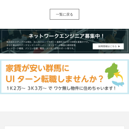
一覧に戻る