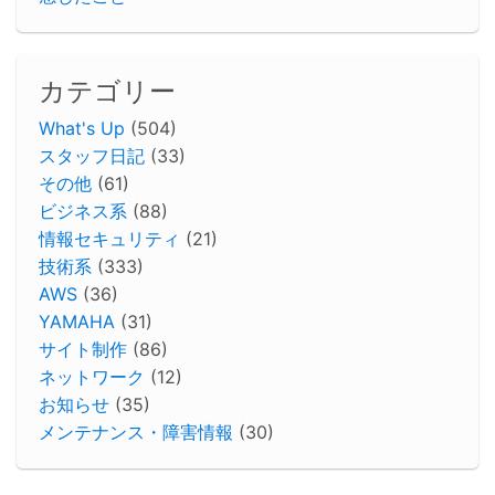
カテゴリー
What's Up
(504)
スタッフ日記
(33)
その他
(61)
ビジネス系
(88)
情報セキュリティ
(21)
技術系
(333)
AWS
(36)
YAMAHA
(31)
サイト制作
(86)
ネットワーク
(12)
お知らせ
(35)
メンテナンス・障害情報
(30)