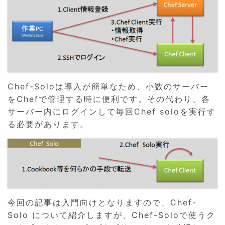
Chef-Soloは導入が簡単なため、小数のサーバー
をChefで管理する時に便利です。その代わり、各
サーバー内にログインして毎回Chef soloを実行す
る必要があります。
今回の記事は入門向けとなりますので、Chef-
Solo について紹介しますが、Chef-Soloで使うク