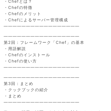
・Chefとは？
・Chefの特徴
・Chefのメリット
・Chefによるサーバー管理構成
—————————————————
—————————————————
第2回：フレームワーク「Chef」の基本
・用語解説
・Chefのインストール
・Chefの使い方
—————————————————
—————————————————
第3回：まとめ
・クックブックの紹介
・まとめ
—————————————————