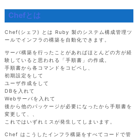
Chefとは
Chef(シェフ) とは Ruby 製のシステム構成管理ツ
ールでインフラの構築を自動化できます。
サーバ構築を行ったことがあればほとんどの方が経
験していると思われる「手順書」の作成。
手順書から各コマンドをコピペし、
初期設定をして
ユーザ作成をして
DBを入れて
Webサーバを入れて
後から他のパッケージが必要になったから手順書を
変更して、、
これではいずれミスが発生してしまいます。
Chef はこうしたインフラ構築をすべてコードで管