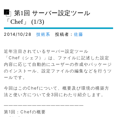
第1回 サーバー設定ツール
「Chef」 (1/3)
2014/10/28
技術系
投稿者：
佐藤
近年注目されているサーバー設定ツール
「Chef（シェフ）」は、ファイルに記述した設定
内容に応じて自動的にユーザーの作成やパッケージ
のインストール、設定ファイルの編集などを行うツ
ールです。
今回はこのChefについて、概要及び環境の構築方
法と使い方について全3回にわたり紹介します。
—————————————————
第1回：Chefの概要