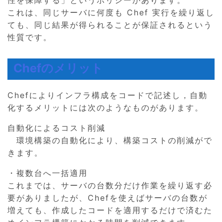
これは、同じサーバに何度も Chef 実行を繰り返し
ても、同じ結果が得られることが保証されるという
性質です。
Chefのメリット
Chefによりインフラ構成をコードで記述し，自動
化するメリットには次のようなものがあります。
自動化によるコスト削減
環境構築の自動化により、構築コストの削減がで
きます。
・複数台へ一括適用
これまでは、サーバの台数分だけ作業を繰り返す必
要がありましたが、Chefを使えばサーバの台数が
増えても、作成したコードを適用するだけで済むた