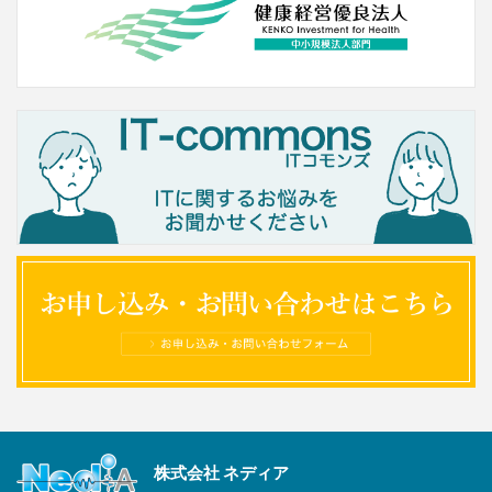
株式会社 ネディア