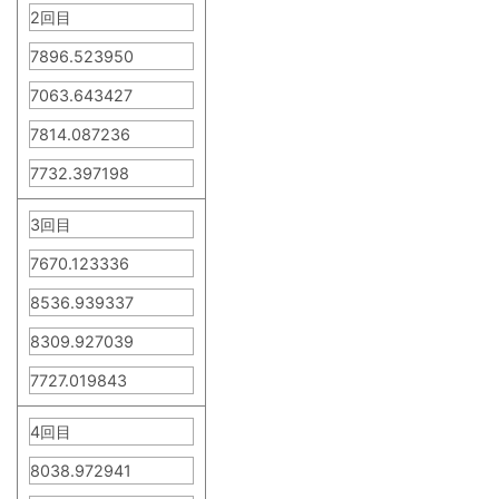
2回目
7896.523950
7063.643427
7814.087236
7732.397198
3回目
7670.123336
8536.939337
8309.927039
7727.019843
4回目
8038.972941