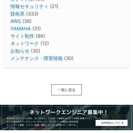
情報セキュリティ
(21)
技術系
(333)
AWS
(36)
YAMAHA
(31)
サイト制作
(86)
ネットワーク
(12)
お知らせ
(35)
メンテナンス・障害情報
(30)
一覧に戻る