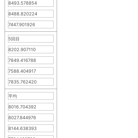
8493.578854
8488.820224
7447.901926
5回目
8202.907110
7849.416788
7588.404917
7835.762420
平均
8016.704392
8027.844976
8144.638393