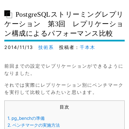
PostgreSQLストリーミングレプリ
ケーション 第3回 レプリケーショ
ン構成によるパフォーマンス比較
2014/11/13
技術系
投稿者：
千本木
前回までの設定でレプリケーションができるように
なりました。
それでは実際にレプリケーション別にベンチマーク
を実行して比較してみたいと思います。
目次
1.
pg_benchの準備
2.
ベンチマークの実施方法