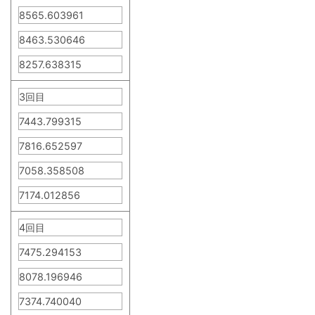
8565.603961
8463.530646
8257.638315
3回目
7443.799315
7816.652597
7058.358508
7174.012856
4回目
7475.294153
8078.196946
7374.740040