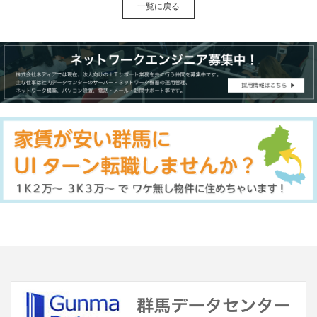
一覧に戻る