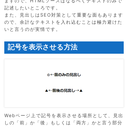
ますので、HTMLソースはなるべくテキストのみで
記述したいところです。
また、見出しはSEO対策として重要な面もあります
ので、余計なテキストを入れ込むことは極力避けた
いと言うのが実情です。
記号を表示させる方法
Webページ上で記号を表示させる場所として、見出
しの「前」か「後」もしくは「両方」かと言う部分