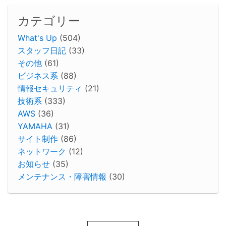
カテゴリー
What's Up
(504)
スタッフ日記
(33)
その他
(61)
ビジネス系
(88)
情報セキュリティ
(21)
技術系
(333)
AWS
(36)
YAMAHA
(31)
サイト制作
(86)
ネットワーク
(12)
お知らせ
(35)
メンテナンス・障害情報
(30)