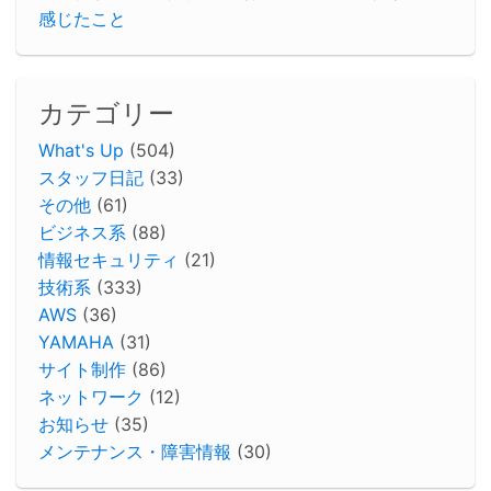
感じたこと
カテゴリー
What's Up
(504)
スタッフ日記
(33)
その他
(61)
ビジネス系
(88)
情報セキュリティ
(21)
技術系
(333)
AWS
(36)
YAMAHA
(31)
サイト制作
(86)
ネットワーク
(12)
お知らせ
(35)
メンテナンス・障害情報
(30)