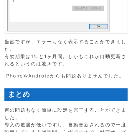
当然ですが、エラーもなく表示することができまし
た。
有効期限は1年と1ヶ月間。しかもこれが自動更新さ
れるというのは驚きです。
iPhoneやAndroidからも問題ありませんでした。
まとめ
何の問題もなく簡単に設定を完了することができま
した。
導入の敷居が低いですし、自動更新されるので一度