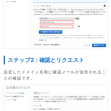
ステップ2：確認とリクエスト
設定したドメイン名宛に確認メールが送信されるこ
との確認です。