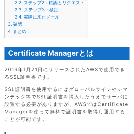
2.2.
ステップ2：確認とリクエスト
2.3.
ステップ3：検証
2.4.
実際に来たメール
3.
確認
4.
まとめ
Certificate Managerとは
2016年1月21日にリリースされたAWSで使用でき
るSSL証明書です。
SSL証明書を使用するにはグローバルサインやシマ
ンテック等でSSL証明書を購入したうえでサーバに
設置する必要がありますが、AWSではCertificate
Managerを使って無料で証明書を取得し運用する
ことが可能です。