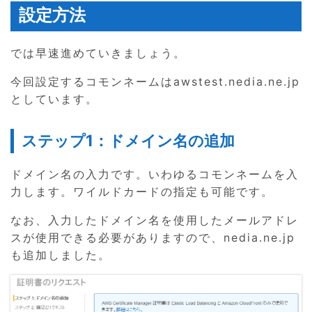
設定方法
では早速進めていきましょう。
今回設定するコモンネームはawstest.nedia.ne.jp
としています。
ステップ1：ドメイン名の追加
ドメイン名の入力です。いわゆるコモンネームを入
力します。ワイルドカードの指定も可能です。
なお、入力したドメイン名を使用したメールアドレ
スが使用できる必要がありますので、nedia.ne.jp
も追加しました。