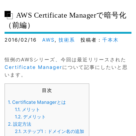
AWS Certificate Managerで暗号化
（前編）
2016/02/16
AWS
,
技術系
投稿者：
千本木
恒例のAWSシリーズ、今回は最近リリースされた
Certificate Manager
について記事にしたいと思
います。
目次
1.
Certificate Managerとは
1.1.
メリット
1.2.
デメリット
2.
設定方法
2.1.
ステップ1：ドメイン名の追加