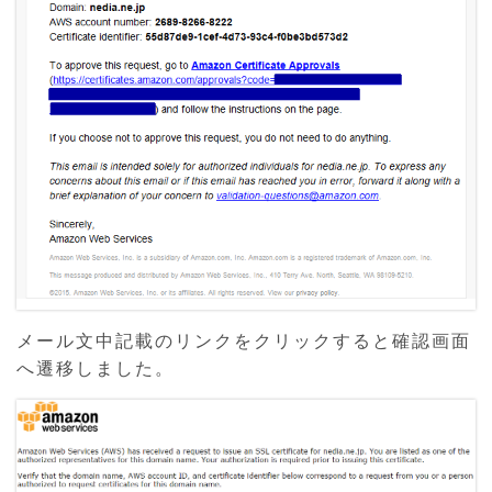
メール文中記載のリンクをクリックすると確認画面
へ遷移しました。