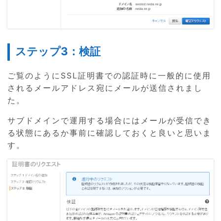
ステップ3：検証
ご覧のようにSSL証明書での認証時に一般的に使用
されるメールアドレス宛にメールが送信されまし
た。
サブドメインで運用する場合にはメールが受信でき
る状態にあるか事前に確認しておくと良いと思いま
す。