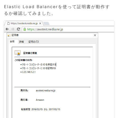
Elastic Load Balancerを使って証明書が動作す
るか確認してみました。