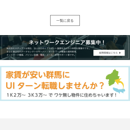
一覧に戻る