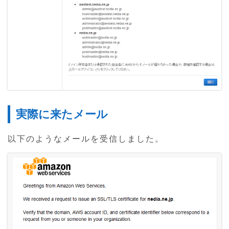
実際に来たメール
以下のようなメールを受信しました。