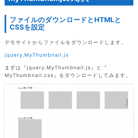
ファイルのダウンロードとHTMLと
CSSを設定
デモサイトからファイルをダウンロードします。
jquery.MyThumbnail.js
まずは『jquery.MyThumbnail.js』と『
MyThumbnail.css』をダウンロードしてみます。