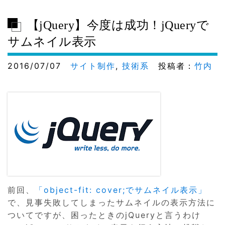
【jQuery】今度は成功！jQueryで
サムネイル表示
2016/07/07
サイト制作
,
技術系
投稿者：
竹内
前回、
「object-fit: cover;でサムネイル表示」
で、見事失敗してしまったサムネイルの表示方法に
ついてですが、困ったときのjQueryと言うわけ