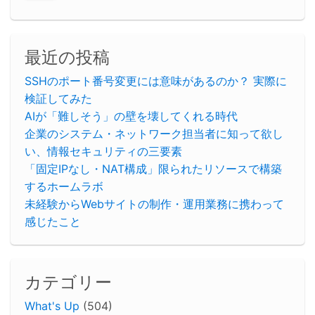
最近の投稿
SSHのポート番号変更には意味があるのか？ 実際に
検証してみた
AIが「難しそう」の壁を壊してくれる時代
企業のシステム・ネットワーク担当者に知って欲し
い、情報セキュリティの三要素
「固定IPなし・NAT構成」限られたリソースで構築
するホームラボ
未経験からWebサイトの制作・運用業務に携わって
感じたこと
カテゴリー
What's Up
(504)