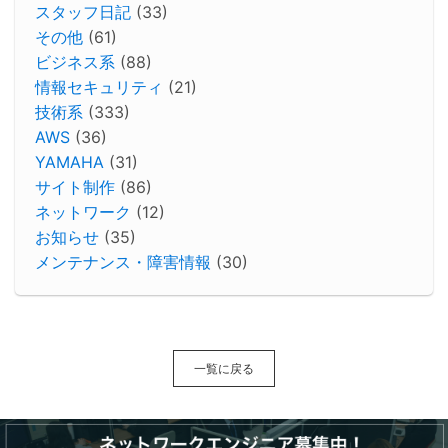
スタッフ日記
(33)
その他
(61)
ビジネス系
(88)
情報セキュリティ
(21)
技術系
(333)
AWS
(36)
YAMAHA
(31)
サイト制作
(86)
ネットワーク
(12)
お知らせ
(35)
メンテナンス・障害情報
(30)
一覧に戻る