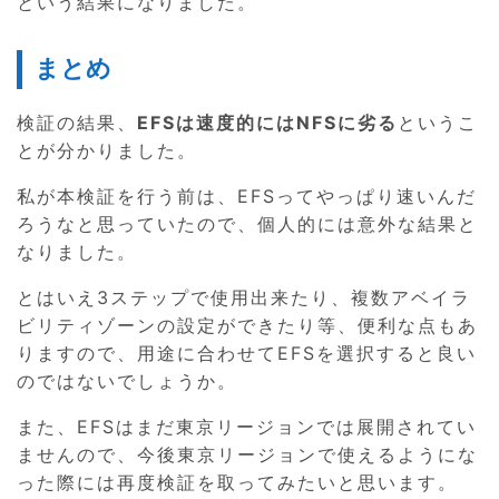
という結果になりました。
まとめ
検証の結果、
EFSは速度的にはNFSに劣る
というこ
とが分かりました。
私が本検証を行う前は、EFSってやっぱり速いんだ
ろうなと思っていたので、個人的には意外な結果と
なりました。
とはいえ3ステップで使用出来たり、複数アベイラ
ビリティゾーンの設定ができたり等、便利な点もあ
りますので、用途に合わせてEFSを選択すると良い
のではないでしょうか。
また、EFSはまだ東京リージョンでは展開されてい
ませんので、今後東京リージョンで使えるようにな
った際には再度検証を取ってみたいと思います。