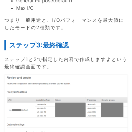
General Purpose(default)
Max I/O
つまり一般用途と、I/Oパフォーマンスを最大値に
したモードの2種類です。
ステップ3:最終確認
ステップ1と2で指定した内容で作成しますよという
最終確認画面です。