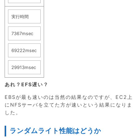
実行時間
7367msec
69222msec
29913msec
あれ？EFS遅い？
EBSが最も速いのは当然の結果なのですが、EC2上
にNFSサーバを立てた方が速いという結果になりま
した。
ランダムライト性能はどうか