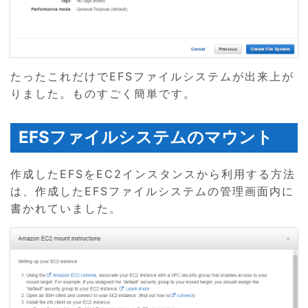
たったこれだけでEFSファイルシステムが出来上が
りました。ものすごく簡単です。
EFSファイルシステムのマウント
作成したEFSをEC2インスタンスから利用する方法
は、作成したEFSファイルシステムの管理画面内に
書かれていました。