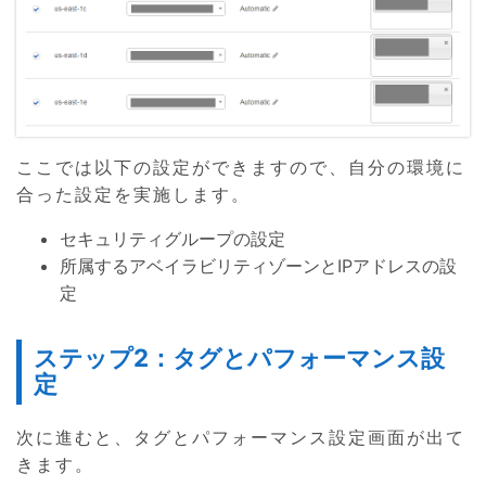
ここでは以下の設定ができますので、自分の環境に
合った設定を実施します。
セキュリティグループの設定
所属するアベイラビリティゾーンとIPアドレスの設
定
ステップ2：タグとパフォーマンス設
定
次に進むと、タグとパフォーマンス設定画面が出て
きます。