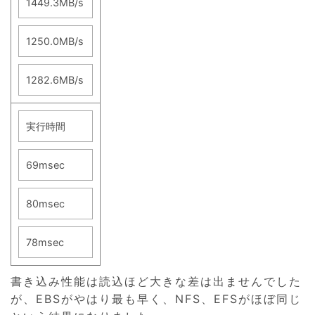
1449.3MB/s
1250.0MB/s
1282.6MB/s
実行時間
69msec
80msec
78msec
書き込み性能は読込ほど大きな差は出ませんでした
が、EBSがやはり最も早く、NFS、EFSがほぼ同じ