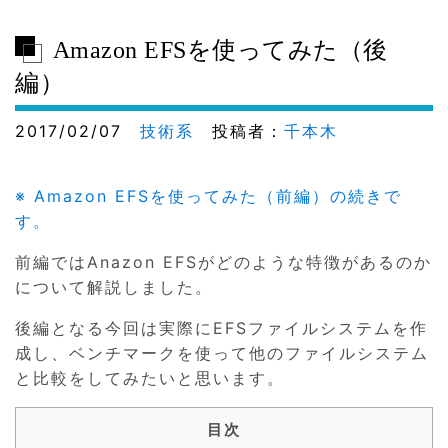
Amazon EFSを使ってみた（後
編）
2017/02/07
技術系
投稿者：
千本木
※ Amazon EFSを使ってみた（前編）の続きで
す。
前編ではAnazon EFSがどのような特徴があるのか
について解説しました。
後編となる今回は実際にEFSファイルシステムを作
成し、ベンチマークを使って他のファイルシステム
と比較をしてみたいと思います。
目次