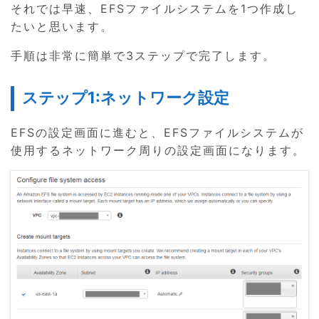
それでは早速、EFSファイルシステムを1つ作成し
たいと思います。
手順は非常に簡単で3ステップで完了します。
ステップ1:ネットワーク設定
EFSの設定画面に進むと、EFSファイルシステムが
使用するネットワーク周りの設定画面になります。