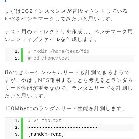
まずはEC2インスタンスが普段マウントしている
EBSをベンチマークしてみたいと思います。
テスト用のディレクトリを作成し、ベンチマーク用
のコンフィグファイルを作成します。
# mkdir /home/test/fio
# cd /home/test
fioではシーケンシャルリードも計測できるようで
すが、やはりNFS運用することを考えるとランダム
リード性能が重要なので、ランダムリードを計測し
たいと思います。
100Mbyteのランダムリード性能を計測します。
# vi fio.txt
-------------------------
[
random-read
]