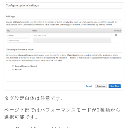
タグ設定自体は任意です。
ページ下部ではパフォーマンスモードが2種類から
選択可能です。