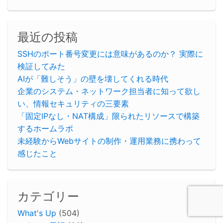
最近の投稿
SSHのポート番号変更には意味があるのか？ 実際に
検証してみた
AIが「難しそう」の壁を壊してくれる時代
企業のシステム・ネットワーク担当者に知って欲し
い、情報セキュリティの三要素
「固定IPなし・NAT構成」限られたリソースで構築
するホームラボ
未経験からWebサイトの制作・運用業務に携わって
感じたこと
カテゴリー
What's Up
(504)