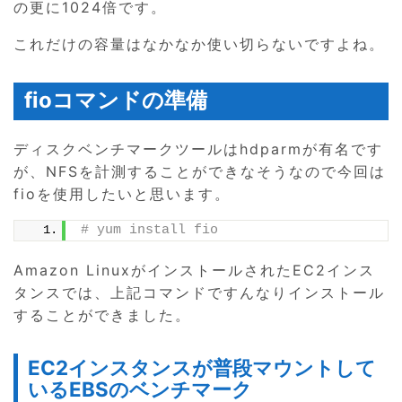
の更に1024倍です。
これだけの容量はなかなか使い切らないですよね。
fioコマンドの準備
ディスクベンチマークツールはhdparmが有名です
が、NFSを計測することができなそうなので今回は
fioを使用したいと思います。
# yum install fio
Amazon LinuxがインストールされたEC2インス
タンスでは、上記コマンドですんなりインストール
することができました。
EC2インスタンスが普段マウントして
いるEBSのベンチマーク