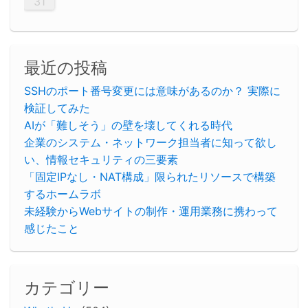
31
最近の投稿
SSHのポート番号変更には意味があるのか？ 実際に
検証してみた
AIが「難しそう」の壁を壊してくれる時代
企業のシステム・ネットワーク担当者に知って欲し
い、情報セキュリティの三要素
「固定IPなし・NAT構成」限られたリソースで構築
するホームラボ
未経験からWebサイトの制作・運用業務に携わって
感じたこと
カテゴリー