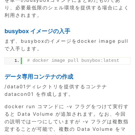
を単一のbusyboxコマンドにまとめたものであ
り、必要最低限のシェル環境を提供する場合によく
利用されます。
busybox イメージの入手
まず、busyboxのイメージをdocker image pull
で入手します。
# docker image pull busybox:latest
データ専用コンテナの作成
/data01ディレクトリを提供するコンテナ
datacon01 を作成します。
docker run コマンドに -v フラグをつけて実行す
ると Data Volume が追加されます。なお、今回
の説明では一つにしていますが -v フラグは複数指
定することが可能で、複数の Data Volume をマ