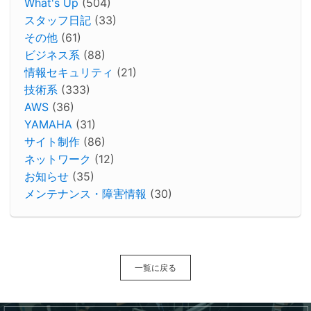
What's Up
(504)
スタッフ日記
(33)
その他
(61)
ビジネス系
(88)
情報セキュリティ
(21)
技術系
(333)
AWS
(36)
YAMAHA
(31)
サイト制作
(86)
ネットワーク
(12)
お知らせ
(35)
メンテナンス・障害情報
(30)
一覧に戻る