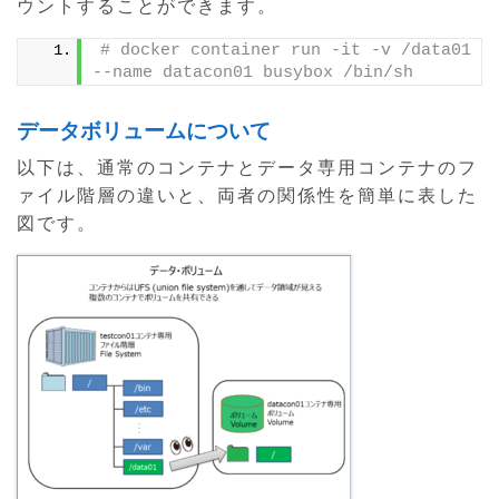
ウントすることができます。
# docker container run -it -v /data01 
--name datacon01 busybox /bin/sh
データボリュームについて
以下は、通常のコンテナとデータ専用コンテナのフ
ァイル階層の違いと、両者の関係性を簡単に表した
図です。