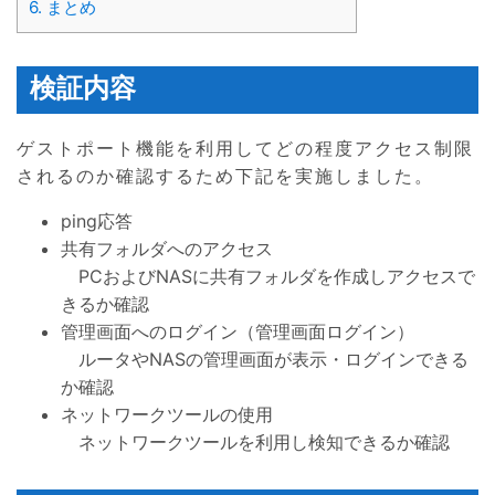
6.
まとめ
検証内容
ゲストポート機能を利用してどの程度アクセス制限
されるのか確認するため下記を実施しました。
ping応答
共有フォルダへのアクセス
PCおよびNASに共有フォルダを作成しアクセスで
きるか確認
管理画面へのログイン（管理画面ログイン）
ルータやNASの管理画面が表示・ログインできる
か確認
ネットワークツールの使用
ネットワークツールを利用し検知できるか確認