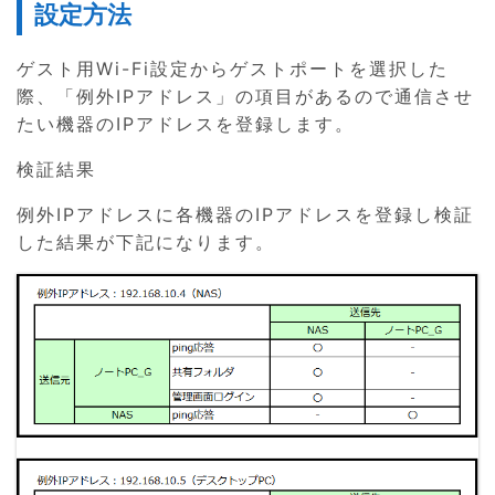
設定方法
ゲスト用Wi-Fi設定からゲストポートを選択した
際、「例外IPアドレス」の項目があるので通信させ
たい機器のIPアドレスを登録します。
検証結果
例外IPアドレスに各機器のIPアドレスを登録し検証
した結果が下記になります。