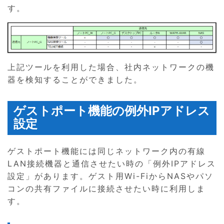
す。
上記ツールを利用した場合、社内ネットワークの機
器を検知することができました。
ゲストポート機能の例外IPアドレス
設定
ゲストポート機能には同じネットワーク内の有線
LAN接続機器と通信させたい時の「例外IPアドレス
設定」があります。ゲスト用Wi-FiからNASやパソ
コンの共有ファイルに接続させたい時に利用しま
す。