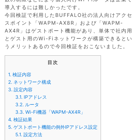
導入するには難しかったです。
今回検証で利用したBUFFALO社の法人向けアクセ
スポイント「WAPM-AX8R」および「WAPM-
AX4R」はゲストポート機能があり、単体で社内用
とゲスト用のWi-Fiネットワークが構築できるとい
うメリットあるので今回検証をおこないました。
目次
1.
検証内容
2.
ネットワーク構成
3.
設定内容
3.1.
IPアドレス
3.2.
ルータ
3.3.
Wi-Fi機器「WAPM-AX4R」
4.
検証結果
5.
ゲストポート機能の例外IPアドレス設定
5.1.
設定方法