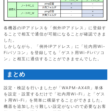
各機器のIPアドレスを「例外IPアドレス」に登録す
ることで相互で通信が可能になることが確認できま
した。
しかしながら、「例外IPアドレス」に「社内用Wi-
Fiパソコン」を登録しても「ゲスト用Wi-Fiパソコ
ン」と相互に通信することができませんでした。
まとめ
設定・検証を行いましたが「WAPM-AX4R」単体
を設定・設置するだけで「社内用Wi-Fi」と「ゲス
ト用Wi-Fi」を簡単に構築することができました。
機器を追加したり難しい設定がないので必要なお客