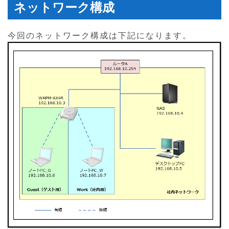
ネットワーク構成
今回のネットワーク構成は下記になります。