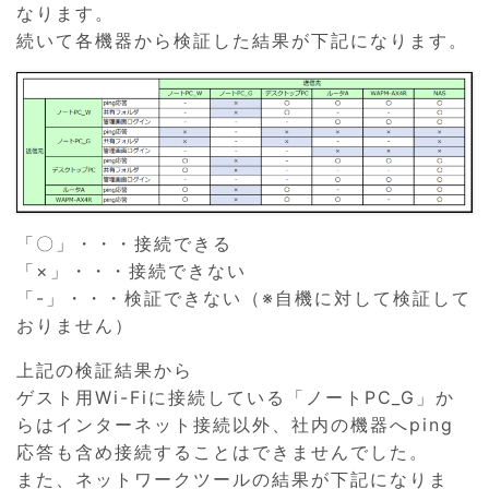
なります。
続いて各機器から検証した結果が下記になります。
「〇」・・・接続できる
「×」・・・接続できない
「-」・・・検証できない（※自機に対して検証して
おりません）
上記の検証結果から
ゲスト用Wi-Fiに接続している「ノートPC_G」か
らはインターネット接続以外、社内の機器へping
応答も含め接続することはできませんでした。
また、ネットワークツールの結果が下記になりま