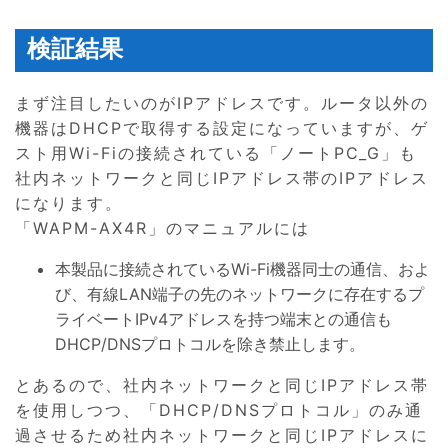
検証結果
まず注目したいのがIPアドレスです。ルータ以外の
機器はDHCPで取得する設定になっていますが、ゲ
スト用Wi-Fiの接続されている「ノートPC_G」も
社内ネットワークと同じIPアドレス帯のIPアドレス
になります。
「WAPM-AX4R」のマニュアルには
本製品に接続されているWi-Fi機器同士の通信、およ
び、有線LAN端子の先のネットワークに存在するプ
ライベートIPv4アドレスを持つ端末との通信も
DHCP/DNSプロトコルを除き禁止します。
とあるので、社内ネットワークと同じIPアドレス帯
を使用しつつ、「DHCP/DNSプロトコル」のみ通
過させるため社内ネットワークと同じIPアドレスに