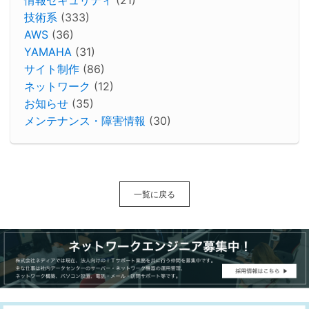
技術系
(333)
AWS
(36)
YAMAHA
(31)
サイト制作
(86)
ネットワーク
(12)
お知らせ
(35)
メンテナンス・障害情報
(30)
一覧に戻る