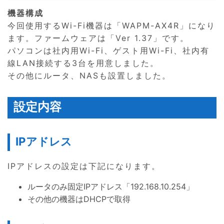
機器構成
今回使用するWi-Fi機器は「WAPM-AX4R」になり
ます。ファームウェアは「Ver 1.37」です。
パソコンは社内用Wi-Fi、ゲスト用Wi-Fi、社内有
線LAN接続する3台を用意しました。
その他にルータ、NASも設置しました。
設定内容
IPアドレス
IPアドレスの設定は下記になります。
ルータのみ固定IPアドレス「192.168.10.254」
その他の機器はDHCPで取得