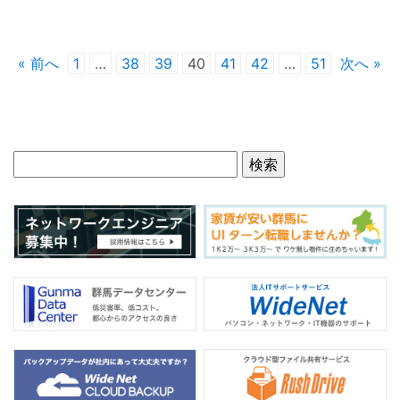
« 前へ
1
…
38
39
40
41
42
…
51
次へ »