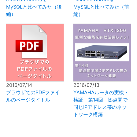
MySQLと比べてみた（後
MySQLと比べてみた（前
編）
編）
2016/07/14
2016/07/13
ブラウザでのPDFファイ
YAMAHAルータの実機・
ルのページタイトル
検証 第14回 拠点間で
同じIPアドレス帯のネッ
トワーク構築