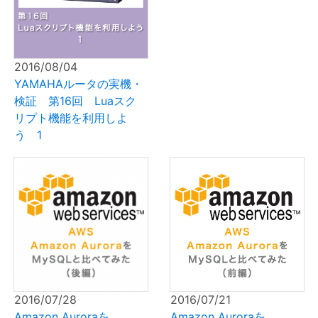
2016/08/04
YAMAHAルータの実機・
検証 第16回 Luaスク
リプト機能を利用しよ
う 1
2016/07/28
2016/07/21
Amazon Auroraを
Amazon Auroraを