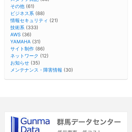
その他
(61)
ビジネス系
(88)
情報セキュリティ
(21)
技術系
(333)
AWS
(36)
YAMAHA
(31)
サイト制作
(86)
ネットワーク
(12)
お知らせ
(35)
メンテナンス・障害情報
(30)