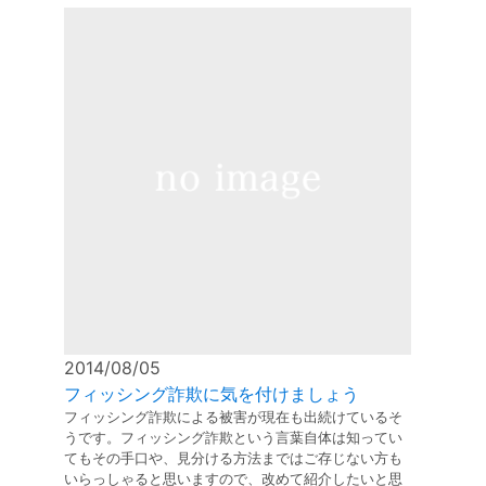
2014/08/05
フィッシング詐欺に気を付けましょう
フィッシング詐欺による被害が現在も出続けているそ
うです。フィッシング詐欺という言葉自体は知ってい
てもその手口や、見分ける方法まではご存じない方も
いらっしゃると思いますので、改めて紹介したいと思