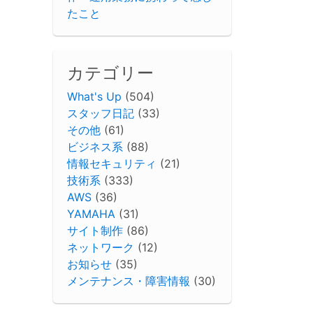
たこと
カテゴリー
What's Up
(504)
スタッフ日記
(33)
その他
(61)
ビジネス系
(88)
情報セキュリティ
(21)
技術系
(333)
AWS
(36)
YAMAHA
(31)
サイト制作
(86)
ネットワーク
(12)
お知らせ
(35)
メンテナンス・障害情報
(30)