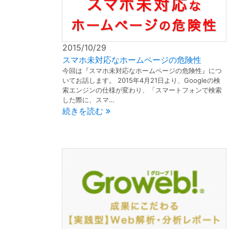
2015/10/29
スマホ未対応なホームページの危険性
今回は『スマホ未対応なホームページの危険性』につ
いてお話します。 2015年4月21日より、Googleの検
索エンジンの仕様が変わり、「スマートフォンで検索
した際に、スマ…
続きを読む