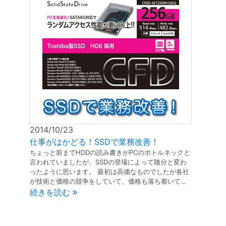
2014/10/23
仕事がはかどる！SSDで業務改善！
ちょっと前までHDDの読み書きがPCのボトルネックと
言われていましたが、SSDの登場によって随分と変わ
ったように思います。 最初は高価なものでしたが各社
が技術と価格の競争をしていて、価格も落ち着いて…
続きを読む