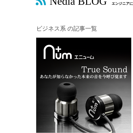
Nedia BLOG
エンジニアに
ビジネス系 の記事一覧