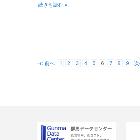
続きを読む
≪ 前へ
1
2
3
4
5
6
7
8
9
次