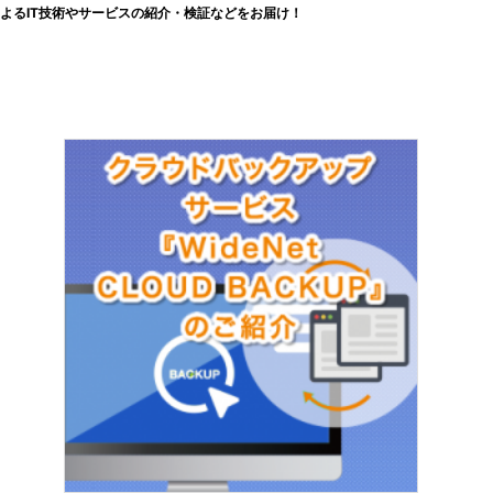
よるIT技術やサービスの紹介・検証などをお届け！