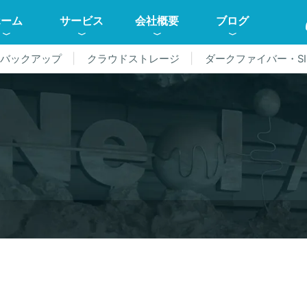
ホーム
サービス
会社概要
ブログ
ドバックアップ
クラウドストレージ
ダークファイバー・SI