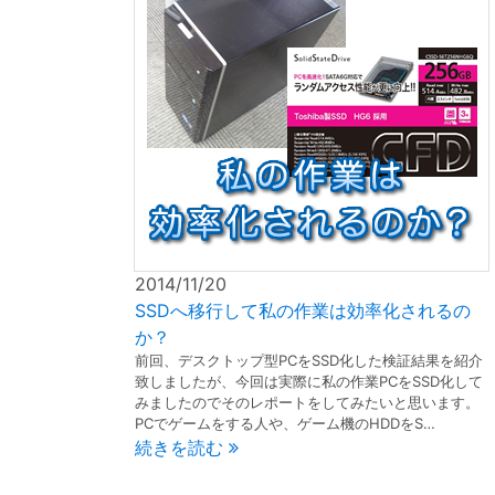
2014/11/20
SSDへ移行して私の作業は効率化されるの
か？
前回、デスクトップ型PCをSSD化した検証結果を紹介
致しましたが、今回は実際に私の作業PCをSSD化して
みましたのでそのレポートをしてみたいと思います。
PCでゲームをする人や、ゲーム機のHDDをS…
続きを読む