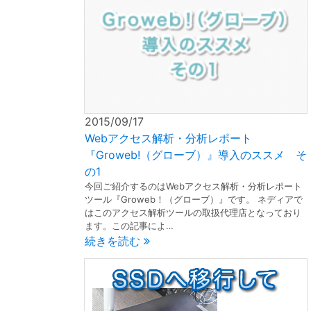
2015/09/17
Webアクセス解析・分析レポート
『Groweb!（グローブ）』導入のススメ そ
の1
今回ご紹介するのはWebアクセス解析・分析レポート
ツール『Groweb！（グローブ）』です。 ネディアで
はこのアクセス解析ツールの取扱代理店となっており
ます。この記事によ…
続きを読む