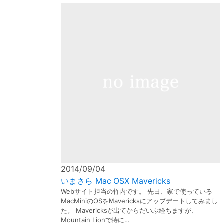
2014/09/04
いまさら Mac OSX Mavericks
Webサイト担当の竹内です。 先日、家で使っている
MacMiniのOSをMavericksにアップデートしてみまし
た。 Mavericksが出てからだいぶ経ちますが、
Mountain Lionで特に…