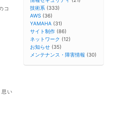
技術系
(333)
のコ
AWS
(36)
YAMAHA
(31)
サイト制作
(86)
ネットワーク
(12)
お知らせ
(35)
メンテナンス・障害情報
(30)
と思い