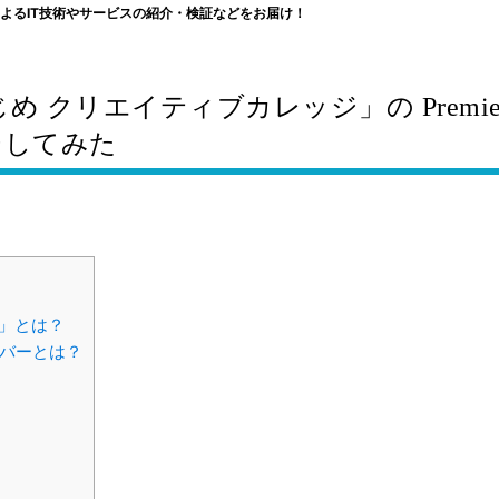
よるIT技術やサービスの紹介・検証などをお届け！
 クリエイティブカレッジ」の Premie
ジしてみた
」とは？
メンバーとは？