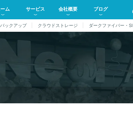
ホーム
サービス
会社概要
ブログ
ドバックアップ
クラウドストレージ
ダークファイバー・SI