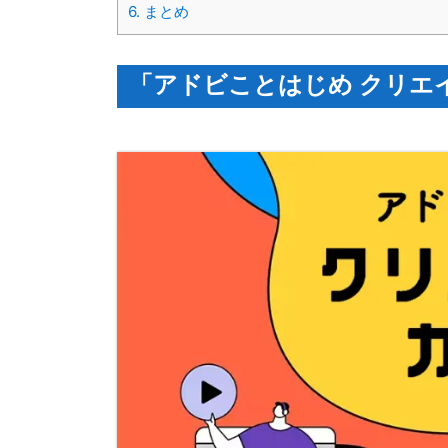
6.
まとめ
「アドビことはじめ クリエ