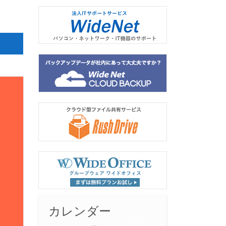
カレンダー