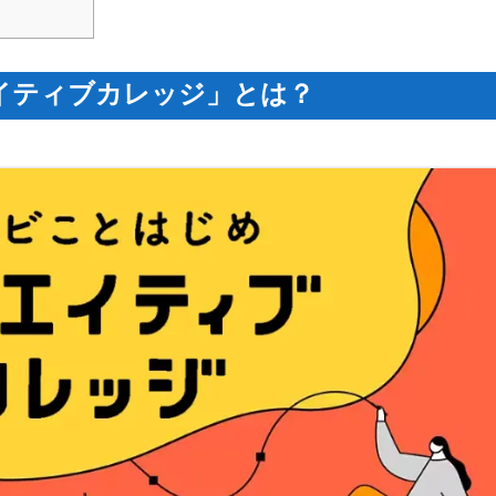
イティブカレッジ」とは？